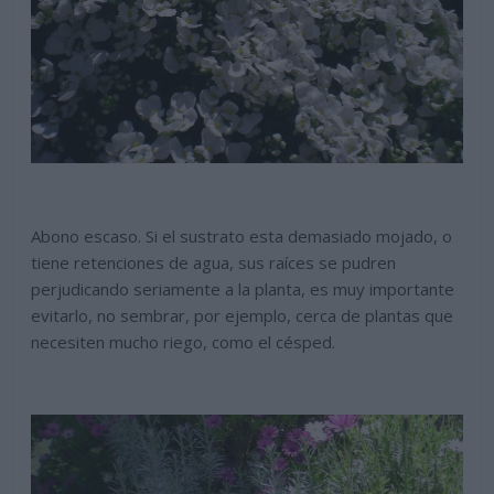
Abono escaso. Si el sustrato esta demasiado mojado, o
tiene retenciones de agua, sus raíces se pudren
perjudicando seriamente a la planta, es muy importante
evitarlo, no sembrar, por ejemplo, cerca de plantas que
necesiten mucho riego, como el césped.