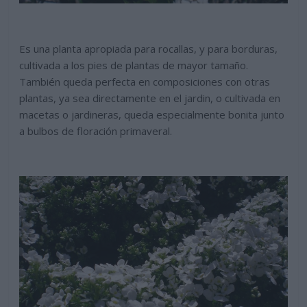
Es una planta apropiada para rocallas, y para borduras,
cultivada a los pies de plantas de mayor tamaño.
También queda perfecta en composiciones con otras
plantas, ya sea directamente en el jardin, o cultivada en
macetas o jardineras, queda especialmente bonita junto
a bulbos de floración primaveral.