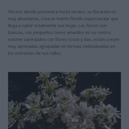
Florece desde primavera hasta verano, su floración es
muy abundante, crea un manto florido espectacular que
llega a cubrir totalmente sus hojas. Las flores son
blancas, con pequeños tonos amarillos en su centro,
existen variedades con flores rosas y lilas, están crecen
muy apretadas agrupadas en formas redondeadas en
los extremos de sus tallos.