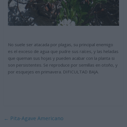
No suele ser atacada por plagas, su principal enemigo
es el exceso de agua que pudre sus raíces, y las heladas
que queman sus hojas y pueden acabar con la planta si
son persistentes. Se reproduce por semillas en otoño, y
por esquejes en primavera. DIFICULTAD BAJA.
←
Pita-Agave Americano