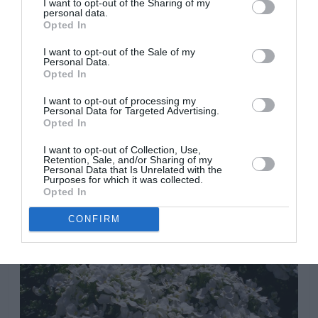
I want to opt-out of the Sharing of my
personal data.
Opted In
I want to opt-out of the Sale of my
Personal Data.
Opted In
I want to opt-out of processing my
Personal Data for Targeted Advertising.
Opted In
I want to opt-out of Collection, Use,
Retention, Sale, and/or Sharing of my
Personal Data that Is Unrelated with the
Purposes for which it was collected.
Opted In
CONFIRM