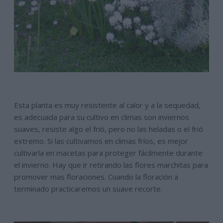
Esta planta es muy resistente al calor y a la sequedad,
es adecuada para su cultivo en climas son inviernos
suaves, resiste algo el frió, pero no las heladas o el frió
extremo. Si las cultivamos en climas fríos, es mejor
cultivarla en macetas para proteger fácilmente durante
el invierno. Hay que ir retirando las flores marchitas para
promover mas floraciones. Cuando la floración a
terminado practicaremos un suave recorte.