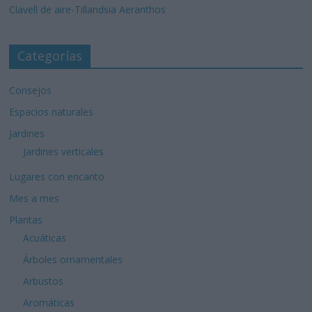
Clavell de aire-Tillandsia Aeranthos
Categorías
Consejos
Espacios naturales
Jardines
Jardines verticales
Lugares con encanto
Mes a mes
Plantas
Acuáticas
Árboles ornamentales
Arbustos
Aromáticas