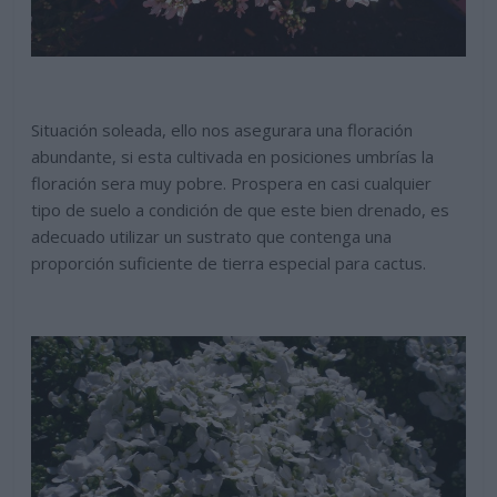
Situación soleada, ello nos asegurara una floración
abundante, si esta cultivada en posiciones umbrías la
floración sera muy pobre. Prospera en casi cualquier
tipo de suelo a condición de que este bien drenado, es
adecuado utilizar un sustrato que contenga una
proporción suficiente de tierra especial para cactus.