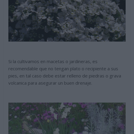
Si la cultivamos en macetas o jardineras, es
recomendable que no tengan plato o recipiente a sus
pies, en tal caso debe estar relleno de piedras o grava
volcanica para asegurar un buen drenaje.