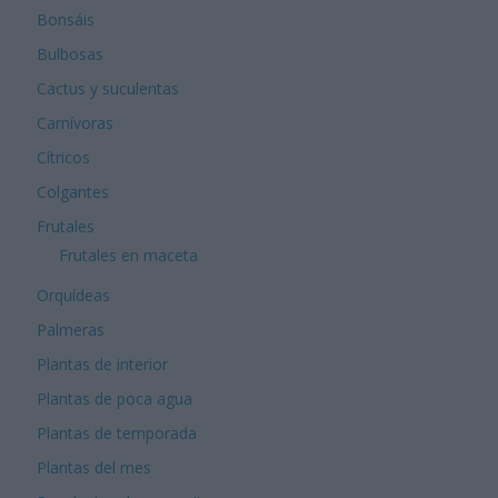
Bonsáis
Bulbosas
Cactus y suculentas
Carnívoras
Cítricos
Colgantes
Frutales
Frutales en maceta
Orquídeas
Palmeras
Plantas de interior
Plantas de poca agua
Plantas de temporada
Plantas del mes