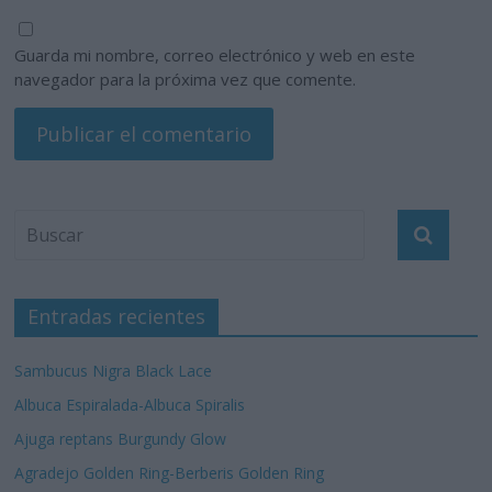
Guarda mi nombre, correo electrónico y web en este
navegador para la próxima vez que comente.
Entradas recientes
Sambucus Nigra Black Lace
Albuca Espiralada-Albuca Spiralis
Ajuga reptans Burgundy Glow
Agradejo Golden Ring-Berberis Golden Ring