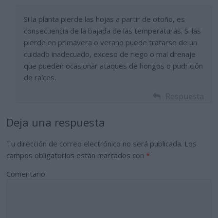
Si la planta pierde las hojas a partir de otoño, es
consecuencia de la bajada de las temperaturas. Si las
pierde en primavera o verano puede tratarse de un
cuidado inadecuado, exceso de riego o mal drenaje
que pueden ocasionar ataques de hongos o pudrición
de raíces.
Respuesta
Deja una respuesta
Tu dirección de correo electrónico no será publicada.
Los
campos obligatorios están marcados con
*
Comentario