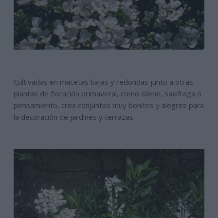
Cultivadas en macetas bajas y redondas junto a otras
plantas de floración primaveral, como silene, saxifraga o
pensamiento, crea conjuntos muy bonitos y alegres para
la decoración de jardines y terrazas.