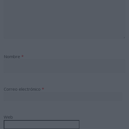
Nombre
*
Correo electrónico
*
Web