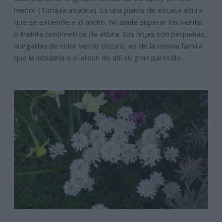
menor (Turquía asiática). Es una planta de escasa altura
que se extiende a lo ancho, no suele superar los veinte
o treinta centímetros de altura. Sus hojas son pequeñas,
alargadas de color verde oscuro, es de la misma familia
que la lobularia o el alisun de ahí su gran parecido.