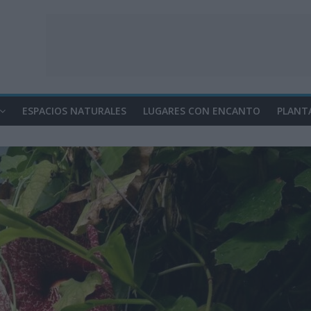
ESPACIOS NATURALES
LUGARES CON ENCANTO
PLANT