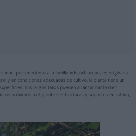
renne, perteneciente a la familia Aristochiaceae, es originaria
ral y en condiciones adecuadas de cultivo, la planta tiene un
superficies, sus largos tallos pueden alcanzar hasta diez
stos próximos a el, y sobre estructuras y soportes en cultivo,