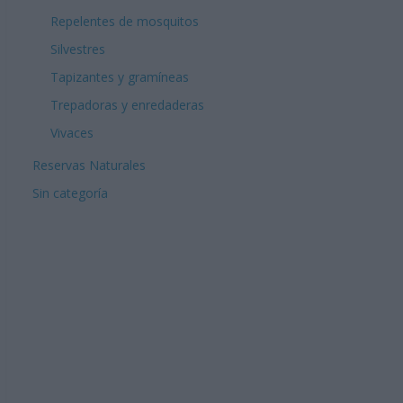
Repelentes de mosquitos
Silvestres
Tapizantes y gramíneas
Trepadoras y enredaderas
Vivaces
Reservas Naturales
Sin categoría