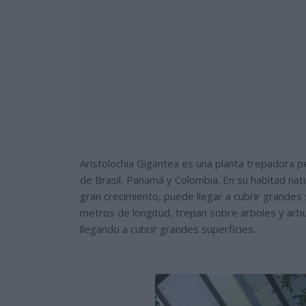
Aristolochia Gigantea es una planta trepadora pe
de Brasil, Panamá y Colombia. En su habitad natu
gran crecimiento, puede llegar a cubrir grandes 
metros de longitud, trepan sobre arboles y arbu
llegando a cubrir grandes superficies.