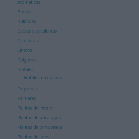
Aromáticas
Bonsáis
Bulbosas
Cactus y suculentas
Carnívoras
Cítricos
Colgantes
Frutales
Frutales en maceta
Orquídeas
Palmeras
Plantas de interior
Plantas de poca agua
Plantas de temporada
Plantas del mes