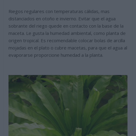
Riegos regulares con temperaturas cálidas, mas
distanciados en otoño e invierno. Evitar que el agua
sobrante del riego quede en contacto con la base de la
maceta. Le gusta la humedad ambiental, como planta de
origen tropical. Es recomendable colocar bolas de arcilla
mojadas en el plato o cubre macetas, para que el agua al
evaporarse proporcione humedad a la planta.