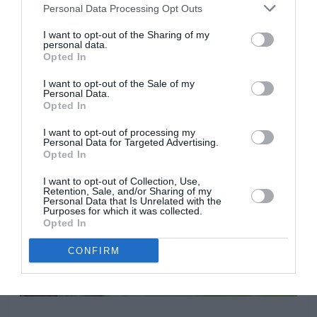
Personal Data Processing Opt Outs
I want to opt-out of the Sharing of my
personal data.
Opted In
I want to opt-out of the Sale of my
Personal Data.
Opted In
I want to opt-out of processing my
Personal Data for Targeted Advertising.
Opted In
I want to opt-out of Collection, Use,
Retention, Sale, and/or Sharing of my
Personal Data that Is Unrelated with the
Purposes for which it was collected.
Opted In
CONFIRM