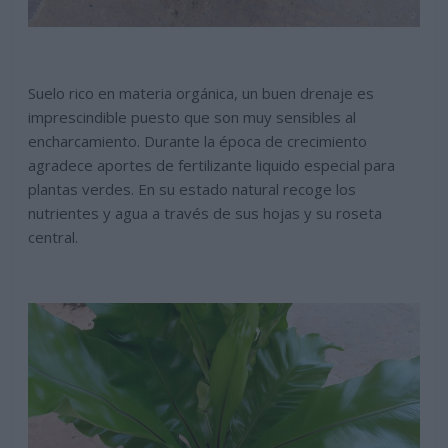
Suelo rico en materia orgánica, un buen drenaje es
imprescindible puesto que son muy sensibles al
encharcamiento. Durante la época de crecimiento
agradece aportes de fertilizante liquido especial para
plantas verdes. En su estado natural recoge los
nutrientes y agua a través de sus hojas y su roseta
central.