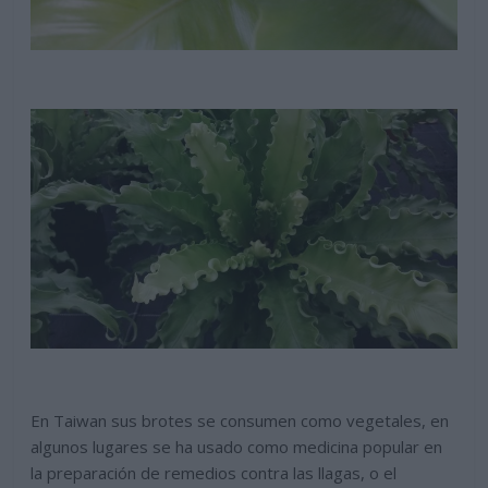
En Taiwan sus brotes se consumen como vegetales, en
algunos lugares se ha usado como medicina popular en
la preparación de remedios contra las llagas, o el