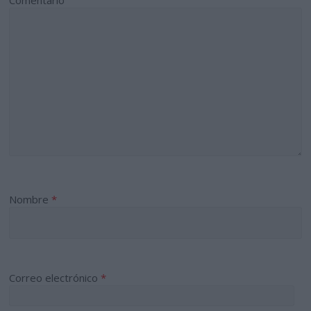
Nombre
*
Correo electrónico
*