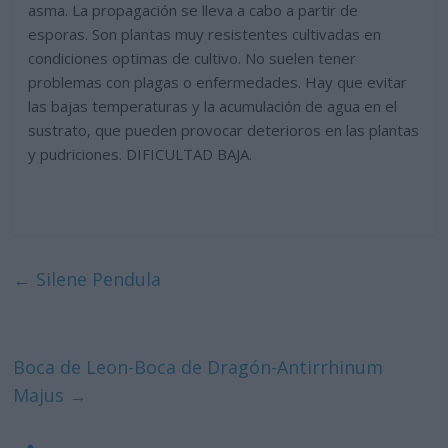
asma.
La propagación se lleva a cabo a partir de
esporas. Son plantas muy resistentes cultivadas en
condiciones optimas de cultivo. No suelen tener
problemas con plagas o enfermedades. Hay que evitar
las bajas temperaturas y la acumulación de agua en el
sustrato, que pueden provocar deterioros en las plantas
y pudriciones. DIFICULTAD BAJA.
←
Silene Pendula
Boca de Leon-Boca de Dragón-Antirrhinum
Majus
→