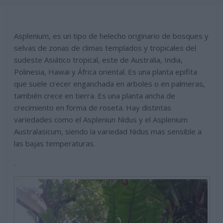
Asplenium, es un tipo de helecho originario de bosques y
selvas de zonas de climas templados y tropicales del
sudeste Asiático tropical, este de Australia, India,
Polinesia, Hawai y África oriental. Es una planta epifita
que suele crecer enganchada en arboles o en palmeras,
también crece en tierra. Es una planta ancha de
crecimiento en forma de roseta. Hay distintas
variedades como el Aspleniun Nidus y el Asplenium
Australasicum, siendo la variedad Nidus mas sensible a
las bajas temperaturas.
.