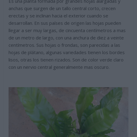
Es una planta formada por grandes hojas alargadas y
anchas que surgen de un tallo central corto, crecen
erectas y se inclinan hacia el exterior cuando se
desarrollan. En sus países de origen las hojas pueden
llegar a ser muy largas, de cincuenta centímetros a mas
de un metro de largo, con una anchura de diez a veinte
centímetros. Sus hojas o frondas, son parecidas a las
hojas de plátano, algunas variedades tienen los bordes
lisos, otras los tienen rizados. Son de color verde claro
con un nervio central generalmente mas oscuro.