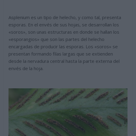
Asplenium es un tipo de helecho, y como tal, presenta
esporas. En el envés de sus hojas, se desarrollan los
«soros», son unas estructuras en donde se hallan los
«esporangios» que son las partes del helecho
encargadas de producir las esporas. Los «soros» se
presentan formando filas largas que se extienden
desde la nervadura central hasta la parte externa del
envés de la hoja.