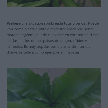
Prefiere una situación sombreada total o parcial. Puede
vivir como planta epifita o terrestre creciendo sobre
materia orgánica, puede cultivarse en exterior en climas
similares a los de sus países de origen, cálidos y
húmedos. Es muy popular como planta de interior,
donde se cultiva como ejemplar en macetas.