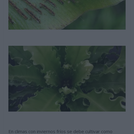
En climas con inviernos fríos se debe cultivar como