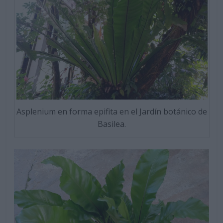
Asplenium en forma epifita en el Jardín botánico de
Basilea.