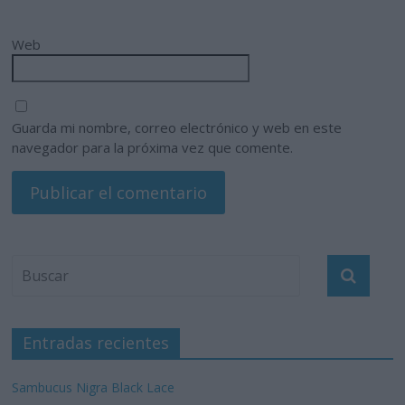
Web
Guarda mi nombre, correo electrónico y web en este
navegador para la próxima vez que comente.
Entradas recientes
Sambucus Nigra Black Lace