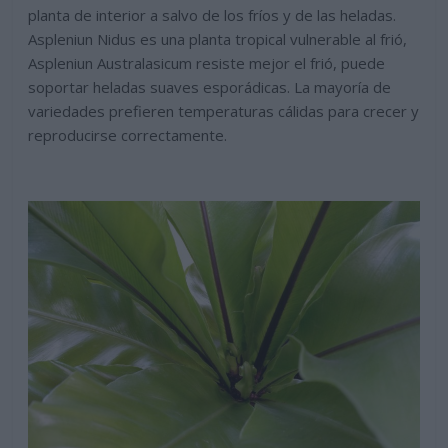
planta de interior a salvo de los fríos y de las heladas.
Aspleniun Nidus es una planta tropical vulnerable al frió,
Aspleniun A
ustralasicum resiste mejor el frió, puede
soportar heladas suaves esporádicas. La mayoría de
variedades prefieren temperaturas cálidas para crecer y
reproducirse correctamente.