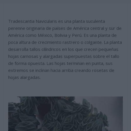
Tradescantia Navicularis es una planta suculenta
perenne originaria de países de América central y sur de
América como México, Bolivia y Perú. Es una planta de
poca altura de crecimiento rastrero o colgante. La planta
desarrolla tallos cilíndricos en los que crecen pequeñas
hojas carnosas y alargadas superpuestas sobre el tallo
de forma opuesta. Las hojas terminan en punta, sus
extremos se inclinan hacia arriba creando rosetas de
hojas alargadas.