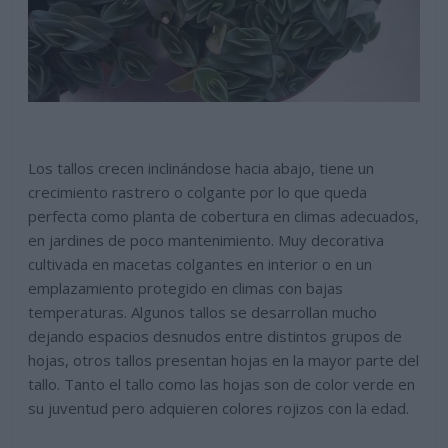
Los tallos crecen inclinándose hacia abajo, tiene un
crecimiento rastrero o colgante por lo que queda
perfecta como planta de cobertura en climas adecuados,
en jardines de poco mantenimiento. Muy decorativa
cultivada en macetas colgantes en interior o en un
emplazamiento protegido en climas con bajas
temperaturas. Algunos tallos se desarrollan mucho
dejando espacios desnudos entre distintos grupos de
hojas, otros tallos presentan hojas en la mayor parte del
tallo. Tanto el tallo como las hojas son de color verde en
su juventud pero adquieren colores rojizos con la edad.