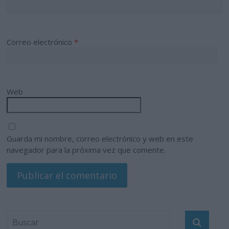
Correo electrónico
*
Web
Guarda mi nombre, correo electrónico y web en este
navegador para la próxima vez que comente.