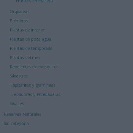
Frutales en maceta
Orquídeas
Palmeras
Plantas de interior
Plantas de poca agua
Plantas de temporada
Plantas del mes
Repelentes de mosquitos
Silvestres
Tapizantes y gramíneas
Trepadoras y enredaderas
Vivaces
Reservas Naturales
Sin categoría