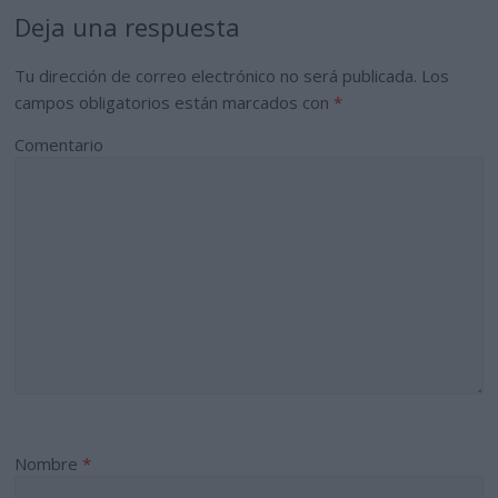
Deja una respuesta
Tu dirección de correo electrónico no será publicada.
Los
campos obligatorios están marcados con
*
Comentario
Nombre
*