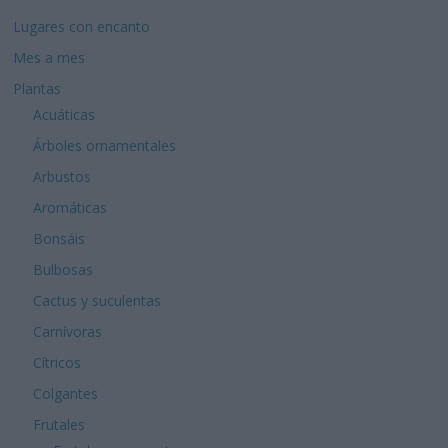
Lugares con encanto
Mes a mes
Plantas
Acuáticas
Árboles ornamentales
Arbustos
Aromáticas
Bonsáis
Bulbosas
Cactus y suculentas
Carnívoras
Cítricos
Colgantes
Frutales