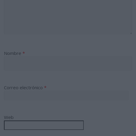
Nombre
*
Correo electrónico
*
Web