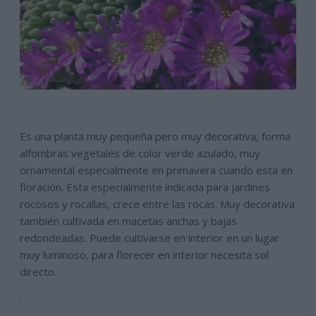
Es una planta muy pequeña pero muy decorativa, forma
alfombras vegetales de color verde azulado, muy
ornamental especialmente en primavera cuando esta en
floración. Esta especialmente indicada para jardines
rocosos y rocallas, crece entre las rocas. Muy decorativa
también cultivada en macetas anchas y bajas
redondeadas. Puede cultivarse en interior en un lugar
muy luminoso, para florecer en interior necesita sol
directo.
.