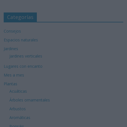
Categorías
Consejos
Espacios naturales
Jardines
Jardines verticales
Lugares con encanto
Mes a mes
Plantas
Acuáticas
Árboles ornamentales
Arbustos
Aromáticas
Bonsáis