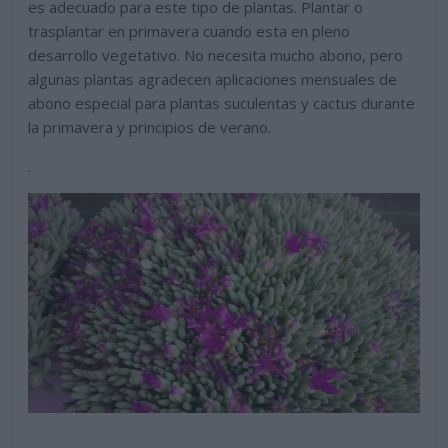
es adecuado para este tipo de plantas. Plantar o
trasplantar en primavera cuando esta en pleno
desarrollo vegetativo. No necesita mucho abono, pero
algunas plantas agradecen aplicaciones mensuales de
abono especial para plantas suculentas y cactus durante
la primavera y principios de verano.
.