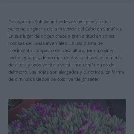
Delosperma Sphalmanthoides es una planta crasa
perenne originaria de la Provincia del Cabo en Sudáfrica.
En sus lugar de origen crece a gran altitud en zonas
rocosas de lluvias invernales. Es una planta de
crecimiento compacto de poca altura, forma cojines
anchos y bajos, de no mas de dos centímetros y medio
de altura y unos veinte o veinticinco centímetros de
diámetro. Sus hojas son alargadas y cilíndricas, en forma
de diminutos dedos de color verde grisáceo