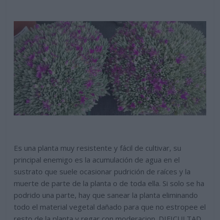
Es una planta muy resistente y fácil de cultivar, su
principal enemigo es la acumulación de agua en el
sustrato que suele ocasionar pudrición de raíces y la
muerte de parte de la planta o de toda ella. Si solo se ha
podrido una parte, hay que sanear la planta eliminando
todo el material vegetal dañado para que no estropee el
resto de la planta y regar con moderacion. DIFICULTAD