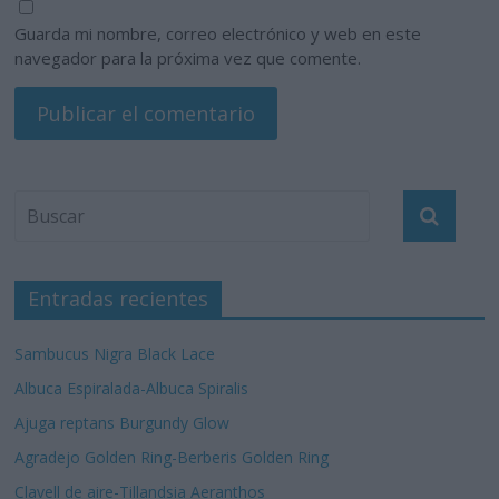
Guarda mi nombre, correo electrónico y web en este
navegador para la próxima vez que comente.
Entradas recientes
Sambucus Nigra Black Lace
Albuca Espiralada-Albuca Spiralis
Ajuga reptans Burgundy Glow
Agradejo Golden Ring-Berberis Golden Ring
Clavell de aire-Tillandsia Aeranthos