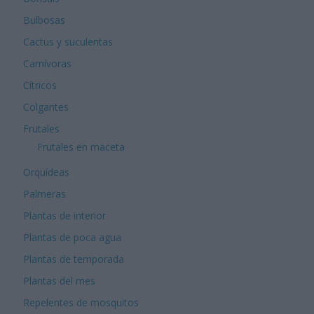
Bulbosas
Cactus y suculentas
Carnívoras
Cítricos
Colgantes
Frutales
Frutales en maceta
Orquídeas
Palmeras
Plantas de interior
Plantas de poca agua
Plantas de temporada
Plantas del mes
Repelentes de mosquitos