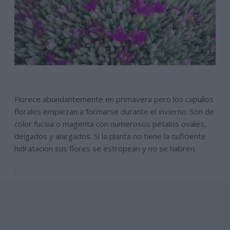
Florece abundantemente en primavera pero los capullos
florales empiezan a formarse durante el invierno. Son de
color fucsia o magenta con numerosos pétalos ovales,
delgados y alargados. Si la planta no tiene la suficiente
hidratacion sus flores se estropean y no se habren.
.