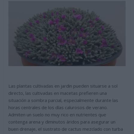
Las plantas cultivadas en jardin pueden situarse a sol
directo, las cultivadas en macetas prefieren una
situación a sombra parcial, especialmente durante las
horas centrales de los días calurosos de verano.
Admiten un suelo no muy rico en nutrientes que
contenga arena y diminutos áridos para asegurar un
buen drenaje, el sustrato de cactus mezclado con turba