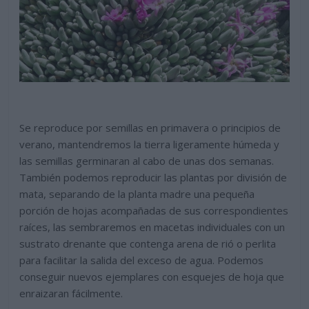
Se reproduce por semillas en primavera o principios de
verano, mantendremos la tierra ligeramente húmeda y
las semillas germinaran al cabo de unas dos semanas.
También podemos reproducir las plantas por división de
mata, separando de la planta madre una pequeña
porción de hojas acompañadas de sus correspondientes
raíces, las sembraremos en macetas individuales con un
sustrato drenante que contenga arena de rió o perlita
para facilitar la salida del exceso de agua. Podemos
conseguir nuevos ejemplares con esquejes de hoja que
enraizaran fácilmente.