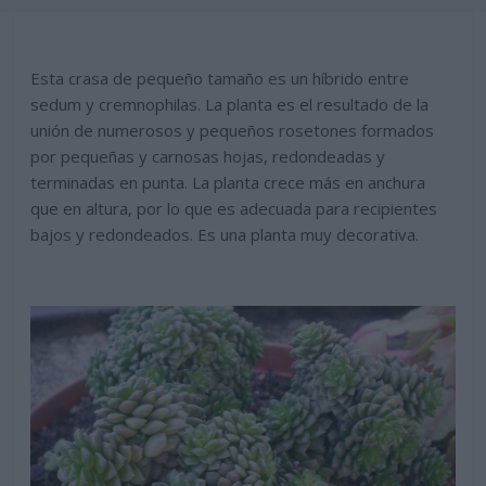
Esta crasa de pequeño tamaño es un híbrido entre
sedum y cremnophilas. La planta es el resultado de la
unión de numerosos y pequeños rosetones formados
por pequeñas y carnosas hojas, redondeadas y
terminadas en punta. La planta crece más en anchura
que en altura, por lo que es adecuada para recipientes
bajos y redondeados. Es una planta muy decorativa.