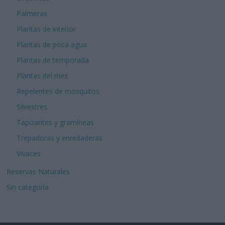
Palmeras
Plantas de interior
Plantas de poca agua
Plantas de temporada
Plantas del mes
Repelentes de mosquitos
Silvestres
Tapizantes y gramíneas
Trepadoras y enredaderas
Vivaces
Reservas Naturales
Sin categoría