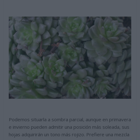
Podemos situarla a sombra parcial, aunque en primavera
e invierno pueden admitir una posición más soleada, sus
hojas adquirirán un tono más rojizo. Prefiere una mezcla