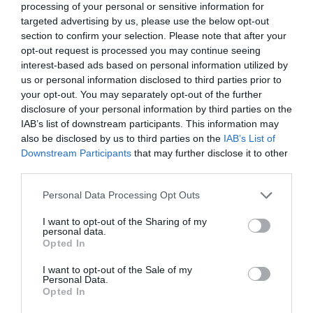
processing of your personal or sensitive information for
targeted advertising by us, please use the below opt-out
section to confirm your selection. Please note that after your
opt-out request is processed you may continue seeing
interest-based ads based on personal information utilized by
us or personal information disclosed to third parties prior to
your opt-out. You may separately opt-out of the further
disclosure of your personal information by third parties on the
IAB’s list of downstream participants. This information may
also be disclosed by us to third parties on the
IAB’s List of
Downstream Participants
that may further disclose it to other
third parties.
Personal Data Processing Opt Outs
I want to opt-out of the Sharing of my
personal data.
Opted In
I want to opt-out of the Sale of my
Personal Data.
Opted In