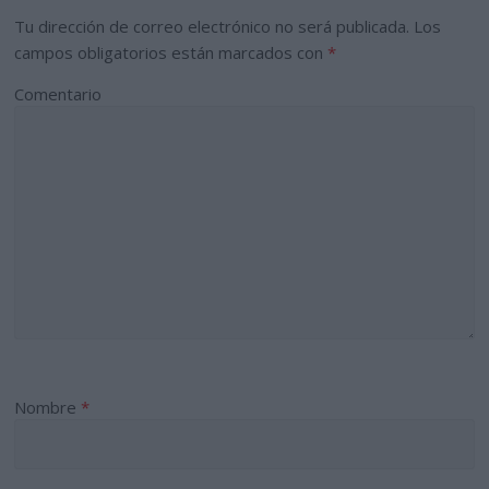
Tu dirección de correo electrónico no será publicada.
Los
campos obligatorios están marcados con
*
Comentario
Nombre
*