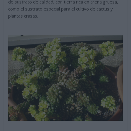
de sustrato de calidad, con tierra rica en arena gruesa,
como el sustrato especial para el cultivo de cactus y
plantas crasas.