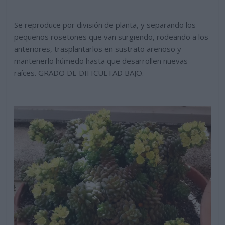
Se reproduce por división de planta, y separando los
pequeños rosetones que van surgiendo, rodeando a los
anteriores, trasplantarlos en sustrato arenoso y
mantenerlo húmedo hasta que desarrollen nuevas
raíces. GRADO DE DIFICULTAD BAJO.