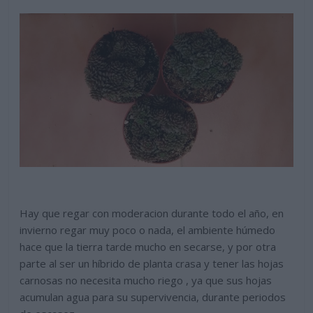
Hay que regar con moderacion durante todo el año, en
invierno regar muy poco o nada, el ambiente húmedo
hace que la tierra tarde mucho en secarse, y por otra
parte al ser un híbrido de planta crasa y tener las hojas
carnosas no necesita mucho riego , ya que sus hojas
acumulan agua para su supervivencia, durante periodos