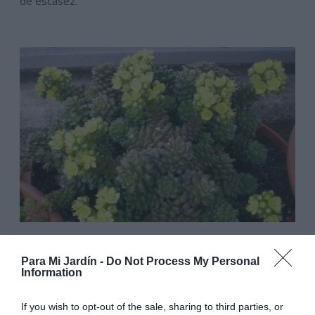
de escasez.
Para Mi Jardín -
Do Not Process My Personal
Information
If you wish to opt-out of the sale, sharing to third parties, or