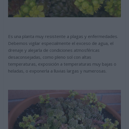
Es una planta muy resistente a plagas y enfermedades.
Debemos vigilar especialmente el exceso de agua, el
drenaje y alejarla de condiciones atmosféricas
desaconsejadas, como pleno sol con altas
temperaturas, exposición a temperaturas muy bajas o
heladas, o exponerla a lluvias largas y numerosas.