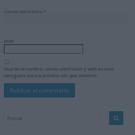
Correo electrónico
*
Web
Guarda mi nombre, correo electrónico y web en este
navegador para la próxima vez que comente.