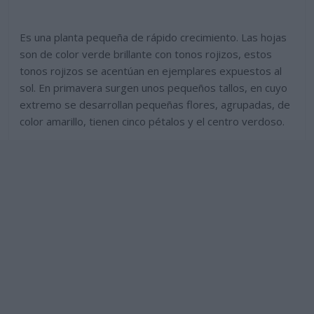
Es una planta pequeña de rápido crecimiento. Las hojas
son de color verde brillante con tonos rojizos, estos
tonos rojizos se acentúan en ejemplares expuestos al
sol. En primavera surgen unos pequeños tallos, en cuyo
extremo se desarrollan pequeñas flores, agrupadas, de
color amarillo, tienen cinco pétalos y el centro verdoso.