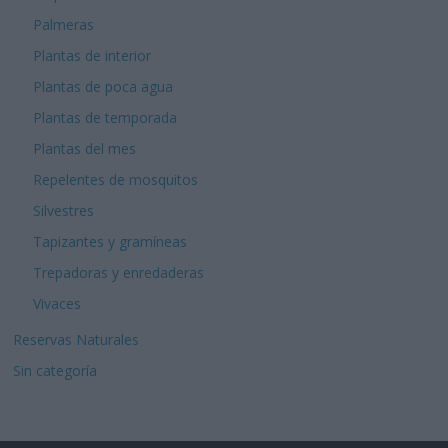
Palmeras
Plantas de interior
Plantas de poca agua
Plantas de temporada
Plantas del mes
Repelentes de mosquitos
Silvestres
Tapizantes y gramíneas
Trepadoras y enredaderas
Vivaces
Reservas Naturales
Sin categoría