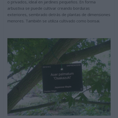
o privados, ideal en jardines pequeños. En forma
arbustiva se puede cultivar creando borduras
exteriores, sembrado detrás de plantas de dimensiones
menores. También se utiliza cultivado como bonsai.