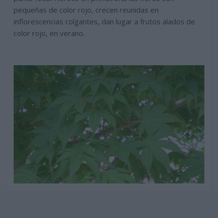
pequeñas de color rojo, crecen reunidas en
inflorescencias colgantes, dan lugar a frutos alados de
color rojo, en verano.