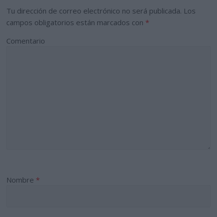
Tu dirección de correo electrónico no será publicada.
Los
campos obligatorios están marcados con
*
Comentario
Nombre
*