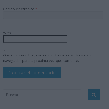
Correo electrónico
*
Web
Guarda mi nombre, correo electrónico y web en este
navegador para la próxima vez que comente.