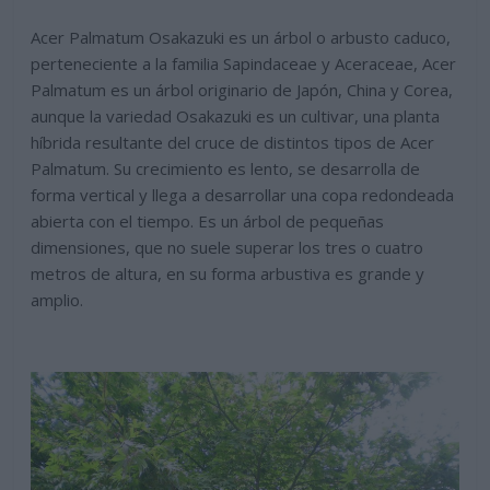
Acer Palmatum Osakazuki es un árbol o arbusto caduco,
perteneciente a la familia Sapindaceae y Aceraceae, Acer
Palmatum es un árbol originario de Japón, China y Corea,
aunque la variedad Osakazuki es un cultivar, una planta
híbrida resultante del cruce de distintos tipos de Acer
Palmatum. Su crecimiento es lento, se desarrolla de
forma vertical y llega a desarrollar una copa redondeada
abierta con el tiempo. Es un árbol de pequeñas
dimensiones, que no suele superar los tres o cuatro
metros de altura, en su forma arbustiva es grande y
amplio.