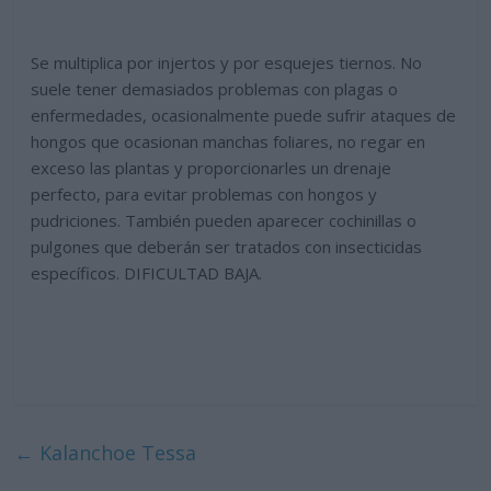
Se multiplica por injertos y por esquejes tiernos. No
suele tener demasiados problemas con plagas o
enfermedades, ocasionalmente puede sufrir ataques de
hongos que ocasionan manchas foliares, no regar en
exceso las plantas y proporcionarles un drenaje
perfecto, para evitar problemas con hongos y
pudriciones. También pueden aparecer cochinillas o
pulgones que deberán ser tratados con insecticidas
específicos. DIFICULTAD BAJA.
←
Kalanchoe Tessa