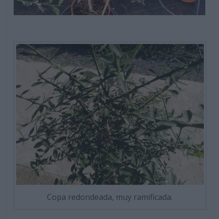
Copa redondeada, muy ramificada.