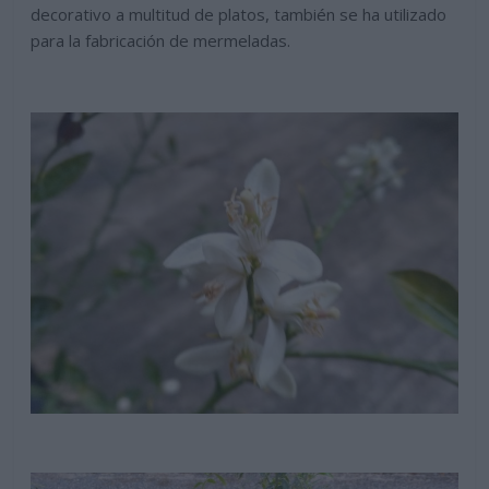
decorativo a multitud de platos, también se ha utilizado
para la fabricación de mermeladas.