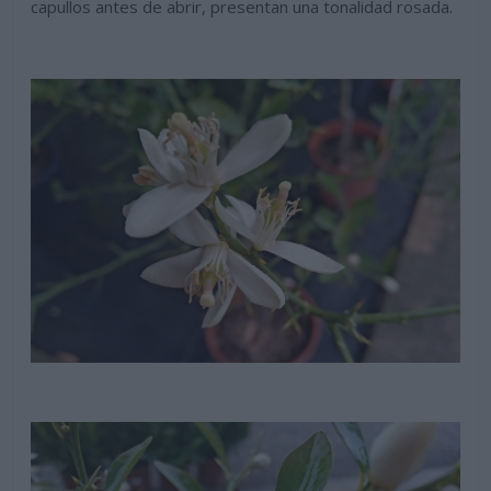
capullos antes de abrir, presentan una tonalidad rosada.