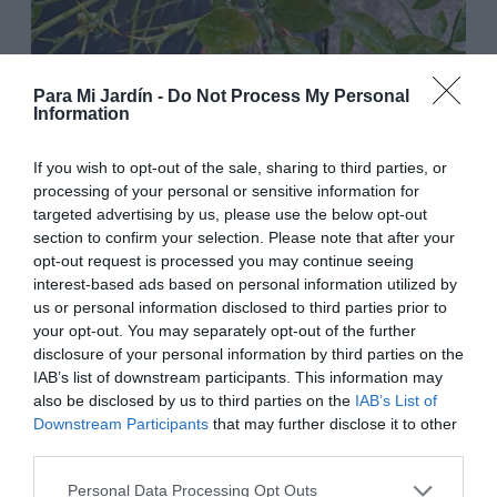
Para Mi Jardín -
Do Not Process My Personal
Information
If you wish to opt-out of the sale, sharing to third parties, or
processing of your personal or sensitive information for
targeted advertising by us, please use the below opt-out
section to confirm your selection. Please note that after your
opt-out request is processed you may continue seeing
interest-based ads based on personal information utilized by
us or personal information disclosed to third parties prior to
your opt-out. You may separately opt-out of the further
disclosure of your personal information by third parties on the
IAB’s list of downstream participants. This information may
also be disclosed by us to third parties on the
IAB’s List of
Downstream Participants
that may further disclose it to other
third parties.
Personal Data Processing Opt Outs