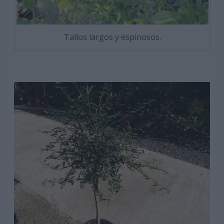
Tallos largos y espinosos.