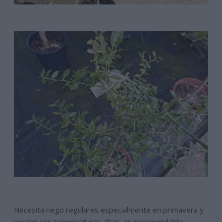
Necesita riego regulares especialmente en primavera y
verano con temperaturas altas, es recomendable