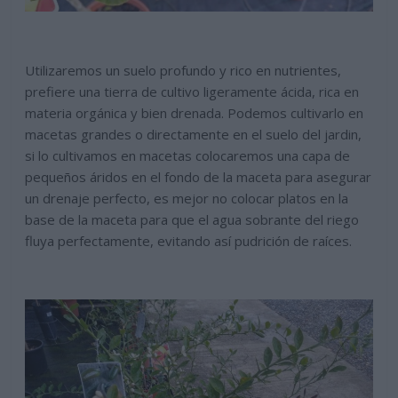
Utilizaremos un suelo profundo y rico en nutrientes,
prefiere una tierra de cultivo ligeramente ácida, rica en
materia orgánica y bien drenada. Podemos cultivarlo en
macetas grandes o directamente en el suelo del jardin,
si lo cultivamos en macetas colocaremos una capa de
pequeños áridos en el fondo de la maceta para asegurar
un drenaje perfecto, es mejor no colocar platos en la
base de la maceta para que el agua sobrante del riego
fluya perfectamente, evitando así pudrición de raíces.