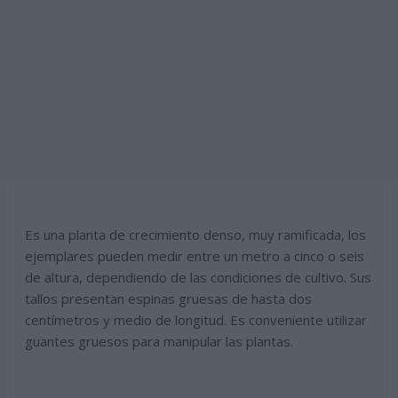
Es una planta de crecimiento denso, muy ramificada, los
ejemplares pueden medir entre un metro a cinco o seis
de altura, dependiendo de las condiciones de cultivo. Sus
tallos presentan espinas gruesas de hasta dos
centímetros y medio de longitud. Es conveniente utilizar
guantes gruesos para manipular las plantas.