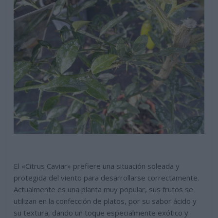
El «Citrus Caviar» prefiere una situación soleada y
protegida del viento para desarrollarse correctamente.
Actualmente es una planta muy popular, sus frutos se
utilizan en la confección de platos, por su sabor ácido y
su textura, dando un toque especialmente exótico y