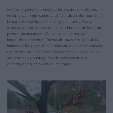
Los tallos jóvenes son delgados y cilíndricos de color
verde y van engrosando y cambiando a color marrón en
la madurez. Las hojas son alargadas, pequeñas y
gruesas, de entre dos a cinco centímetros de longitud,
presentan una nerviación central muy marcada
longitudinal, crecen de forma alterna sobre los tallos
unidas a ellos por peciolos muy cortos, son aromáticas,
especialmente si se friccionan o estrujan. Las espinas
son gruesas y puntiagudas de color verde y se
desarrollan en las axilas de las hojas