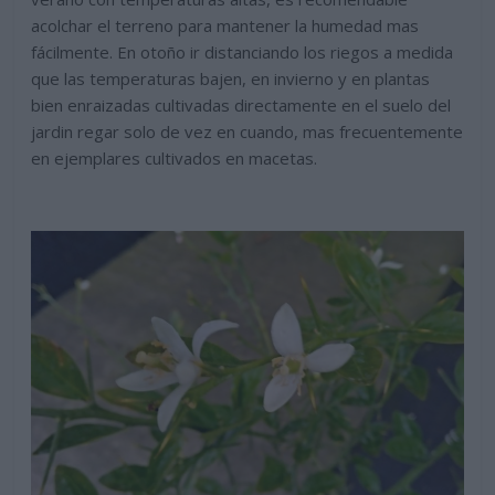
acolchar el terreno para mantener la humedad mas
fácilmente. En otoño ir distanciando los riegos a medida
que las temperaturas bajen, en invierno y en plantas
bien enraizadas cultivadas directamente en el suelo del
jardin regar solo de vez en cuando, mas frecuentemente
en ejemplares cultivados en macetas.