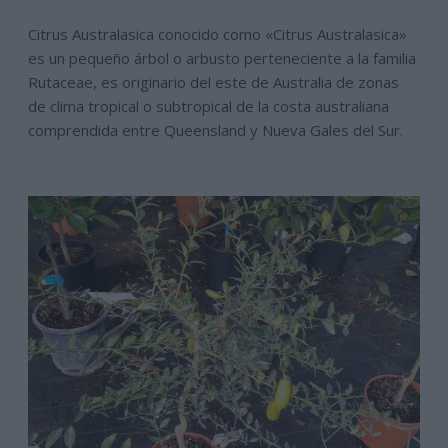
Citrus Australasica conocido como «Citrus Australasica»
es un pequeño árbol o arbusto perteneciente a la familia
Rutaceae, es originario del este de Australia de zonas
de clima tropical o subtropical de la costa australiana
comprendida entre Queensland y Nueva Gales del Sur.