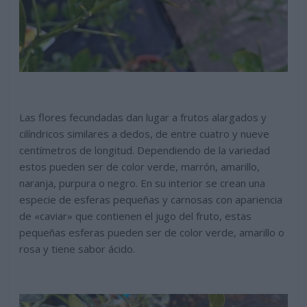
Las flores fecundadas dan lugar a frutos alargados y
cilíndricos similares a dedos, de entre cuatro y nueve
centímetros de longitud. Dependiendo de la variedad
estos pueden ser de color verde, marrón, amarillo,
naranja, purpura o negro. En su interior se crean una
especie de esferas pequeñas y carnosas con apariencia
de «caviar» que contienen el jugo del fruto, estas
pequeñas esferas pueden ser de color verde, amarillo o
rosa y tiene sabor ácido.