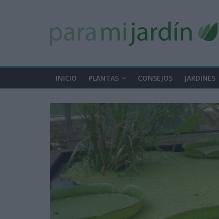
INICIO
PLANTAS
CONSEJOS
JARDINES