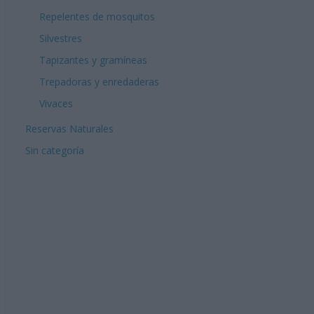
Repelentes de mosquitos
Silvestres
Tapizantes y gramíneas
Trepadoras y enredaderas
Vivaces
Reservas Naturales
Sin categoría