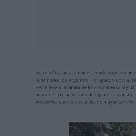
Victoria Cruziana, también llamada Irupé, es una
Sudamérica, de Argentina, Paraguay y Bolivia, se
Pertenece a la familia de las «Ninfáceas» al igua
honor de la reina Victoria de Inglaterra, consta s
Amazónica que es la acuática de mayor tamaño.