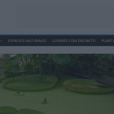
ESPACIOS NATURALES
LUGARES CON ENCANTO
PLANT