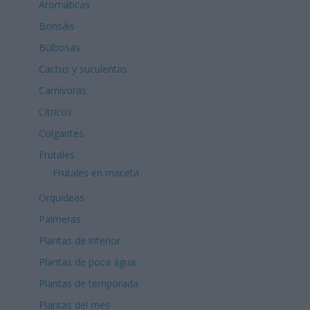
Aromáticas
Bonsáis
Bulbosas
Cactus y suculentas
Carnívoras
Cítricos
Colgantes
Frutales
Frutales en maceta
Orquídeas
Palmeras
Plantas de interior
Plantas de poca agua
Plantas de temporada
Plantas del mes