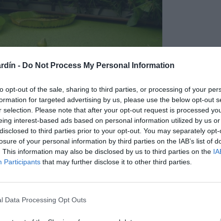
rdín -
Do Not Process My Personal Information
to opt-out of the sale, sharing to third parties, or processing of your per
formation for targeted advertising by us, please use the below opt-out s
r selection. Please note that after your opt-out request is processed y
eing interest-based ads based on personal information utilized by us or
disclosed to third parties prior to your opt-out. You may separately opt-
losure of your personal information by third parties on the IAB’s list of
. This information may also be disclosed by us to third parties on the
IA
Participants
that may further disclose it to other third parties.
l Data Processing Opt Outs