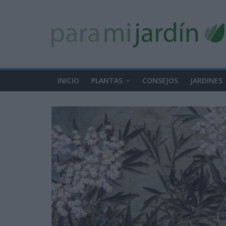
INICIO
PLANTAS
CONSEJOS
JARDINES