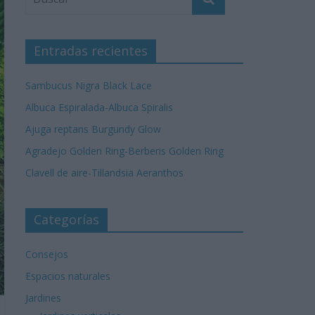
Entradas recientes
Sambucus Nigra Black Lace
Albuca Espiralada-Albuca Spiralis
Ajuga reptans Burgundy Glow
Agradejo Golden Ring-Berberis Golden Ring
Clavell de aire-Tillandsia Aeranthos
Categorías
Consejos
Espacios naturales
Jardines