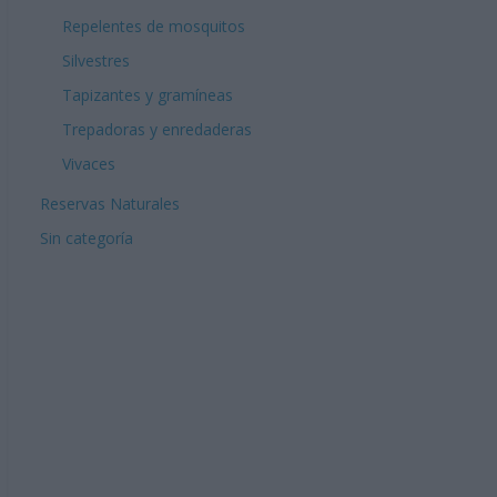
Repelentes de mosquitos
Silvestres
Tapizantes y gramíneas
Trepadoras y enredaderas
Vivaces
Reservas Naturales
Sin categoría