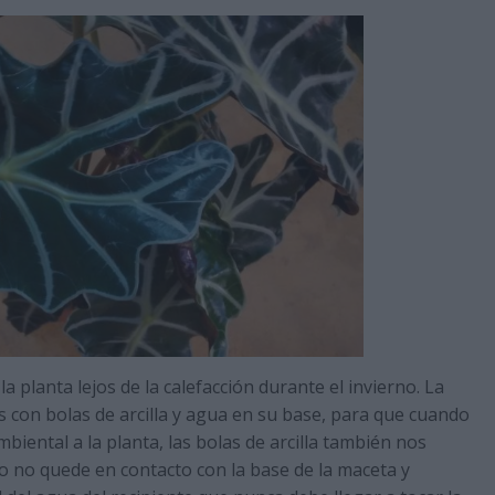
planta lejos de la calefacción durante el invierno. La
 con bolas de arcilla y agua en su base, para que cuando
ental a la planta, las bolas de arcilla también nos
go no quede en contacto con la base de la maceta y