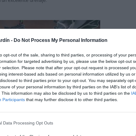
 un excelente drenaje.
rdín -
Do Not Process My Personal Information
to opt-out of the sale, sharing to third parties, or processing of your per
formation for targeted advertising by us, please use the below opt-out s
r selection. Please note that after your opt-out request is processed y
eing interest-based ads based on personal information utilized by us or
disclosed to third parties prior to your opt-out. You may separately opt-
losure of your personal information by third parties on the IAB’s list of
. This information may also be disclosed by us to third parties on the
IA
Participants
that may further disclose it to other third parties.
l Data Processing Opt Outs