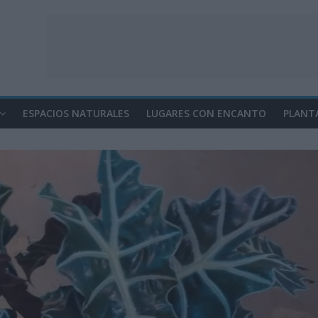
ESPACIOS NATURALES
LUGARES CON ENCANTO
PLANT