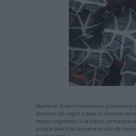
Mantener la tierra húmeda en primavera y v
disminuir los riegos y dejar el sustrato casi
reposo vegetativo. Si la planta permanece 
aunque podrá recuperarse al cabo de unos 