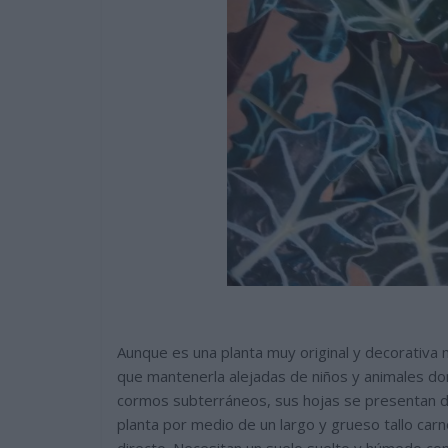
Aunque es una planta muy original y decorativa 
que mantenerla alejadas de niños y animales do
cormos subterráneos, sus hojas se presentan di
planta por medio de un largo y grueso tallo carn