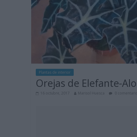
Plantas de interior
Orejas de Elefante-Al
16 octubre, 2017
Marisol Huesca
0 comentari