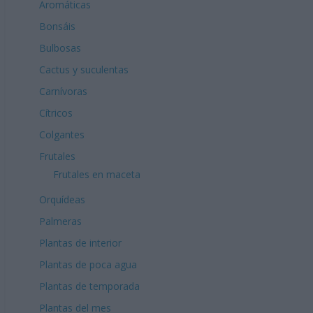
Aromáticas
Bonsáis
Bulbosas
Cactus y suculentas
Carnívoras
Cítricos
Colgantes
Frutales
Frutales en maceta
Orquídeas
Palmeras
Plantas de interior
Plantas de poca agua
Plantas de temporada
Plantas del mes