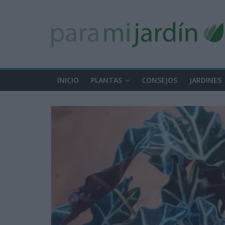
INICIO
PLANTAS
CONSEJOS
JARDINES