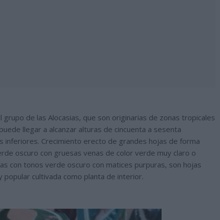
 grupo de las Alocasias, que son originarias de zonas tropicales
 puede llegar a alcanzar alturas de cincuenta a sesenta
s inferiores. Crecimiento erecto de grandes hojas de forma
verde oscuro con gruesas venas de color verde muy claro o
as con tonos verde oscuro con matices purpuras, son hojas
y popular cultivada como planta de interior.