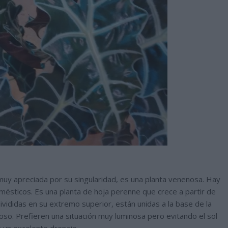
muy apreciada por su singularidad, es una planta venenosa. Hay
mésticos. Es una planta de hoja perenne que crece a partir de
vididas en su extremo superior, están unidas a la base de la
oso. Prefieren una situación muy luminosa pero evitando el sol