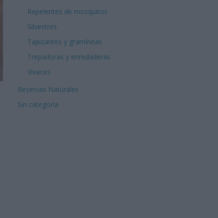
Repelentes de mosquitos
Silvestres
Tapizantes y gramíneas
Trepadoras y enredaderas
Vivaces
Reservas Naturales
Sin categoría