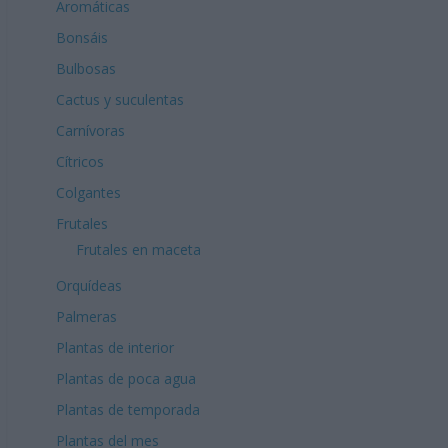
Aromáticas
Bonsáis
Bulbosas
Cactus y suculentas
Carnívoras
Cítricos
Colgantes
Frutales
Frutales en maceta
Orquídeas
Palmeras
Plantas de interior
Plantas de poca agua
Plantas de temporada
Plantas del mes