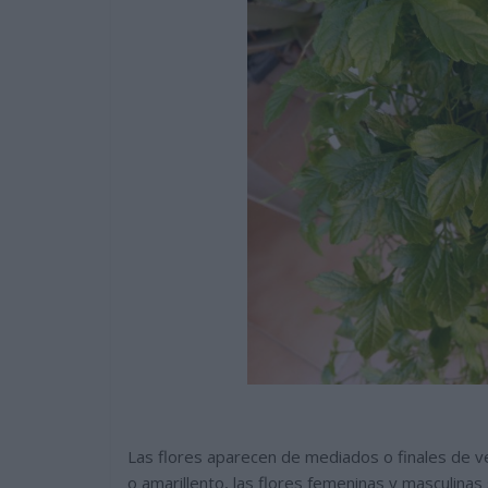
Las flores aparecen de mediados o finales de v
o amarillento, las flores femeninas y masculinas