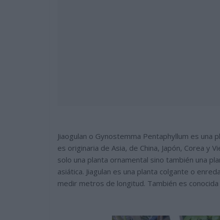
Jiaogulan o Gynostemma Pentaphyllum es una pla
es originaria de Asia, de China, Japón, Corea y
solo una planta ornamental sino también una plan
asiática. Jiagulan es una planta colgante o enred
medir metros de longitud. También es conocida