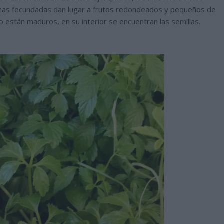
ninas fecundadas dan lugar a frutos redondeados y pequeños de
 están maduros, en su interior se encuentran las semillas.