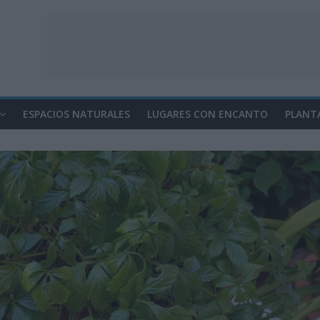
ESPACIOS NATURALES
LUGARES CON ENCANTO
PLANT