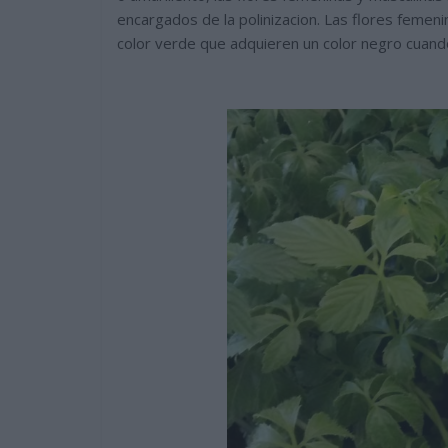
encargados de la polinizacion. Las flores feme
color verde que adquieren un color negro cuando