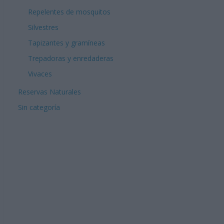
Repelentes de mosquitos
Silvestres
Tapizantes y gramíneas
Trepadoras y enredaderas
Vivaces
Reservas Naturales
Sin categoría