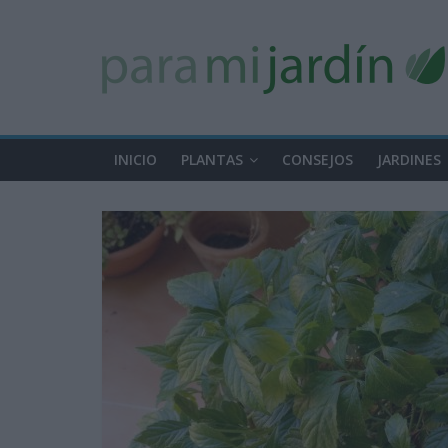
INICIO
PLANTAS
CONSEJOS
JARDINES