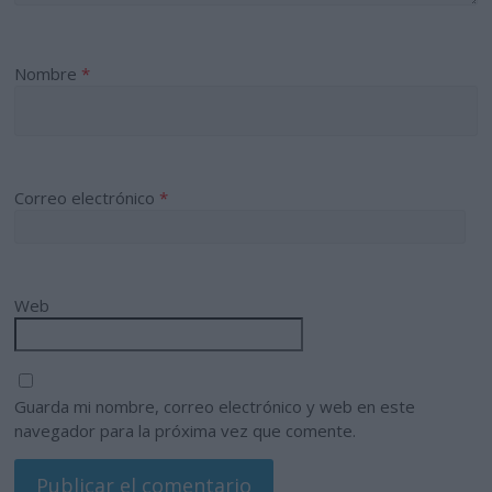
Nombre
*
Correo electrónico
*
Web
Guarda mi nombre, correo electrónico y web en este
navegador para la próxima vez que comente.