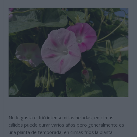
No le gusta el frió intenso ni las heladas, en climas
cálidos puede durar varios años pero generalmente es
una planta de temporada, en climas fríos la planta