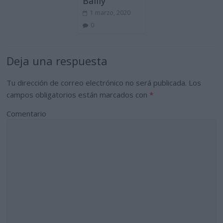
Bailly
1 marzo, 2020
0
Deja una respuesta
Tu dirección de correo electrónico no será publicada.
Los
campos obligatorios están marcados con
*
Comentario