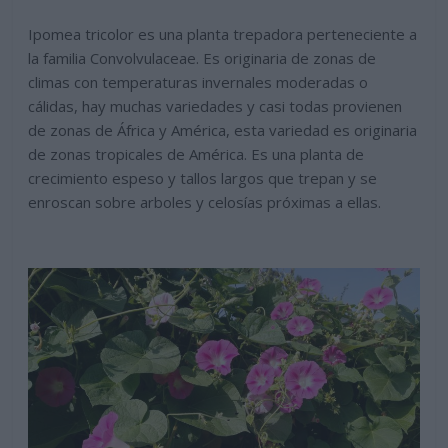
Ipomea tricolor es una planta trepadora perteneciente a
la familia Convolvulaceae. Es originaria de zonas de
climas con temperaturas invernales moderadas o
cálidas, hay muchas variedades y casi todas provienen
de zonas de África y América, esta variedad es originaria
de zonas tropicales de América. Es una planta de
crecimiento espeso y tallos largos que trepan y se
enroscan sobre arboles y celosías próximas a ellas.