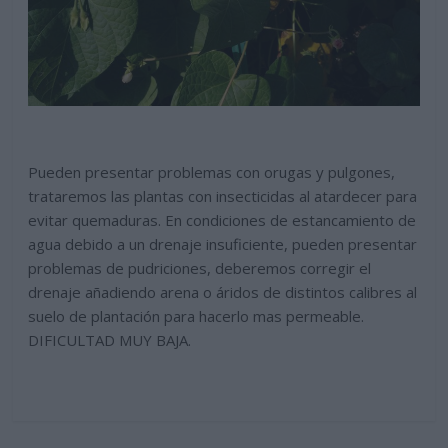
Pueden presentar problemas con orugas y pulgones,
trataremos las plantas con insecticidas al atardecer para
evitar quemaduras. En condiciones de estancamiento de
agua debido a un drenaje insuficiente, pueden presentar
problemas de pudriciones, deberemos corregir el
drenaje añadiendo arena o áridos de distintos calibres al
suelo de plantación para hacerlo mas permeable.
DIFICULTAD MUY BAJA.