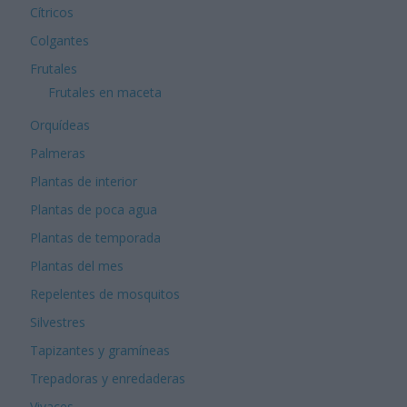
Cítricos
Colgantes
Frutales
Frutales en maceta
Orquídeas
Palmeras
Plantas de interior
Plantas de poca agua
Plantas de temporada
Plantas del mes
Repelentes de mosquitos
Silvestres
Tapizantes y gramíneas
Trepadoras y enredaderas
Vivaces