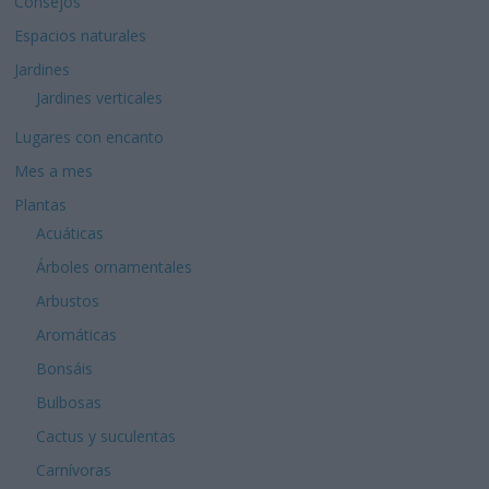
Consejos
Espacios naturales
Jardines
Jardines verticales
Lugares con encanto
Mes a mes
Plantas
Acuáticas
Árboles ornamentales
Arbustos
Aromáticas
Bonsáis
Bulbosas
Cactus y suculentas
Carnívoras