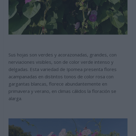
Sus hojas son verdes y acorazonadas, grandes, con
nerviaciones visibles, son de color verde intenso y
delgadas. Esta variedad de Ipomea presenta flores
acampanadas en distintos tonos de color rosa con
gargantas blancas, florece abundantemente en
primavera y verano, en climas cálidos la floración se
alarga.