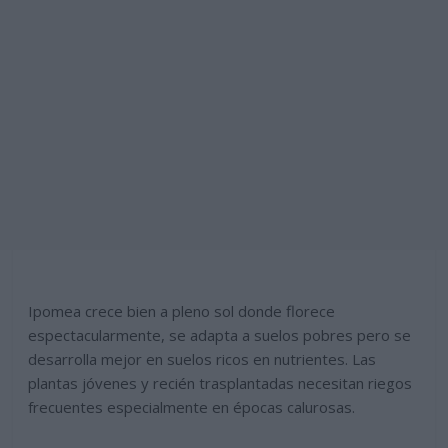
Ipomea crece bien a pleno sol donde florece
espectacularmente, se adapta a suelos pobres pero se
desarrolla mejor en suelos ricos en nutrientes. Las
plantas jóvenes y recién trasplantadas necesitan riegos
frecuentes especialmente en épocas calurosas.