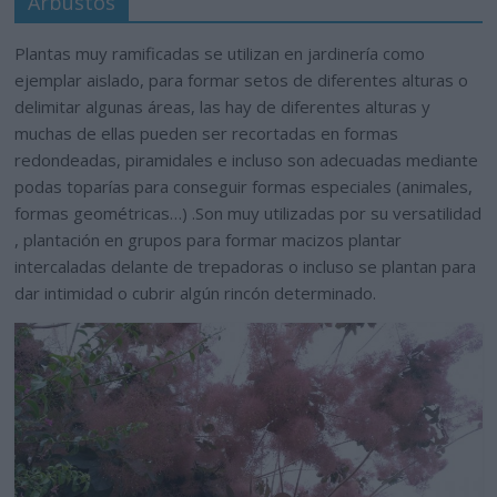
Arbustos
Plantas muy ramificadas se utilizan en jardinería como
ejemplar aislado, para formar setos de diferentes alturas o
delimitar algunas áreas, las hay de diferentes alturas y
muchas de ellas pueden ser recortadas en formas
redondeadas, piramidales e incluso son adecuadas mediante
podas toparías para conseguir formas especiales (animales,
formas geométricas…) .Son muy utilizadas por su versatilidad
, plantación en grupos para formar macizos plantar
intercaladas delante de trepadoras o incluso se plantan para
dar intimidad o cubrir algún rincón determinado.