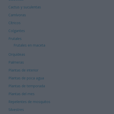
Cactus y suculentas
Carnívoras
Cítricos
Colgantes
Frutales
Frutales en maceta
Orquídeas
Palmeras
Plantas de interior
Plantas de poca agua
Plantas de temporada
Plantas del mes
Repelentes de mosquitos
Silvestres