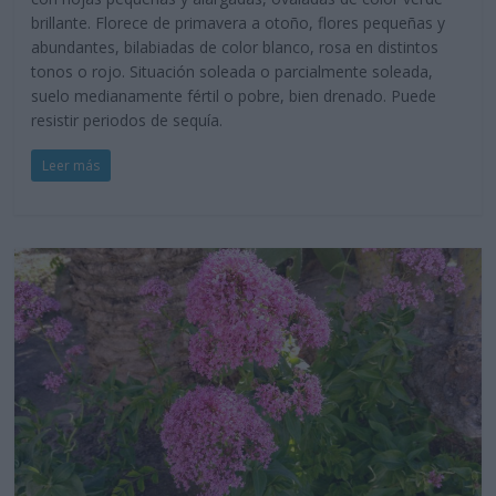
brillante. Florece de primavera a otoño, flores pequeñas y
abundantes, bilabiadas de color blanco, rosa en distintos
tonos o rojo. Situación soleada o parcialmente soleada,
suelo medianamente fértil o pobre, bien drenado. Puede
resistir periodos de sequía.
Leer más