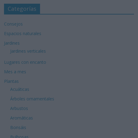
Categorías
Consejos
Espacios naturales
Jardines
Jardines verticales
Lugares con encanto
Mes a mes
Plantas
Acuáticas
Árboles ornamentales
Arbustos
Aromáticas
Bonsáis
Bulbosas