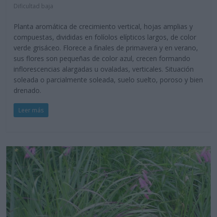
Dificultad baja
Planta aromática de crecimiento vertical, hojas amplias y
compuestas, divididas en folíolos elípticos largos, de color
verde grisáceo. Florece a finales de primavera y en verano,
sus flores son pequeñas de color azul, crecen formando
inflorescencias alargadas u ovaladas, verticales. Situación
soleada o parcialmente soleada, suelo suelto, poroso y bien
drenado.
Leer más