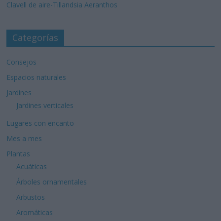
Clavell de aire-Tillandsia Aeranthos
Categorías
Consejos
Espacios naturales
Jardines
Jardines verticales
Lugares con encanto
Mes a mes
Plantas
Acuáticas
Árboles ornamentales
Arbustos
Aromáticas