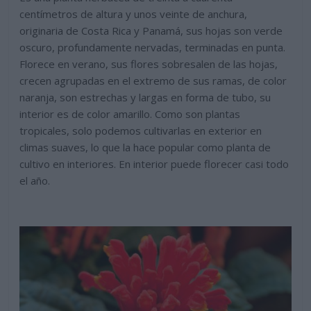
centímetros de altura y unos veinte de anchura,
originaria de Costa Rica y Panamá, sus hojas son verde
oscuro, profundamente nervadas, terminadas en punta.
Florece en verano, sus flores sobresalen de las hojas,
crecen agrupadas en el extremo de sus ramas, de color
naranja, son estrechas y largas en forma de tubo, su
interior es de color amarillo. Como son plantas
tropicales, solo podemos cultivarlas en exterior en
climas suaves, lo que la hace popular como planta de
cultivo en interiores. En interior puede florecer casi todo
el año.