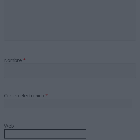
Nombre
*
Correo electrónico
*
Web