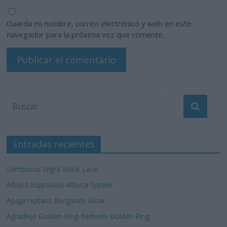
Guarda mi nombre, correo electrónico y web en este
navegador para la próxima vez que comente.
Entradas recientes
Sambucus Nigra Black Lace
Albuca Espiralada-Albuca Spiralis
Ajuga reptans Burgundy Glow
Agradejo Golden Ring-Berberis Golden Ring