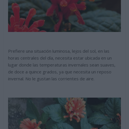
Prefiere una situación luminosa, lejos del sol, en las
horas centrales del día, necesita estar ubicada en un
lugar donde las temperaturas invernales sean suaves,
de doce a quince grados, ya que necesita un reposo
invernal. No le gustan las corrientes de aire.