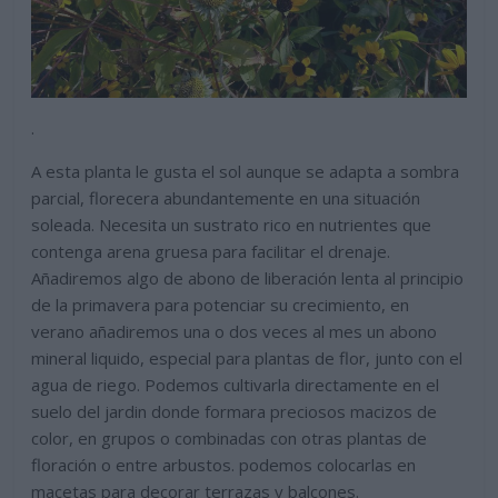
.
A esta planta le gusta el sol aunque se adapta a sombra
parcial, florecera abundantemente en una situación
soleada. Necesita un sustrato rico en nutrientes que
contenga arena gruesa para facilitar el drenaje.
Añadiremos algo de abono de liberación lenta al principio
de la primavera para potenciar su crecimiento, en
verano añadiremos una o dos veces al mes un abono
mineral liquido, especial para plantas de flor, junto con el
agua de riego. Podemos cultivarla directamente en el
suelo del jardin donde formara preciosos macizos de
color, en grupos o combinadas con otras plantas de
floración o entre arbustos. podemos colocarlas en
macetas para decorar terrazas y balcones.