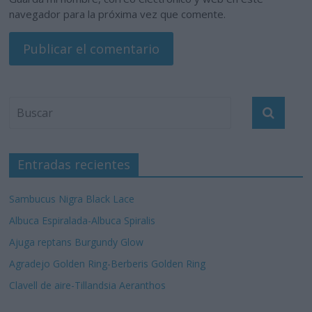
navegador para la próxima vez que comente.
Entradas recientes
Sambucus Nigra Black Lace
Albuca Espiralada-Albuca Spiralis
Ajuga reptans Burgundy Glow
Agradejo Golden Ring-Berberis Golden Ring
Clavell de aire-Tillandsia Aeranthos