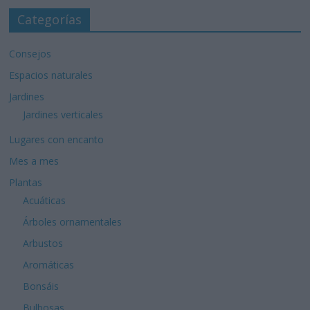
Categorías
Consejos
Espacios naturales
Jardines
Jardines verticales
Lugares con encanto
Mes a mes
Plantas
Acuáticas
Árboles ornamentales
Arbustos
Aromáticas
Bonsáis
Bulbosas