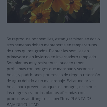
Se reproduce por semillas, están germinan en dos o
tres semanas deben mantenerse en temperaturas
de unos quince grados. Plantar las semillas en
primavera o en invierno en invernadero templado.
Son plantas muy resistentes, pueden tener
problemas con hongos que manchan y secan sus
hojas, y pudriciones por exceso de riego o retención
de agua debido a un mal drenaje. Evitar mojar las
hojas para prevenir ataques de hongos, disminuir
los riegos y tratar las plantas afectadas con
productos antifungicos específicos. PLANTA DE
BAJA DIFICULTAD.