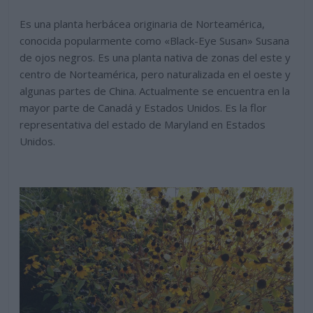
Es una planta herbácea originaria de Norteamérica,
conocida popularmente como «Black-Eye Susan» Susana
de ojos negros. Es una planta nativa de zonas del este y
centro de Norteamérica, pero naturalizada en el oeste y
algunas partes de China. Actualmente se encuentra en la
mayor parte de Canadá y Estados Unidos. Es la flor
representativa del estado de Maryland en Estados
Unidos.