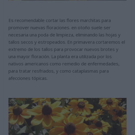
Es recomendable cortar las flores marchitas para
promover nuevas floraciones. en otoño suele ser
necesaria una poda de limpieza, eliminando las hojas y
tallos secos y estropeados. En primavera cortaremos el
extremo de los tallos para provocar nuevos brotes y
una mayor floración. La planta era utilizada por los
nativos americanos como remedio de enfermedades,
para tratar resfriados, y como cataplasmas para
afecciones tópicas.