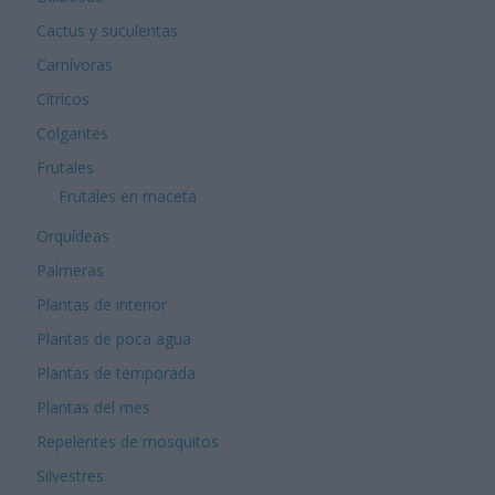
Cactus y suculentas
Carnívoras
Cítricos
Colgantes
Frutales
Frutales en maceta
Orquídeas
Palmeras
Plantas de interior
Plantas de poca agua
Plantas de temporada
Plantas del mes
Repelentes de mosquitos
Silvestres