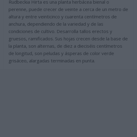
Rudbeckia Hirta es una planta herbácea bienal o
perenne, puede crecer de veinte a cerca de un metro de
altura y entre veinticinco y cuarenta centímetros de
anchura, dependiendo de la variedad y de las
condiciones de cultivo. Desarrolla tallos erectos y
gruesos, ramificados. Sus hojas crecen desde la base de
la planta, son alternas, de diez a dieciséis centímetros
de longitud, son peludas y ásperas de color verde
grisáceo, alargadas terminadas en punta.