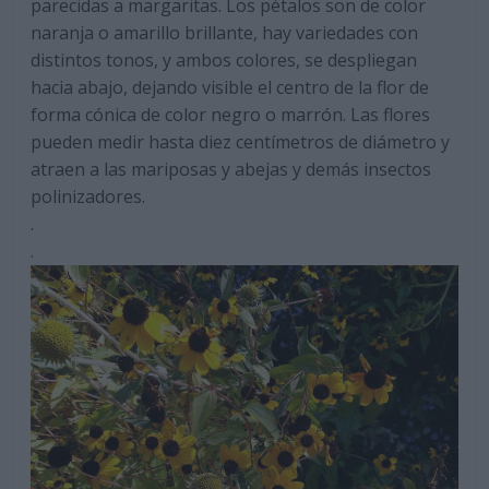
parecidas a margaritas. Los pétalos son de color
naranja o amarillo brillante, hay variedades con
distintos tonos, y ambos colores, se despliegan
hacia abajo, dejando visible el centro de la flor de
forma cónica de color negro o marrón. Las flores
pueden medir hasta diez centímetros de diámetro y
atraen a las mariposas y abejas y demás insectos
polinizadores.
.
.