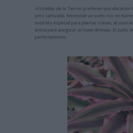
«Estrellas de la Tierra» prefieren una ubicación b
pero tamizada. Necesitan un suelo rico en nutri
sustrato especial para plantas crasas, al sustrat
arena para asegurar un buen drenaje. El suelo 
perfectamente.