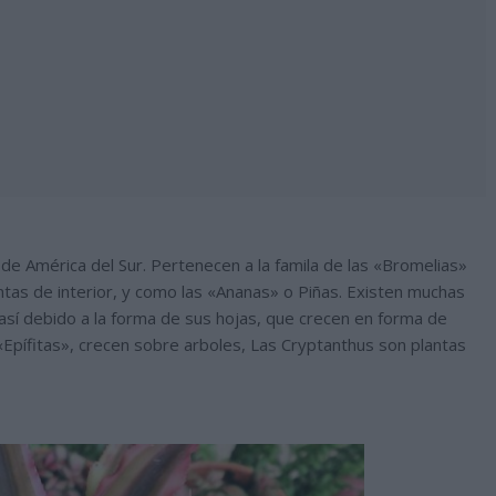
 de América del Sur. Pertenecen a la famila de las «Bromelias»
tas de interior, y como las «Ananas» o Piñas. Existen muchas
 así debido a la forma de sus hojas, que crecen en forma de
Epífitas», crecen sobre arboles, Las Cryptanthus son plantas