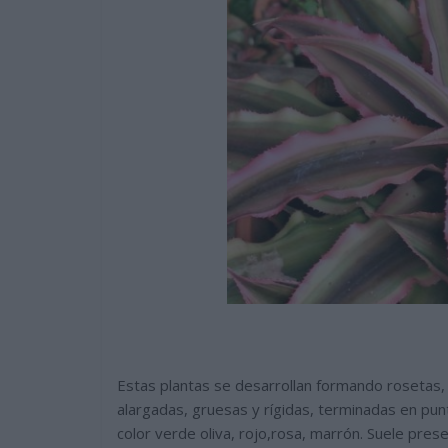
Estas plantas se desarrollan formando rosetas, 
alargadas, gruesas y rígidas, terminadas en pun
color verde oliva, rojo,rosa, marrón. Suele pres