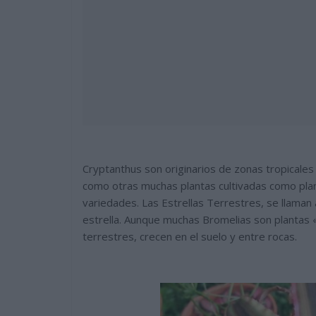
Cryptanthus son originarios de zonas tropicales
como otras muchas plantas cultivadas como plan
variedades. Las Estrellas Terrestres, se llaman
estrella. Aunque muchas Bromelias son plantas «
terrestres, crecen en el suelo y entre rocas.