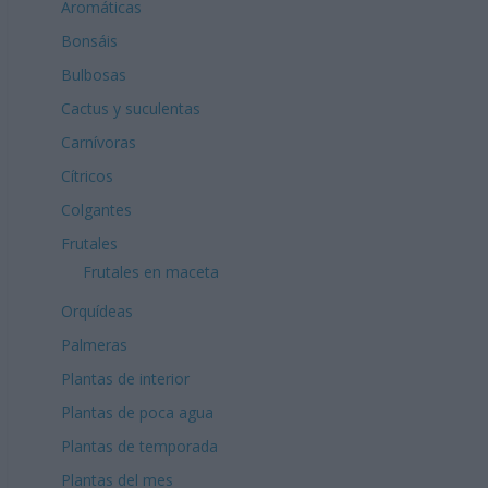
Aromáticas
Bonsáis
Bulbosas
Cactus y suculentas
Carnívoras
Cítricos
Colgantes
Frutales
Frutales en maceta
Orquídeas
Palmeras
Plantas de interior
Plantas de poca agua
Plantas de temporada
Plantas del mes