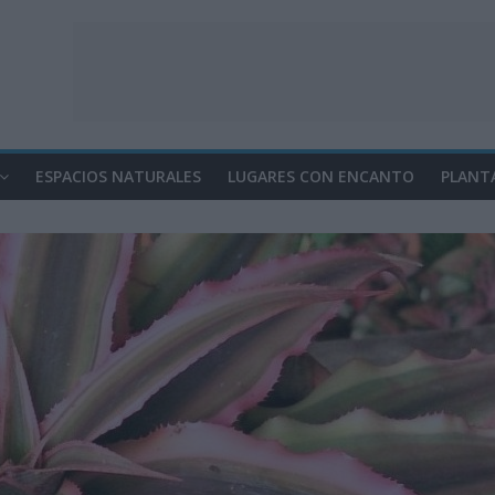
ESPACIOS NATURALES
LUGARES CON ENCANTO
PLANT