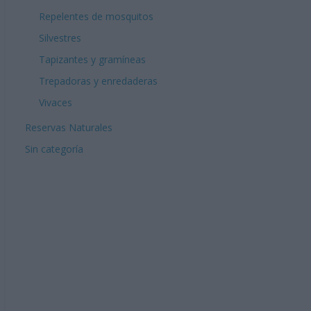
Repelentes de mosquitos
Silvestres
Tapizantes y gramíneas
Trepadoras y enredaderas
Vivaces
Reservas Naturales
Sin categoría