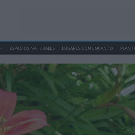
ESPACIOS NATURALES
LUGARES CON ENCANTO
PLANT