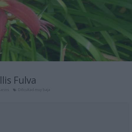
lis Fulva
arios
Dificultad muy baja