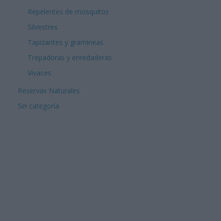
Repelentes de mosquitos
Silvestres
Tapizantes y gramíneas
Trepadoras y enredaderas
Vivaces
Reservas Naturales
Sin categoría