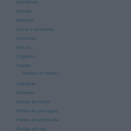
Aromáticas
Bonsáis
Bulbosas
Cactus y suculentas
Carnívoras
Cítricos
Colgantes
Frutales
Frutales en maceta
Orquídeas
Palmeras
Plantas de interior
Plantas de poca agua
Plantas de temporada
Plantas del mes