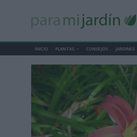
INICIO
PLANTAS
CONSEJOS
JARDINES