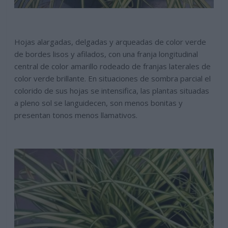
Hojas alargadas, delgadas y arqueadas de color verde
de bordes lisos y afilados, con una franja longitudinal
central de color amarillo rodeado de franjas laterales de
color verde brillante. En situaciones de sombra parcial el
colorido de sus hojas se intensifica, las plantas situadas
a pleno sol se languidecen, son menos bonitas y
presentan tonos menos llamativos.