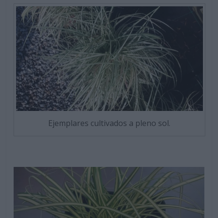
Ejemplares cultivados a pleno sol.