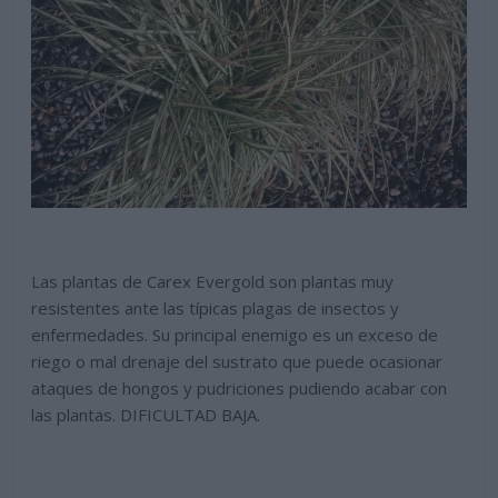
Las plantas de Carex Evergold son plantas muy
resistentes ante las típicas plagas de insectos y
enfermedades. Su principal enemigo es un exceso de
riego o mal drenaje del sustrato que puede ocasionar
ataques de hongos y pudriciones pudiendo acabar con
las plantas. DIFICULTAD BAJA.