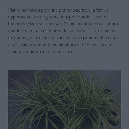
Planta herbácea perenne perteneciente a la familia
Cyperaceae, es originaria de Japón donde crece en
bosques y laderas rocosas. Es una planta de baja altura
que forma matas redondeadas y compactas, de hojas
delgadas y estrechas, atractivas y arqueadas de veinte
a veinticinco centímetros de altura y de veinticinco a
treinta centímetros de diámetro.