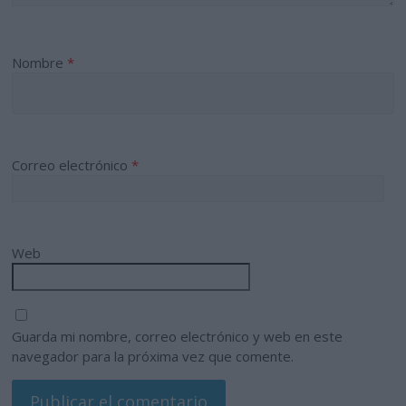
Nombre
*
Correo electrónico
*
Web
Guarda mi nombre, correo electrónico y web en este
navegador para la próxima vez que comente.