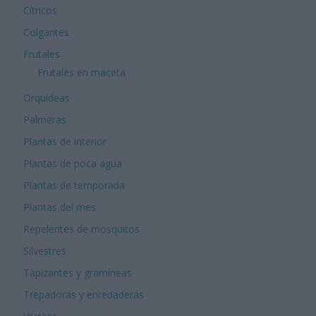
Cítricos
Colgantes
Frutales
Frutales en maceta
Orquídeas
Palmeras
Plantas de interior
Plantas de poca agua
Plantas de temporada
Plantas del mes
Repelentes de mosquitos
Silvestres
Tapizantes y gramíneas
Trepadoras y enredaderas