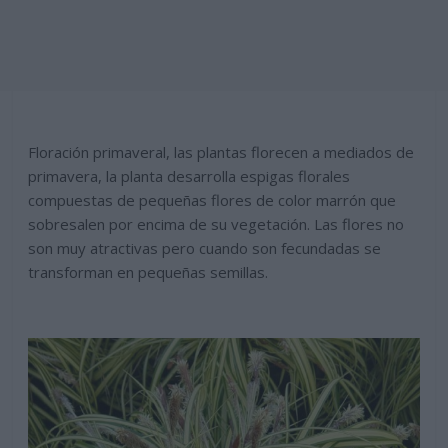
Floración primaveral, las plantas florecen a mediados de
primavera, la planta desarrolla espigas florales
compuestas de pequeñas flores de color marrón que
sobresalen por encima de su vegetación. Las flores no
son muy atractivas pero cuando son fecundadas se
transforman en pequeñas semillas.