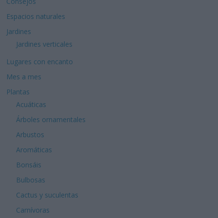
Consejos
Espacios naturales
Jardines
Jardines verticales
Lugares con encanto
Mes a mes
Plantas
Acuáticas
Árboles ornamentales
Arbustos
Aromáticas
Bonsáis
Bulbosas
Cactus y suculentas
Carnívoras