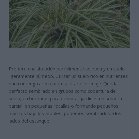
Prefiere una situación parcialmente soleada y un suelo
ligeramente húmedo. Utilizar un suelo rico en nutrientes
que contenga arena para facilitar el drenaje. Queda
perfecto sembrado en grupos como cobertura del
suelo, en borduras para delimitar jardines en sombra
parcial, en pequeñas rocallas o formando pequeños
macizos bajo los arboles, podemos sembrarlos a los
lados del estanque.