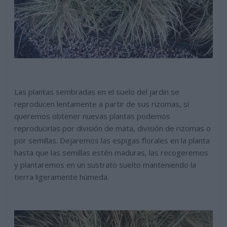
Las plantas sembradas en el suelo del jardin se
reproducen lentamente a partir de sus rizomas, si
queremos obtener nuevas plantas podemos
reproducirlas por división de mata, división de rizomas o
por semillas. Dejaremos las espigas florales en la planta
hasta que las semillas estén maduras, las recogeremos
y plantaremos en un sustrato suelto manteniendo la
tierra ligeramente húmeda.