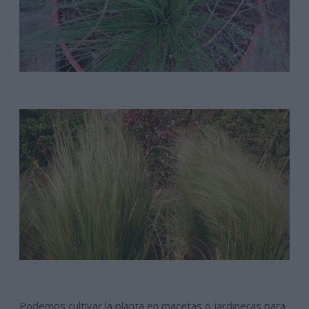
Podemos cultivar la planta en macetas o jardineras para