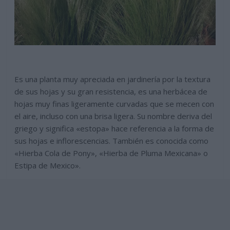
Es una planta muy apreciada en jardinería por la textura
de sus hojas y su gran resistencia, es una herbácea de
hojas muy finas ligeramente curvadas que se mecen con
el aire, incluso con una brisa ligera. Su nombre deriva del
griego y significa «estopa» hace referencia a la forma de
sus hojas e inflorescencias. También es conocida como
«Hierba Cola de Pony», «Hierba de Pluma Mexicana» o
Estipa de Mexico».