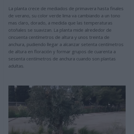
La planta crece de mediados de primavera hasta finales
de verano, su color verde lima va cambiando a un tono
mas claro, dorado, a medida que las temperaturas
otoñales se suavizan. La planta mide alrededor de
cincuenta centímetros de altura y unos treinta de
anchura, pudiendo llegar a alcanzar setenta centímetros
de altura en floración y formar grupos de cuarenta a
sesenta centímetros de anchura cuando son plantas
adultas.