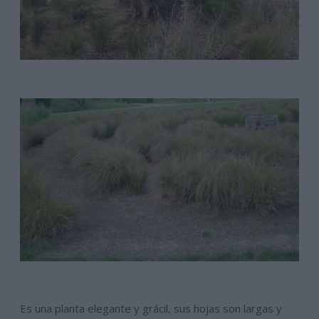
Es una planta elegante y grácil, sus hojas son largas y