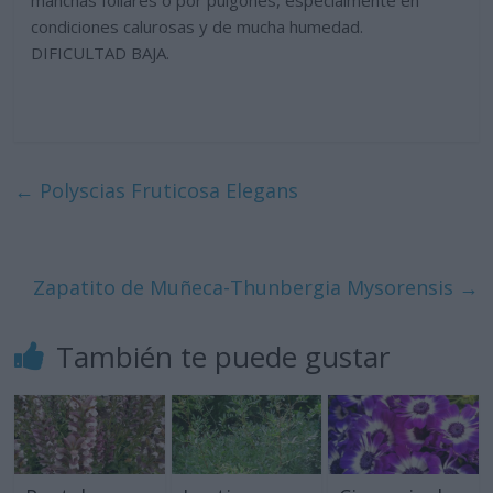
condiciones calurosas y de mucha humedad.
DIFICULTAD BAJA.
←
Polyscias Fruticosa Elegans
Zapatito de Muñeca-Thunbergia Mysorensis
→
También te puede gustar