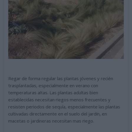
Regar de forma regular las plantas jóvenes y recién
trasplantadas, especialmente en verano con
temperaturas altas. Las plantas adultas bien
establecidas necesitan riegos menos frecuentes y
resisten periodos de sequía, especialmente las plantas
cultivadas directamente en el suelo del jardin, en
macetas o jardineras necesitan mas riego.