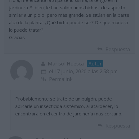
jardinera. Si bien, le han salido unos bichos, de aspecto
similar a un piojo, pero más grande. Se sitúan en la parte
alta de la planta. ¿Qué bicho puede ser? De qué manera
lo puedo tratar?
Gracias
Respuesta
Marisol Huesca
Autor
el 17 junio, 2020 a las 2:58 pm
Permalink
Probablemente se trate de un pulgón, puede
aplicarle un insecticida sistémico, al atardecer, lo
encontrara en el centro de jardinería mas cercano.
Respuesta