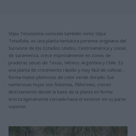
Stipa Tenuissima conocida también como Stipa
Tenuifolia, es una planta herbácea perenne originaria del
Suroeste de los Estados Unidos, Centroamérica y zonas
de Suramerica, crece especialmente en zonas de
praderas secas de Texas, México. Argentina y Chile. Es
una planta de crecimiento rápido y muy fácil de cultivar,
forma matas plumosas de color verde dorado. Sus
numerosas hojas son finísimas, filiformes, crecen
directamente desde la base de la planta en forma
erecta ligeramente curvada hacia el exterior en su parte
superior.