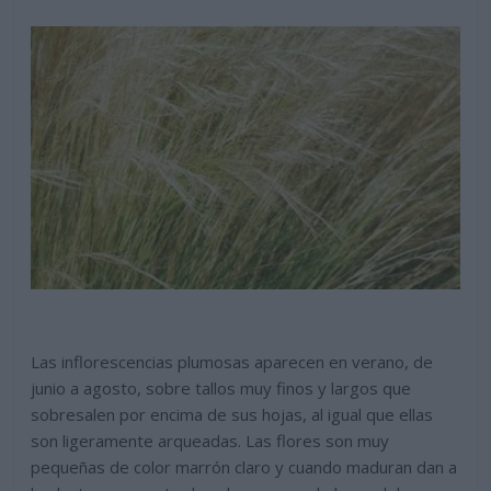
Las inflorescencias plumosas aparecen en verano, de
junio a agosto, sobre tallos muy finos y largos que
sobresalen por encima de sus hojas, al igual que ellas
son ligeramente arqueadas. Las flores son muy
pequeñas de color marrón claro y cuando maduran dan a