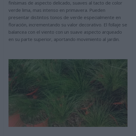
finísimas de aspecto delicado, suaves al tacto de color
verde lima, mas intenso en primavera. Pueden
presentar distintos tonos de verde especialmente en
floración, incrementando su valor decorativo. El follaje se
balancea con el viento con un suave aspecto arqueado
en su parte superior, aportando movimiento al jardin.