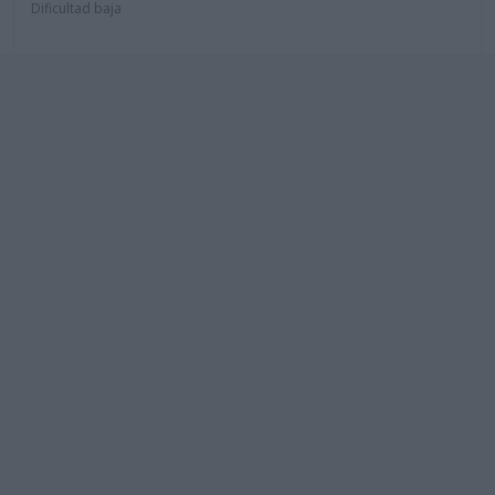
Dificultad baja