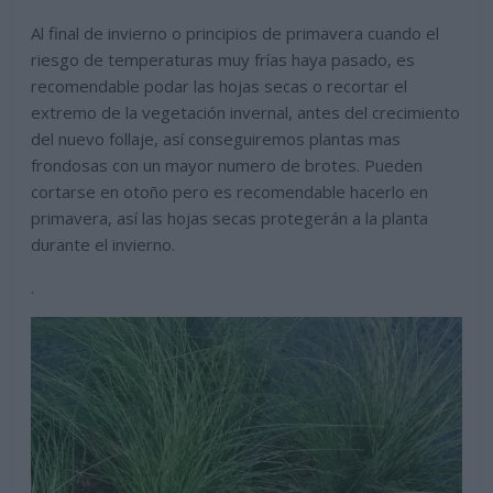
Al final de invierno o principios de primavera cuando el
riesgo de temperaturas muy frías haya pasado, es
recomendable podar las hojas secas o recortar el
extremo de la vegetación invernal, antes del crecimiento
del nuevo follaje, así conseguiremos plantas mas
frondosas con un mayor numero de brotes. Pueden
cortarse en otoño pero es recomendable hacerlo en
primavera, así las hojas secas protegerán a la planta
durante el invierno.
.