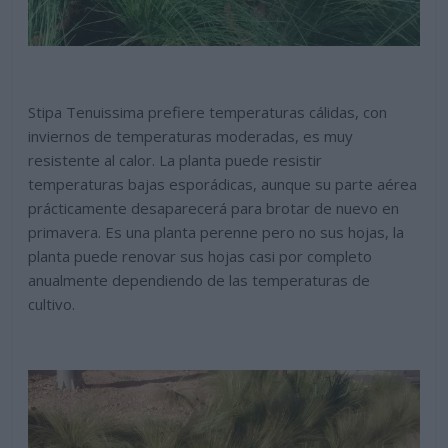
Stipa Tenuissima prefiere temperaturas cálidas, con
inviernos de temperaturas moderadas, es muy
resistente al calor. La planta puede resistir
temperaturas bajas esporádicas, aunque su parte aérea
prácticamente desaparecerá para brotar de nuevo en
primavera. Es una planta perenne pero no sus hojas, la
planta puede renovar sus hojas casi por completo
anualmente dependiendo de las temperaturas de
cultivo.