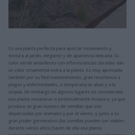
Es una planta perfecta para aportar movimiento y
textura al jardin, elegante y de apariencia delicada. Su
color verde amarillento con inflorescencias doradas dan
un valor ornamental extra a la planta. Es muy apreciada
también por su fácil mantenimiento, gran resistencia a
plagas y enfermedades, a temperaturas altas y a la
sequía. Sin embargo en algunos lugares es considerada
una planta «invasora» o potencialmente invasora, ya que
produce un gran numero de semillas que son
dispersadas por animales y por el viento, y junto a su
gran poder germinativo (las semillas pueden ser viables
durante varios años) hacen de ella una planta
potencialmente peligrosa para otras plantas autóctonas