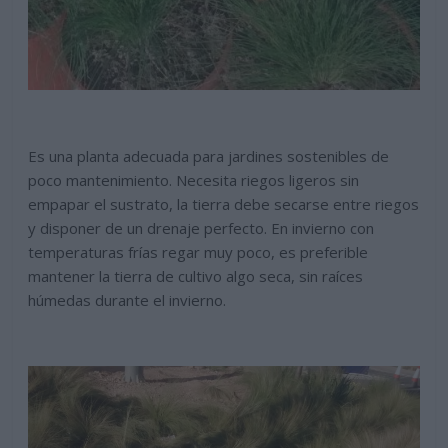
Es una planta adecuada para jardines sostenibles de
poco mantenimiento. Necesita riegos ligeros sin
empapar el sustrato, la tierra debe secarse entre riegos
y disponer de un drenaje perfecto. En invierno con
temperaturas frías regar muy poco, es preferible
mantener la tierra de cultivo algo seca, sin raíces
húmedas durante el invierno.