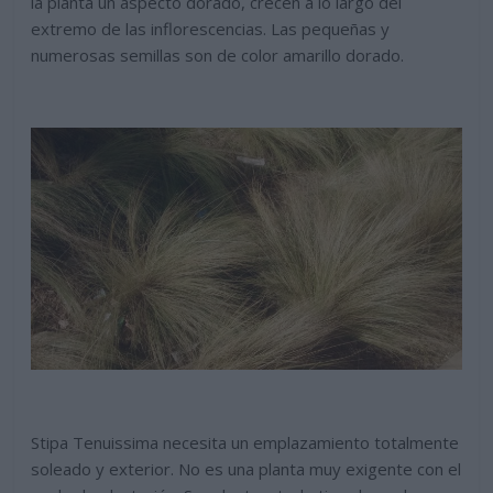
la planta un aspecto dorado, crecen a lo largo del
extremo de las inflorescencias. Las pequeñas y
numerosas semillas son de color amarillo dorado.
Stipa Tenuissima necesita un emplazamiento totalmente
soleado y exterior. No es una planta muy exigente con el