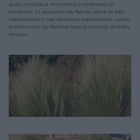
ayuda a estabilizar el terreno si la sembramos en
pendientes. Es una planta muy fácil de cultivar de bajo
mantenimiento y muy decorativa, especialmente cuando
el viento mece sus finísimas hojas provocando destellos
dorados.