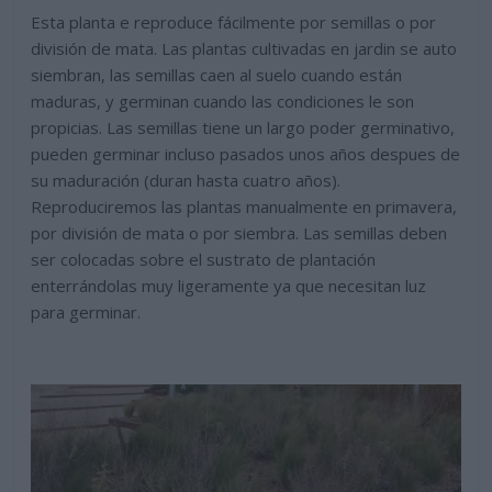
Esta planta e reproduce fácilmente por semillas o por
división de mata. Las plantas cultivadas en jardin se auto
siembran, las semillas caen al suelo cuando están
maduras, y germinan cuando las condiciones le son
propicias. Las semillas tiene un largo poder germinativo,
pueden germinar incluso pasados unos años despues de
su maduración (duran hasta cuatro años).
Reproduciremos las plantas manualmente en primavera,
por división de mata o por siembra. Las semillas deben
ser colocadas sobre el sustrato de plantación
enterrándolas muy ligeramente ya que necesitan luz
para germinar.