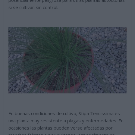
si se cultivan sin control.
En buenas condiciones de cultivo, Stipa Tenuissima es
una planta muy resistente a plagas y enfermedades. En
ocasiones las plantas pueden verse afectadas por
manchas foliares o por pulgones, especialmente en