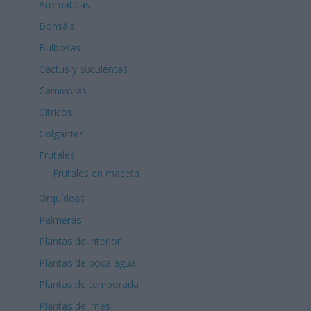
Aromáticas
Bonsáis
Bulbosas
Cactus y suculentas
Carnívoras
Cítricos
Colgantes
Frutales
Frutales en maceta
Orquídeas
Palmeras
Plantas de interior
Plantas de poca agua
Plantas de temporada
Plantas del mes