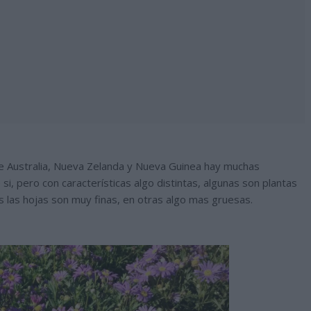
e Australia, Nueva Zelanda y Nueva Guinea hay muchas
i, pero con características algo distintas, algunas son plantas
 las hojas son muy finas, en otras algo mas gruesas.