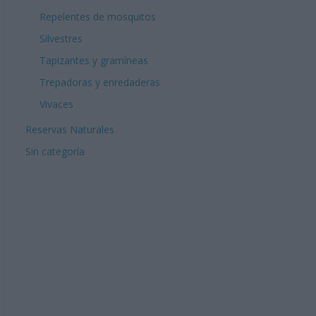
Repelentes de mosquitos
Silvestres
Tapizantes y gramíneas
Trepadoras y enredaderas
Vivaces
Reservas Naturales
Sin categoría