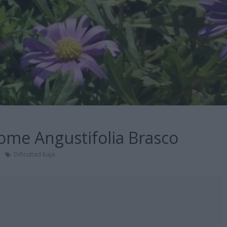
me Angustifolia Brasco
Dificultad baja