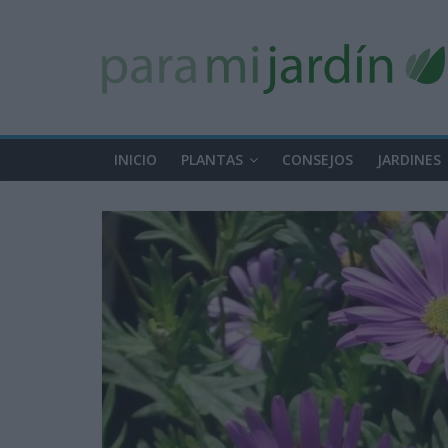
INICIO
PLANTAS
CONSEJOS
JARDINES