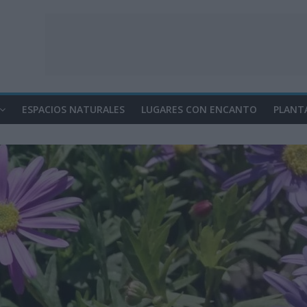
ESPACIOS NATURALES
LUGARES CON ENCANTO
PLANT