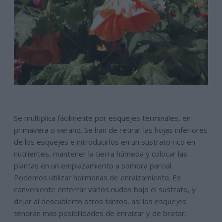
Se multiplica fácilmente por esquejes terminales, en
primavera o verano. Se han de retirar las hojas inferiores
de los esquejes e introducirlos en un sustrato rico en
nutrientes, mantener la tierra húmeda y colocar las
plantas en un emplazamiento a sombra parcial.
Podemos utilizar hormonas de enraizamiento. Es
conveniente enterrar varios nudos bajo el sustrato, y
dejar al descubierto otros tantos, así los esquejes
tendrán mas posibilidades de enraizar y de brotar.