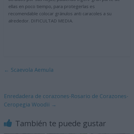
ellas en poco tiempo, para protegerlas es
recomendable colocar gránulos anti caracoles a su
alrededor. DIFICULTAD MEDIA.
←
Scaevola Aemula
Enredadera de corazones-Rosario de Corazones-
Ceropegia Woodii
→
También te puede gustar