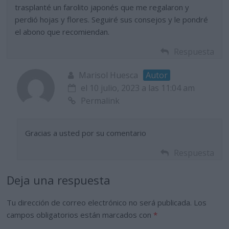
trasplanté un farolito japonés que me regalaron y
perdió hojas y flores. Seguiré sus consejos y le pondré
el abono que recomiendan.
Respuesta
Marisol Huesca
Autor
el 10 julio, 2023 a las 11:04 am
Permalink
Gracias a usted por su comentario
Respuesta
Deja una respuesta
Tu dirección de correo electrónico no será publicada.
Los
campos obligatorios están marcados con
*