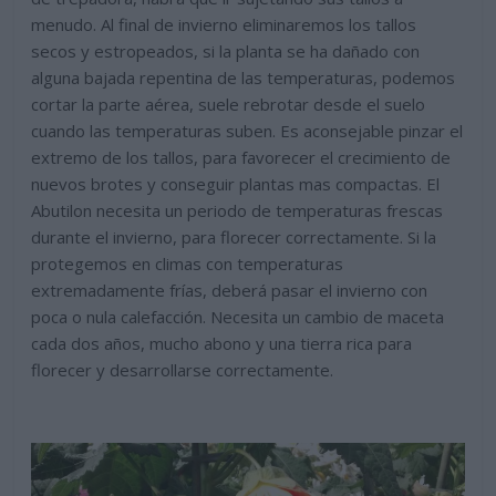
menudo. Al final de invierno eliminaremos los tallos
secos y estropeados, si la planta se ha dañado con
alguna bajada repentina de las temperaturas, podemos
cortar la parte aérea, suele rebrotar desde el suelo
cuando las temperaturas suben. Es aconsejable pinzar el
extremo de los tallos, para favorecer el crecimiento de
nuevos brotes y conseguir plantas mas compactas. El
Abutilon necesita un periodo de temperaturas frescas
durante el invierno, para florecer correctamente. Si la
protegemos en climas con temperaturas
extremadamente frías, deberá pasar el invierno con
poca o nula calefacción. Necesita un cambio de maceta
cada dos años, mucho abono y una tierra rica para
florecer y desarrollarse correctamente.