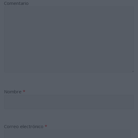
Comentario
Nombre
*
Correo electrónico
*