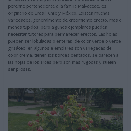
perenne perteneciente a la familia Malvaceae, es
originario de Brasil, Chile y México. Existen muchas
variedades, generalmente de crecimiento erecto, mas o
menos tupidos, pero algunos ejemplares pueden
necesitar tutores para permanecer erectos. Las hojas
pueden ser lobuladas o enteras, de color verde o verde
grisáceo, en algunos ejemplares son variegadas de
color crema, tienen los bordes dentados, se parecen a
las hojas de los arces pero son mas rugosas y suelen
ser pilosas.