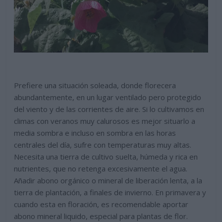
Prefiere una situación soleada, donde florecera
abundantemente, en un lugar ventilado pero protegido
del viento y de las corrientes de aire. Si lo cultivamos en
climas con veranos muy calurosos es mejor situarlo a
media sombra e incluso en sombra en las horas
centrales del día, sufre con temperaturas muy altas.
Necesita una tierra de cultivo suelta, húmeda y rica en
nutrientes, que no retenga excesivamente el agua.
Añadir abono orgánico o mineral de liberación lenta, a la
tierra de plantación, a finales de invierno. En primavera y
cuando esta en floración, es recomendable aportar
abono mineral liquido, especial para plantas de flor.