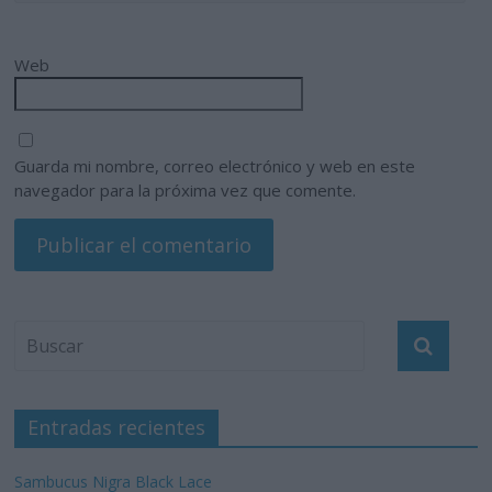
Web
Guarda mi nombre, correo electrónico y web en este
navegador para la próxima vez que comente.
Entradas recientes
Sambucus Nigra Black Lace