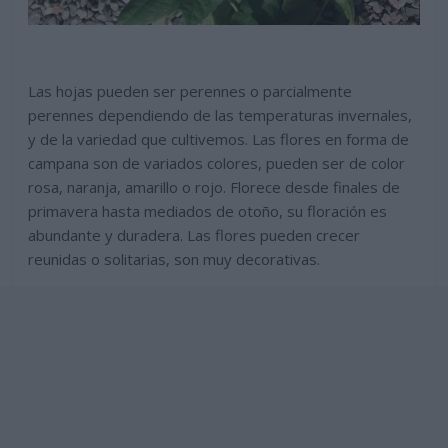
Las hojas pueden ser perennes o parcialmente
perennes dependiendo de las temperaturas invernales,
y de la variedad que cultivemos. Las flores en forma de
campana son de variados colores, pueden ser de color
rosa, naranja, amarillo o rojo. Florece desde finales de
primavera hasta mediados de otoño, su floración es
abundante y duradera. Las flores pueden crecer
reunidas o solitarias, son muy decorativas.