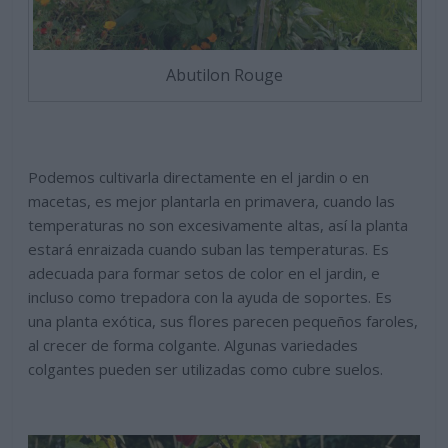
Abutilon Rouge
Podemos cultivarla directamente en el jardin o en
macetas, es mejor plantarla en primavera, cuando las
temperaturas no son excesivamente altas, así la planta
estará enraizada cuando suban las temperaturas. Es
adecuada para formar setos de color en el jardin, e
incluso como trepadora con la ayuda de soportes. Es
una planta exótica, sus flores parecen pequeños faroles,
al crecer de forma colgante. Algunas variedades
colgantes pueden ser utilizadas como cubre suelos.