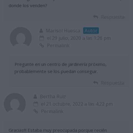
donde los venden?
Respuesta
Marisol Huesca
Autor
el 29 julio, 2020 a las 1:26 pm
Permalink
Pregunte en un centro de jardinería próximo,
probablemente se los puedan conseguir.
Respuesta
Bertha Ruiz
el 21 octubre, 2022 a las 4:22 pm
Permalink
Gracias!!! Estaba muy preocupada porque recién