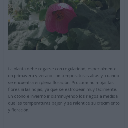
La planta debe regarse con regularidad, especialmente
en primavera y verano con temperaturas altas y cuando
se encuentra en plena floración. Procurar no mojar las
flores ni las hojas, ya que se estropean muy fácilmente.
En otoño e invierno ir disminuyendo los riegos a medida
que las temperaturas bajen y se ralentice su crecimiento
y floración.