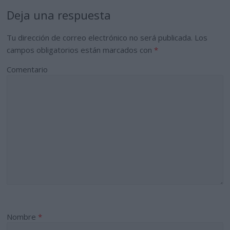
Deja una respuesta
Tu dirección de correo electrónico no será publicada.
Los
campos obligatorios están marcados con
*
Comentario
Nombre
*