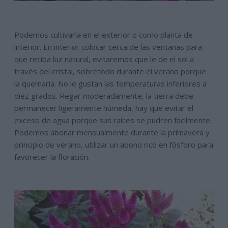
Podemos cultivarla en el exterior o como planta de
interior. En interior colocar cerca de las ventanas para
que reciba luz natural, evitaremos que le de el sol a
través del cristal, sobretodo durante el verano porque
la quemaría. No le gustan las temperaturas inferiores a
diez grados. Regar moderadamente, la tierra debe
permanecer ligeramente húmeda, hay que evitar el
exceso de agua porque sus raíces se pudren fácilmente.
Podemos abonar mensualmente durante la primavera y
principio de verano, utilizar un abono rico en fósforo para
favorecer la floración.