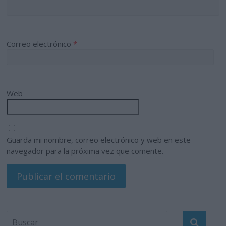
Correo electrónico
*
Web
Guarda mi nombre, correo electrónico y web en este
navegador para la próxima vez que comente.