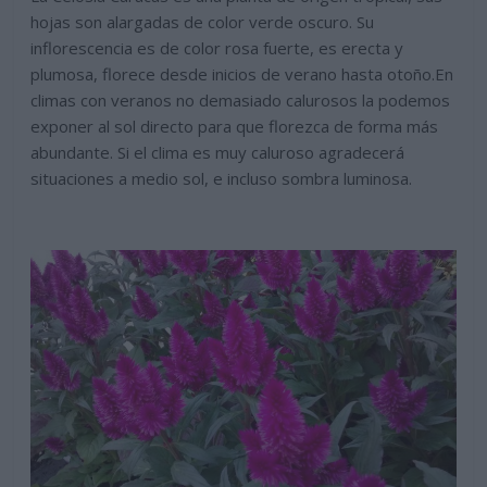
hojas son alargadas de color verde oscuro. Su
inflorescencia es de color rosa fuerte, es erecta y
plumosa, florece desde inicios de verano hasta otoño.En
climas con veranos no demasiado calurosos la podemos
exponer al sol directo para que florezca de forma más
abundante. Si el clima es muy caluroso agradecerá
situaciones a medio sol, e incluso sombra luminosa.