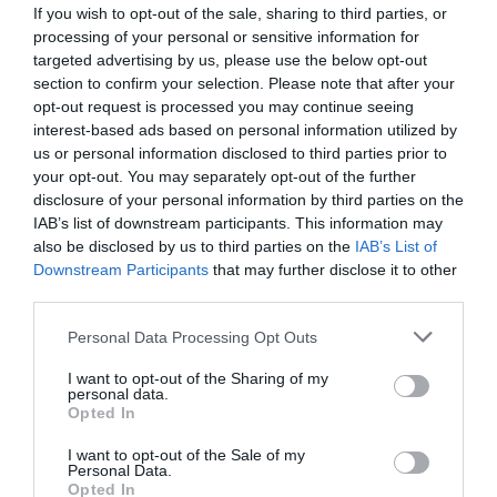
If you wish to opt-out of the sale, sharing to third parties, or
las flores.
processing of your personal or sensitive information for
targeted advertising by us, please use the below opt-out
section to confirm your selection. Please note that after your
opt-out request is processed you may continue seeing
interest-based ads based on personal information utilized by
us or personal information disclosed to third parties prior to
your opt-out. You may separately opt-out of the further
disclosure of your personal information by third parties on the
IAB’s list of downstream participants. This information may
also be disclosed by us to third parties on the
IAB’s List of
Downstream Participants
that may further disclose it to other
third parties.
Personal Data Processing Opt Outs
I want to opt-out of the Sharing of my
personal data.
Opted In
I want to opt-out of the Sale of my
Personal Data.
Opted In