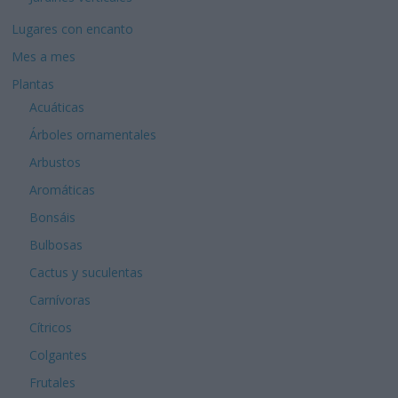
Lugares con encanto
Mes a mes
Plantas
Acuáticas
Árboles ornamentales
Arbustos
Aromáticas
Bonsáis
Bulbosas
Cactus y suculentas
Carnívoras
Cítricos
Colgantes
Frutales