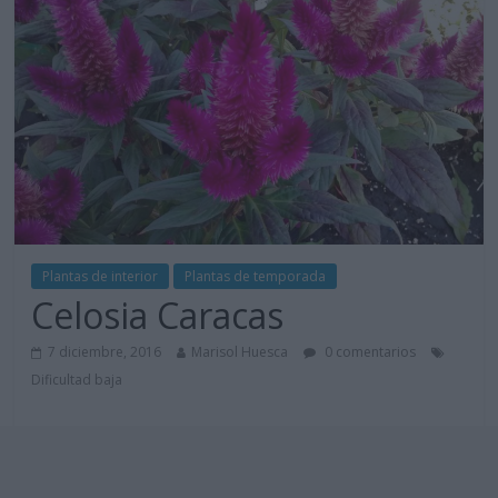
Plantas de interior
Plantas de temporada
Celosia Caracas
7 diciembre, 2016
Marisol Huesca
0 comentarios
Dificultad baja