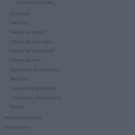
Frutales en maceta
Orquídeas
Palmeras
Plantas de interior
Plantas de poca agua
Plantas de temporada
Plantas del mes
Repelentes de mosquitos
Silvestres
Tapizantes y gramíneas
Trepadoras y enredaderas
Vivaces
Reservas Naturales
Sin categoría