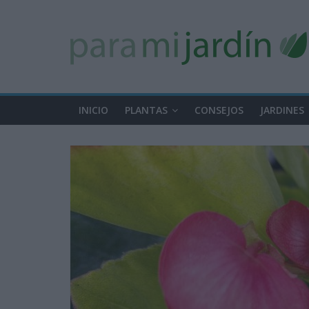
INICIO
PLANTAS
CONSEJOS
JARDINES