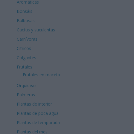
Aromáticas
Bonsáis
Bulbosas
Cactus y suculentas
Carnívoras
Cítricos
Colgantes
Frutales
Frutales en maceta
Orquídeas
Palmeras
Plantas de interior
Plantas de poca agua
Plantas de temporada
Plantas del mes