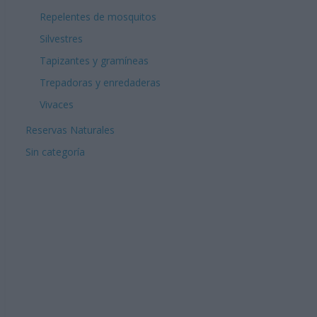
Repelentes de mosquitos
Silvestres
Tapizantes y gramíneas
Trepadoras y enredaderas
Vivaces
Reservas Naturales
Sin categoría