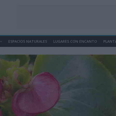
ESPACIOS NATURALES
LUGARES CON ENCANTO
PLANT