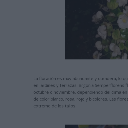
La floración es muy abundante y duradera, lo q
en jardines y terrazas. Brgonia Semperflorens f
octubre o noviembre, dependiendo del clima en 
de color blanco, rosa, rojo y bicolores. Las flo
extremo de los tallos.