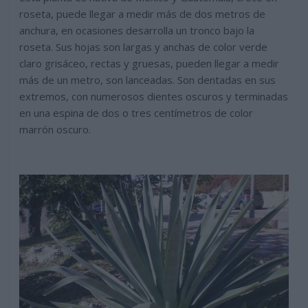
roseta, puede llegar a medir más de dos metros de
anchura, en ocasiones desarrolla un tronco bajo la
roseta. Sus hojas son largas y anchas de color verde
claro grisáceo, rectas y gruesas, pueden llegar a medir
más de un metro, son lanceadas. Son dentadas en sus
extremos, con numerosos dientes oscuros y terminadas
en una espina de dos o tres centímetros de color
marrón oscuro.