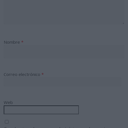
Nombre
*
Correo electrónico
*
Web