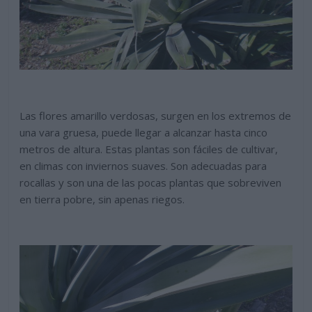
Las flores amarillo verdosas, surgen en los extremos de
una vara gruesa, puede llegar a alcanzar hasta cinco
metros de altura. Estas plantas son fáciles de cultivar,
en climas con inviernos suaves. Son adecuadas para
rocallas y son una de las pocas plantas que sobreviven
en tierra pobre, sin apenas riegos.