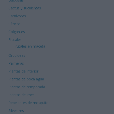
Bulbosas
Cactus y suculentas
Carnívoras
Cítricos
Colgantes
Frutales
Frutales en maceta
Orquídeas
Palmeras
Plantas de interior
Plantas de poca agua
Plantas de temporada
Plantas del mes
Repelentes de mosquitos
Silvestres