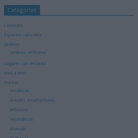
Categorías
Consejos
Espacios naturales
Jardines
Jardines verticales
Lugares con encanto
Mes a mes
Plantas
Acuáticas
Árboles ornamentales
Arbustos
Aromáticas
Bonsáis