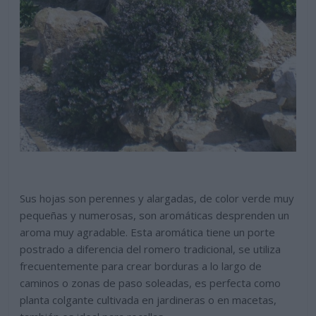
Sus hojas son perennes y alargadas, de color verde muy
pequeñas y numerosas, son aromáticas desprenden un
aroma muy agradable. Esta aromática tiene un porte
postrado a diferencia del romero tradicional, se utiliza
frecuentemente para crear borduras a lo largo de
caminos o zonas de paso soleadas, es perfecta como
planta colgante cultivada en jardineras o en macetas,