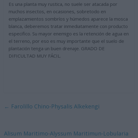
Es una planta muy rustica, no suele ser atacada por
muchos insectos, en ocasiones, sobretodo en
emplazamientos sombríos y húmedos aparece la mosca
blanca, deberemos tratar inmediatamente con producto
especifico. Su mayor enemigo es la retención de agua en
el terreno, por eso es muy importante que el suelo de
plantación tenga un buen drenaje. GRADO DE
DIFICULTAD MUY FÁCIL.
←
Farolillo Chino-Physalis Alkekengi
Alisum Maritimo-Alyssum Maritimun-Lobularia