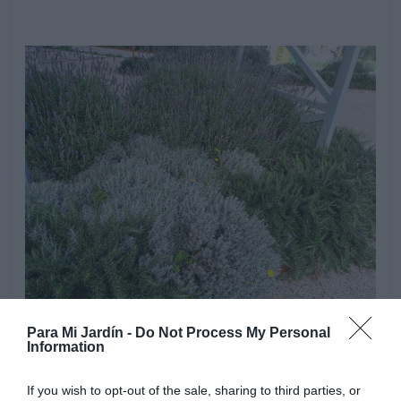
Para Mi Jardín -
Do Not Process My Personal
Information
If you wish to opt-out of the sale, sharing to third parties, or