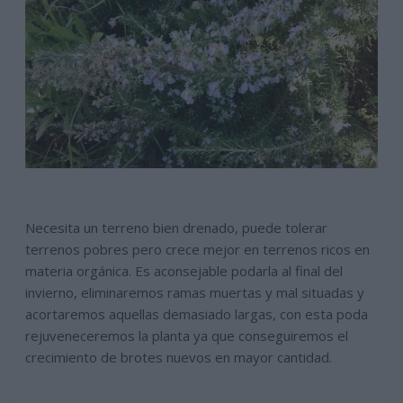
Necesita un terreno bien drenado, puede tolerar
terrenos pobres pero crece mejor en terrenos ricos en
materia orgánica. Es aconsejable podarla al final del
invierno, eliminaremos ramas muertas y mal situadas y
acortaremos aquellas demasiado largas, con esta poda
rejuveneceremos la planta ya que conseguiremos el
crecimiento de brotes nuevos en mayor cantidad.