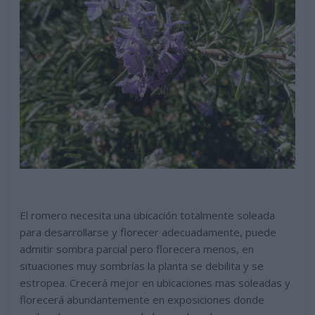
El romero necesita una ubicación totalmente soleada
para desarrollarse y florecer adecuadamente, puede
admitir sombra parcial pero florecera menos, en
situaciones muy sombrías la planta se debilita y se
estropea. Crecerá mejor en ubicaciones mas soleadas y
florecerá abundantemente en exposiciones donde