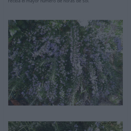
reciba el mayor numero de horas de sol.