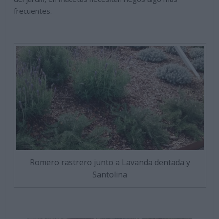
frecuentes.
Romero rastrero junto a Lavanda dentada y
Santolina