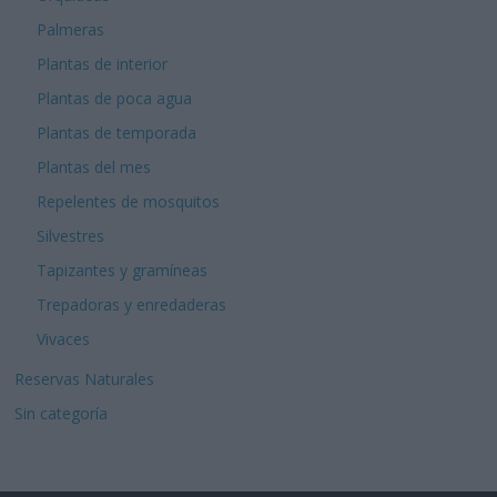
Palmeras
Plantas de interior
Plantas de poca agua
Plantas de temporada
Plantas del mes
Repelentes de mosquitos
Silvestres
Tapizantes y gramíneas
Trepadoras y enredaderas
Vivaces
Reservas Naturales
Sin categoría