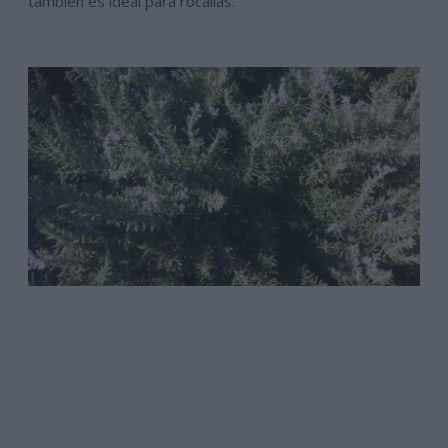
también es ideal para rocallas.