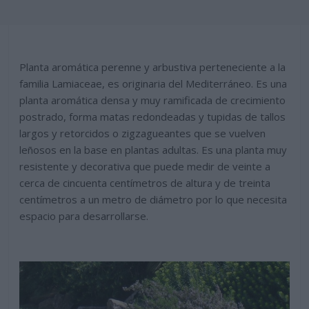
Planta aromática perenne y arbustiva perteneciente a la
familia Lamiaceae, es originaria del Mediterráneo. Es una
planta aromática densa y muy ramificada de crecimiento
postrado, forma matas redondeadas y tupidas de tallos
largos y retorcidos o zigzagueantes que se vuelven
leñosos en la base en plantas adultas. Es una planta muy
resistente y decorativa que puede medir de veinte a
cerca de cincuenta centímetros de altura y de treinta
centímetros a un metro de diámetro por lo que necesita
espacio para desarrollarse.