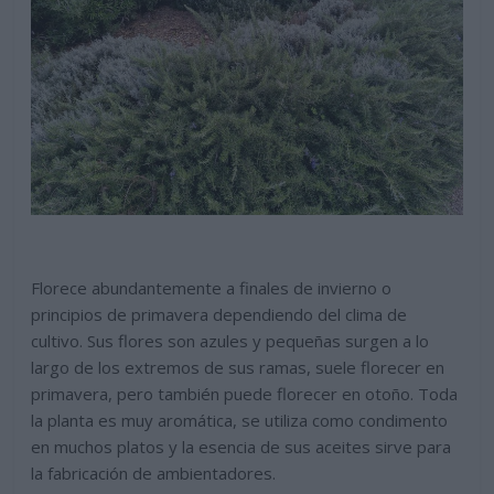
Florece abundantemente a finales de invierno o
principios de primavera dependiendo del clima de
cultivo. Sus flores son azules y pequeñas surgen a lo
largo de los extremos de sus ramas, suele florecer en
primavera, pero también puede florecer en otoño. Toda
la planta es muy aromática, se utiliza como condimento
en muchos platos y la esencia de sus aceites sirve para
la fabricación de ambientadores.