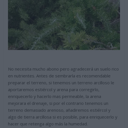
No necesita mucho abono pero agradecerá un suelo rico
en nutrientes. Antes de sembrarla es recomendable
preparar el terreno, si tenemos un terreno arcilloso le
aportaremos estiércol y arena para corregirlo,
enriquecerlo y hacerlo mas permeable, la arena
mejorara el drenaje, si por el contrario tenemos un
terreno demasiado arenoso, añadiremos estiércol y
algo de tierra arcillosa si es posible, para enriquecerlo y
hacer que retenga algo más la humedad.