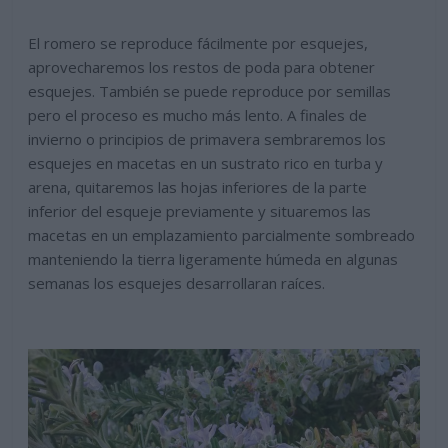
El romero se reproduce fácilmente por esquejes,
aprovecharemos los restos de poda para obtener
esquejes. También se puede reproduce por semillas
pero el proceso es mucho más lento. A finales de
invierno o principios de primavera sembraremos los
esquejes en macetas en un sustrato rico en turba y
arena, quitaremos las hojas inferiores de la parte
inferior del esqueje previamente y situaremos las
macetas en un emplazamiento parcialmente sombreado
manteniendo la tierra ligeramente húmeda en algunas
semanas los esquejes desarrollaran raíces.