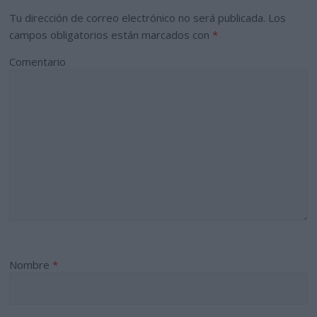
Tu dirección de correo electrónico no será publicada.
Los
campos obligatorios están marcados con
*
Comentario
Nombre
*