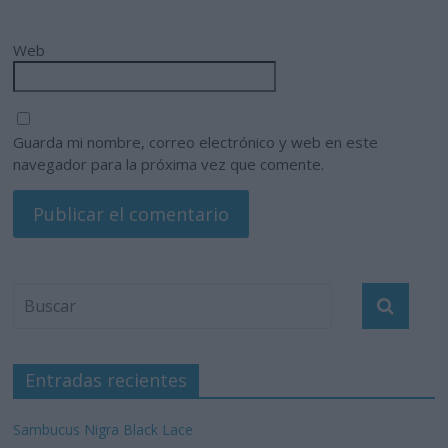
Web
Guarda mi nombre, correo electrónico y web en este
navegador para la próxima vez que comente.
Entradas recientes
Sambucus Nigra Black Lace