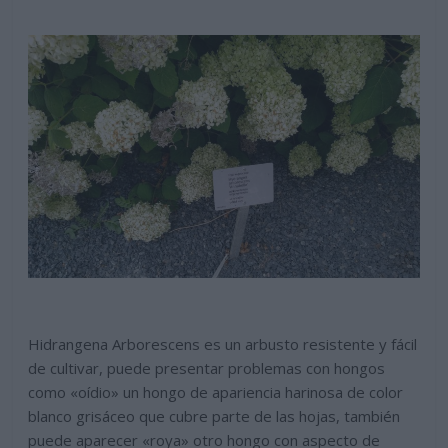
Hidrangena Arborescens es un arbusto resistente y fácil
de cultivar, puede presentar problemas con hongos
como «oídio» un hongo de apariencia harinosa de color
blanco grisáceo que cubre parte de las hojas, también
puede aparecer «roya» otro hongo con aspecto de