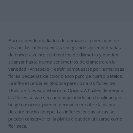
Florece desde mediados de primavera a mediados de
verano, las inflorescencias son grandes y redondeadas
de quince a veinte centímetros de diámetro y pueden
alcanzar hasta treinta centímetros de diámetro en la
variedad «Annabelle», están compuestas por numerosas
flores pequeñas de color blanco puro de cuatro pétalos.
La inflorescencia es globosa parecida a las flores de
«Bola de Nieve» o Viburnium Opulus. A finales de verano
las flores se van secando adquiriendo una tonalidad gris,
beige o marrón, pueden permanecer sobre la planta
durante mucho tiempo. Las inflorescencias secas se
pueden conservar en la planta o pueden utilizarse como
flor seca.