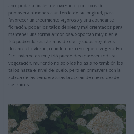
año, podar a finales de invierno o principios de
primavera al menos a un tercio de su longitud, para
favorecer un crecimiento vigoroso y una abundante
floración, podar los tallos débiles y mal orientados para
mantener una forma armoniosa. Soportan muy bien el
frió pudiendo resistir mas de diez grados negativos
durante el invierno, cuando entra en reposo vegetativo.
Si el invierno es muy frió puede desaparecer toda su
vegetación, muriendo no solo las hojas sino también los
tallos hasta el nivel del suelo, pero en primavera con la
subida de las temperaturas brotaran de nuevo desde
sus raíces.