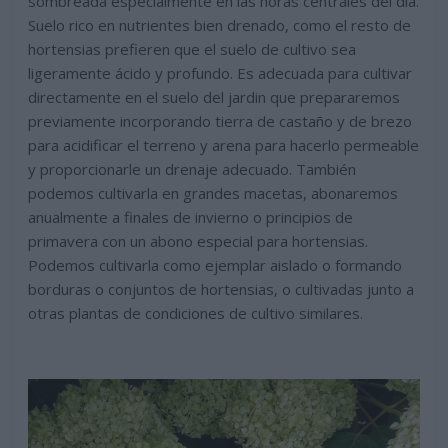
sombreada especialmente en las horas centrales del día.
Suelo rico en nutrientes bien drenado, como el resto de
hortensias prefieren que el suelo de cultivo sea
ligeramente ácido y profundo. Es adecuada para cultivar
directamente en el suelo del jardin que prepararemos
previamente incorporando tierra de castaño y de brezo
para acidificar el terreno y arena para hacerlo permeable
y proporcionarle un drenaje adecuado. También
podemos cultivarla en grandes macetas, abonaremos
anualmente a finales de invierno o principios de
primavera con un abono especial para hortensias.
Podemos cultivarla como ejemplar aislado o formando
borduras o conjuntos de hortensias, o cultivadas junto a
otras plantas de condiciones de cultivo similares.