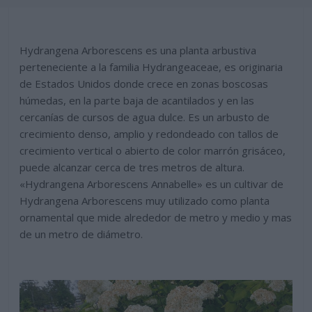
Hydrangena Arborescens es una planta arbustiva
perteneciente a la familia Hydrangeaceae, es originaria
de Estados Unidos donde crece en zonas boscosas
húmedas, en la parte baja de acantilados y en las
cercanías de cursos de agua dulce. Es un arbusto de
crecimiento denso, amplio y redondeado con tallos de
crecimiento vertical o abierto de color marrón grisáceo,
puede alcanzar cerca de tres metros de altura.
«Hydrangena Arborescens Annabelle» es un cultivar de
Hydrangena Arborescens muy utilizado como planta
ornamental que mide alrededor de metro y medio y mas
de un metro de diámetro.