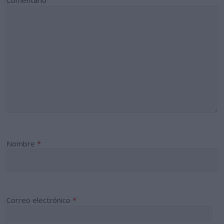
Comentario
Nombre
*
Correo electrónico
*