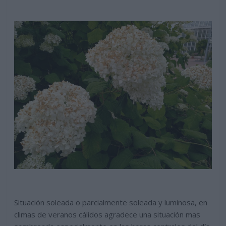
Situación soleada o parcialmente soleada y luminosa, en
climas de veranos cálidos agradece una situación mas