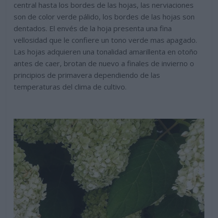
central hasta los bordes de las hojas, las nerviaciones
son de color verde pálido, los bordes de las hojas son
dentados. El envés de la hoja presenta una fina
vellosidad que le confiere un tono verde mas apagado.
Las hojas adquieren una tonalidad amarillenta en otoño
antes de caer, brotan de nuevo a finales de invierno o
principios de primavera dependiendo de las
temperaturas del clima de cultivo.