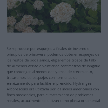
Se reproduce por esquejes a finales de invierno o
principios de primavera, podemos obtener esquejes de
los restos de poda sanos, eligiéremos trozos de tallo
de al menos veinte o veinticinco centímetros de longitud
que contengan al menos dos yemas de crecimiento,
trataremos los esquejes con hormonas de
enraizamiento para facilitar el prendido. Hydrangea
Arborescens era utilizada por los indios americanos con
fines medicinales, para el tratamiento de problemas
renales, actualmente se utilizan como planta ornamental.