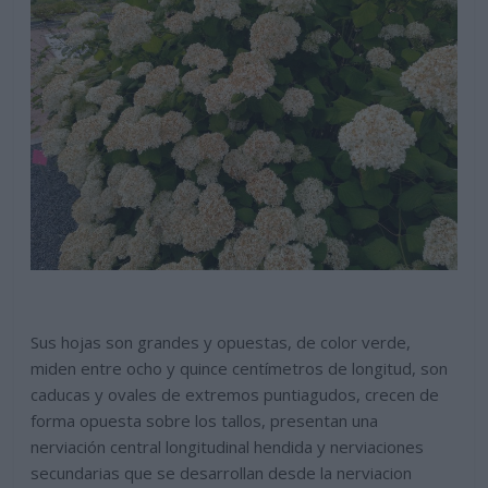
Sus hojas son grandes y opuestas, de color verde,
miden entre ocho y quince centímetros de longitud, son
caducas y ovales de extremos puntiagudos, crecen de
forma opuesta sobre los tallos, presentan una
nerviación central longitudinal hendida y nerviaciones
secundarias que se desarrollan desde la nerviacion