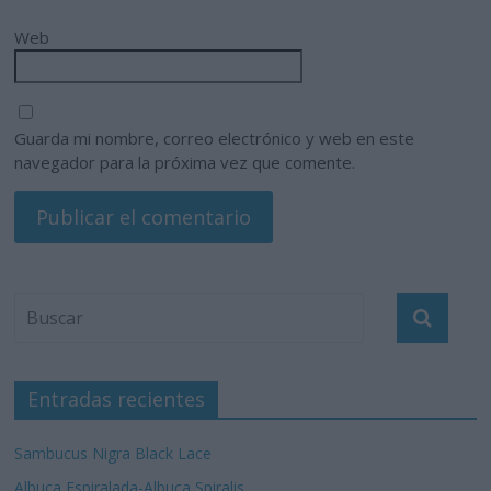
Web
Guarda mi nombre, correo electrónico y web en este
navegador para la próxima vez que comente.
Entradas recientes
Sambucus Nigra Black Lace
Albuca Espiralada-Albuca Spiralis