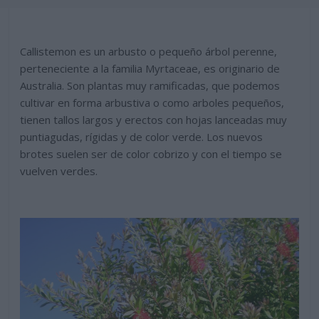
Callistemon es un arbusto o pequeño árbol perenne,
perteneciente a la familia Myrtaceae, es originario de
Australia. Son plantas muy ramificadas, que podemos
cultivar en forma arbustiva o como arboles pequeños,
tienen tallos largos y erectos con hojas lanceadas muy
puntiagudas, rígidas y de color verde. Los nuevos
brotes suelen ser de color cobrizo y con el tiempo se
vuelven verdes.