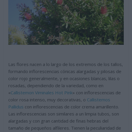
Las flores nacen a lo largo de los extremos de los tallos,
formando inflorescencias cónicas alargadas y pilosas de
color rojo generalmente, y en ocasiones blancas, lilas o
rosadas, dependiendo de la variedad, como en
«
Callistemon Viminales Hot Pink
» con inflorescencias de
color rosa intenso, muy decorativas, o
Callistemos
Pallidus
con inflorescencias de color crema amarillento.
Las inflorescencias son similares a un limpia tubos, son
alargadas y con gran cantidad de finas hebras del
tamaño de pequeños alfileres. Tienen la peculiaridad de