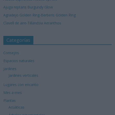
Ajuga reptans Burgundy Glow
Agradejo Golden Ring-Berberis Golden Ring
Clavell de aire-Tillandsia Aeranthos
Categorías
Consejos
Espacios naturales
Jardines
Jardines verticales
Lugares con encanto
Mes a mes
Plantas
Acuáticas