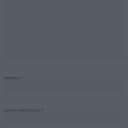
Nombre
*
Correo electrónico
*