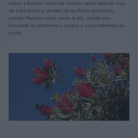
volver a florecer sobre las mismas ramas dejando tras
de si los frutos y semillas de las flores anteriores,
pueden florecer varias veces al año, siendo mas
frecuente en primavera y verano, y ocasionalmente en
otoño.