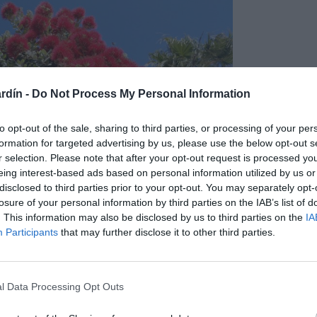
rdín -
Do Not Process My Personal Information
to opt-out of the sale, sharing to third parties, or processing of your per
formation for targeted advertising by us, please use the below opt-out s
r selection. Please note that after your opt-out request is processed y
eing interest-based ads based on personal information utilized by us or
disclosed to third parties prior to your opt-out. You may separately opt-
losure of your personal information by third parties on the IAB’s list of
. This information may also be disclosed by us to third parties on the
IA
Participants
that may further disclose it to other third parties.
l Data Processing Opt Outs