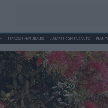
ESPACIOS NATURALES
LUGARES CON ENCANTO
PLANT