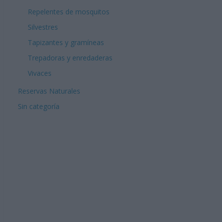
Repelentes de mosquitos
Silvestres
Tapizantes y gramíneas
Trepadoras y enredaderas
Vivaces
Reservas Naturales
Sin categoría