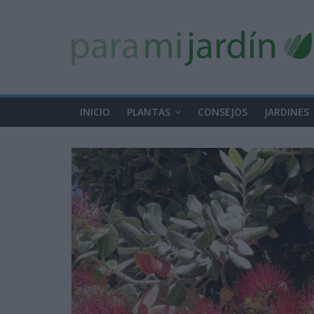
INICIO
PLANTAS
CONSEJOS
JARDINES