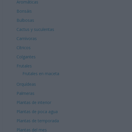
Aromáticas
Bonsáis
Bulbosas
Cactus y suculentas
Carnívoras
Cítricos
Colgantes
Frutales
Frutales en maceta
Orquídeas
Palmeras
Plantas de interior
Plantas de poca agua
Plantas de temporada
Plantas del mes