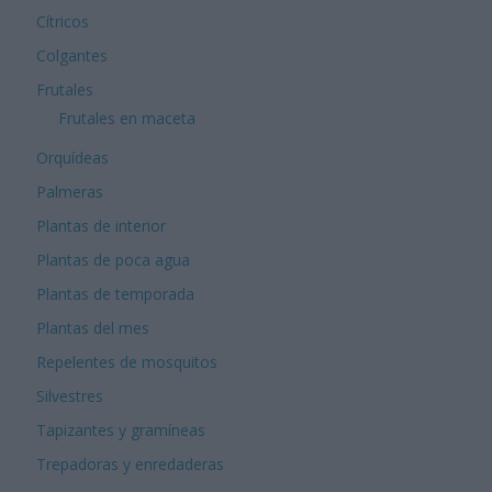
Cítricos
Colgantes
Frutales
Frutales en maceta
Orquídeas
Palmeras
Plantas de interior
Plantas de poca agua
Plantas de temporada
Plantas del mes
Repelentes de mosquitos
Silvestres
Tapizantes y gramíneas
Trepadoras y enredaderas