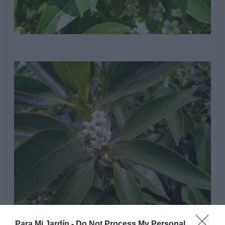
Para Mi Jardín -
Do Not Process My Personal