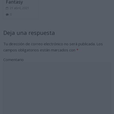
Fantasy
21 abril, 2021
0
Deja una respuesta
Tu dirección de correo electrónico no será publicada.
Los
campos obligatorios están marcados con
*
Comentario