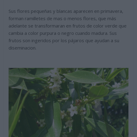
Sus flores pequeñas y blancas aparecen en primavera,
forman ramilletes de mas o menos flores, que más
adelante se transformaran en frutos de color verde que
cambia a color purpura o negro cuando madura. Sus
frutos son ingeridos por los pájaros que ayudan a su
diseminacion.