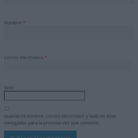
Nombre
*
Correo electrónico
*
Web
Guarda mi nombre, correo electrónico y web en este
navegador para la próxima vez que comente.