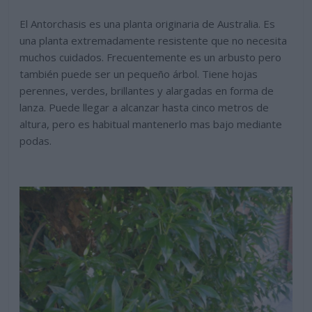
El Antorchasis es una planta originaria de Australia. Es
una planta extremadamente resistente que no necesita
muchos cuidados. Frecuentemente es un arbusto pero
también puede ser un pequeño árbol. Tiene hojas
perennes, verdes, brillantes y alargadas en forma de
lanza. Puede llegar a alcanzar hasta cinco metros de
altura, pero es habitual mantenerlo mas bajo mediante
podas.