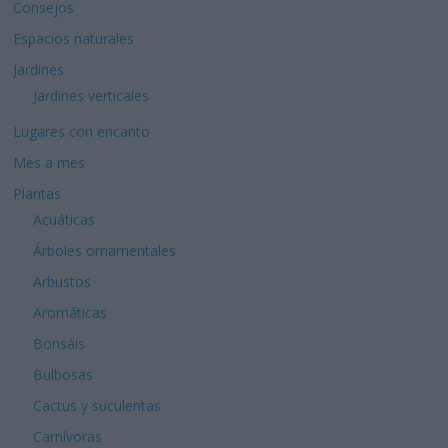
Consejos
Espacios naturales
Jardines
Jardines verticales
Lugares con encanto
Mes a mes
Plantas
Acuáticas
Árboles ornamentales
Arbustos
Aromáticas
Bonsáis
Bulbosas
Cactus y suculentas
Carnívoras