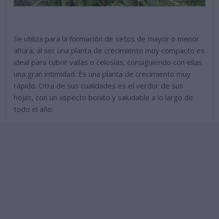
Se utiliza para la formación de setos de mayor o menor
altura, al ser una planta de crecimiento muy compacto es
ideal para cubrir vallas o celosías, consiguiendo con ellas
una gran intimidad. Es una planta de crecimiento muy
rápido. Otra de sus cualidades es el verdor de sus
hojas, con un aspecto bonito y saludable a lo largo de
todo el año.