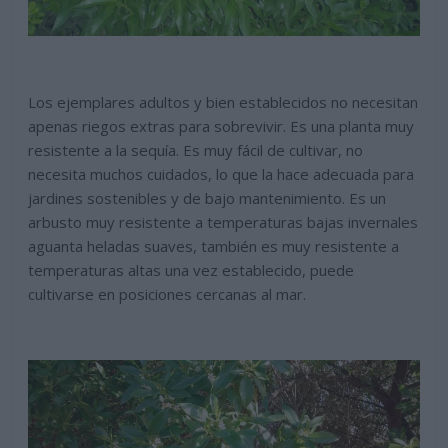
Los ejemplares adultos y bien establecidos no necesitan
apenas riegos extras para sobrevivir. Es una planta muy
resistente a la sequía. Es muy fácil de cultivar, no
necesita muchos cuidados, lo que la hace adecuada para
jardines sostenibles y de bajo mantenimiento. Es un
arbusto muy resistente a temperaturas bajas invernales
aguanta heladas suaves, también es muy resistente a
temperaturas altas una vez establecido, puede
cultivarse en posiciones cercanas al mar.