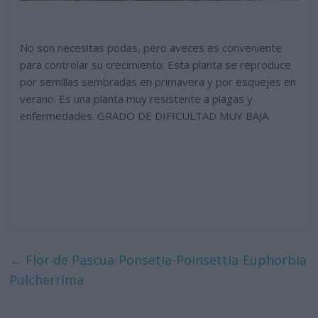
No son necesitas podas, pero aveces es conveniente
para controlar su crecimiento. Esta planta se reproduce
por semillas sembradas en primavera y por esquejes en
verano. Es una planta muy resistente a plagas y
enfermedades. GRADO DE DIFICULTAD MUY BAJA.
←
Flor de Pascua-Ponsetia-Poinsettia-Euphorbia
Pulcherrima