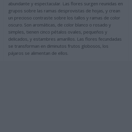
abundante y espectacular. Las flores surgen reunidas en
grupos sobre las ramas desprovistas de hojas, y crean
un precioso contraste sobre los tallos y ramas de color
oscuro. Son aromáticas, de color blanco o rosado y
simples, tienen cinco pétalos ovales, pequeños y
delicados, y estambres amarillos. Las flores fecundadas
se transforman en diminutos frutos globosos, los
pájaros se alimentan de ellos.