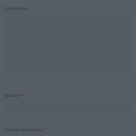
Comentario
Nombre
*
Correo electrónico
*