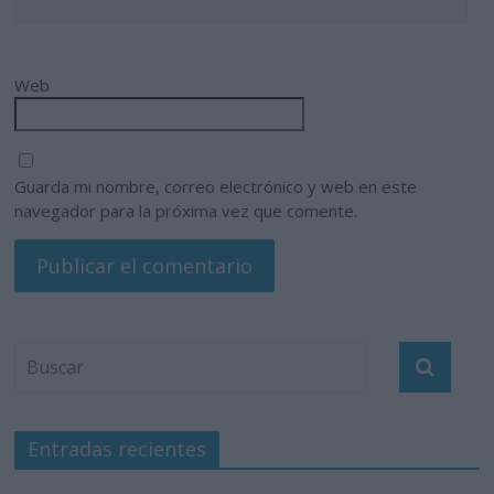
Web
Guarda mi nombre, correo electrónico y web en este
navegador para la próxima vez que comente.
Entradas recientes