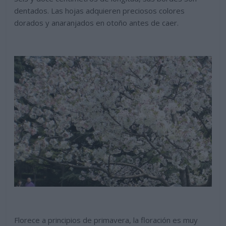
dentados. Las hojas adquieren preciosos colores
dorados y anaranjados en otoño antes de caer.
Florece a principios de primavera, la floración es muy