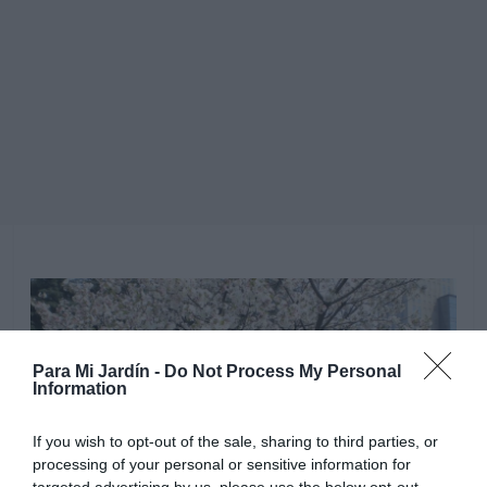
Para Mi Jardín -
Do Not Process My Personal
Information
If you wish to opt-out of the sale, sharing to third parties, or
processing of your personal or sensitive information for