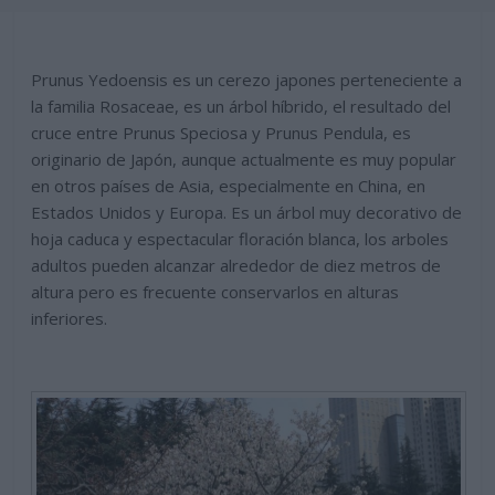
Prunus Yedoensis es un cerezo japones perteneciente a
la familia Rosaceae, es un árbol híbrido, el resultado del
cruce entre Prunus Speciosa y Prunus Pendula, es
originario de Japón, aunque actualmente es muy popular
en otros países de Asia, especialmente en China, en
Estados Unidos y Europa. Es un árbol muy decorativo de
hoja caduca y espectacular floración blanca, los arboles
adultos pueden alcanzar alrededor de diez metros de
altura pero es frecuente conservarlos en alturas
inferiores.