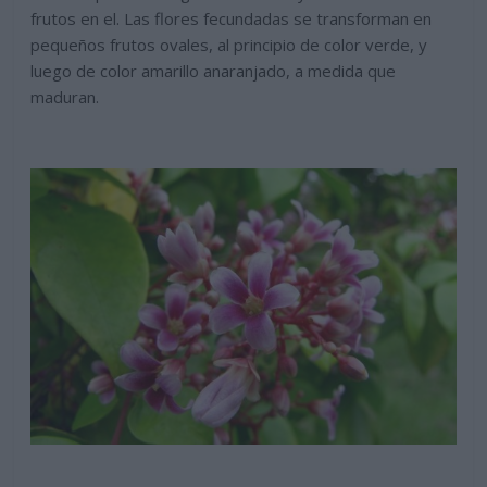
frutos en el. Las flores fecundadas se transforman en
pequeños frutos ovales, al principio de color verde, y
luego de color amarillo anaranjado, a medida que
maduran.