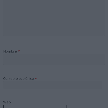
Nombre
*
Correo electrónico
*
Web