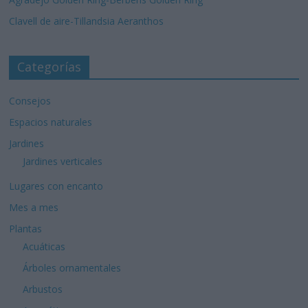
Clavell de aire-Tillandsia Aeranthos
Categorías
Consejos
Espacios naturales
Jardines
Jardines verticales
Lugares con encanto
Mes a mes
Plantas
Acuáticas
Árboles ornamentales
Arbustos