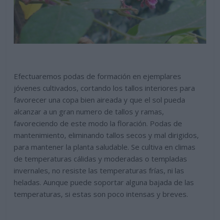
Efectuaremos podas de formación en ejemplares
jóvenes cultivados, cortando los tallos interiores para
favorecer una copa bien aireada y que el sol pueda
alcanzar a un gran numero de tallos y ramas,
favoreciendo de este modo la floración. Podas de
mantenimiento, eliminando tallos secos y mal dirigidos,
para mantener la planta saludable. Se cultiva en climas
de temperaturas cálidas y moderadas o templadas
invernales, no resiste las temperaturas frías, ni las
heladas. Aunque puede soportar alguna bajada de las
temperaturas, si estas son poco intensas y breves.