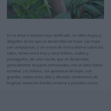
Es un árbol o arbusto muy ramificado, en tallos largos y
delgados en los que se desarrollan las hojas. Las hojas
son compuestas, y se crecen de forma alterna sobre los
tallos, tienen entre tres y once folíolos, ovales y
puntiagudos, de color verde, que se desarrollan
generalmente en pares enfrentados, con un único folíolo
terminal. Los folíolos, con apariencia de hojas, son
grandes, miden entre diez y dieciséis centímetros de
longitud, tienen los bordes enteros y peciolos cortos.