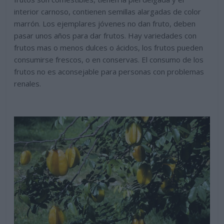
interior carnoso, contienen semillas alargadas de color
marrón. Los ejemplares jóvenes no dan fruto, deben
pasar unos años para dar frutos. Hay variedades con
frutos mas o menos dulces o ácidos, los frutos pueden
consumirse frescos, o en conservas. El consumo de los
frutos no es aconsejable para personas con problemas
renales.