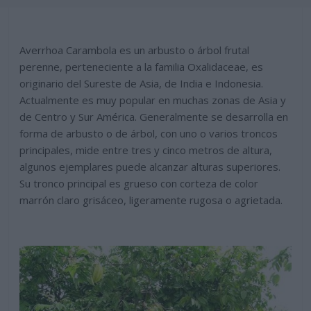
Averrhoa Carambola es un arbusto o árbol frutal
perenne, perteneciente a la familia Oxalidaceae, es
originario del Sureste de Asia, de India e Indonesia.
Actualmente es muy popular en muchas zonas de Asia y
de Centro y Sur América. Generalmente se desarrolla en
forma de arbusto o de árbol, con uno o varios troncos
principales, mide entre tres y cinco metros de altura,
algunos ejemplares puede alcanzar alturas superiores.
Su tronco principal es grueso con corteza de color
marrón claro grisáceo, ligeramente rugosa o agrietada.