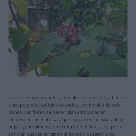
Las flores son pequeñas, de color rosa o violeta, tienen
cinco pequeños pétalos ovalados, con bordes de color
blanco. Las flores se desarrollan agrupadas en
inflorescencias globosas, que surgen en las axilas de las
hojas, generalmente en el extremo de los tallos, pero
también pueden surgir en el tronco y desarrollarse