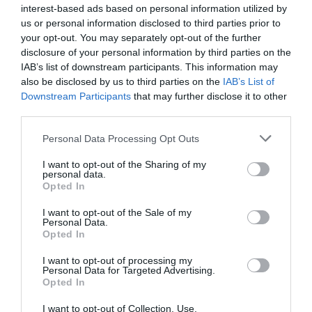
interest-based ads based on personal information utilized by
us or personal information disclosed to third parties prior to
your opt-out. You may separately opt-out of the further
disclosure of your personal information by third parties on the
IAB’s list of downstream participants. This information may
also be disclosed by us to third parties on the
IAB’s List of
Downstream Participants
that may further disclose it to other
third parties.
Personal Data Processing Opt Outs
I want to opt-out of the Sharing of my
personal data.
Opted In
I want to opt-out of the Sale of my
Personal Data.
Opted In
I want to opt-out of processing my
Personal Data for Targeted Advertising.
Opted In
I want to opt-out of Collection, Use,