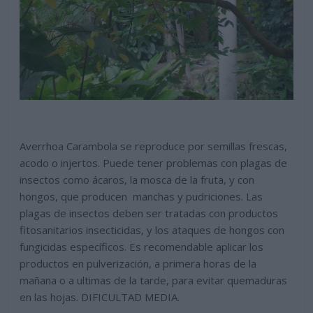
Averrhoa Carambola se reproduce por semillas frescas,
acodo o injertos. Puede tener problemas con plagas de
insectos como ácaros, la mosca de la fruta, y con
hongos, que producen manchas y pudriciones. Las
plagas de insectos deben ser tratadas con productos
fitosanitarios insecticidas, y los ataques de hongos con
fungicidas específicos. Es recomendable aplicar los
productos en pulverización, a primera horas de la
mañana o a ultimas de la tarde, para evitar quemaduras
en las hojas. DIFICULTAD MEDIA.