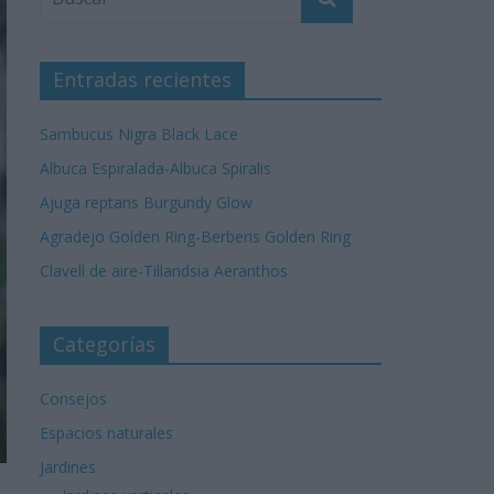
Entradas recientes
Sambucus Nigra Black Lace
Albuca Espiralada-Albuca Spiralis
Ajuga reptans Burgundy Glow
Agradejo Golden Ring-Berberis Golden Ring
Clavell de aire-Tillandsia Aeranthos
Categorías
Consejos
Espacios naturales
Jardines