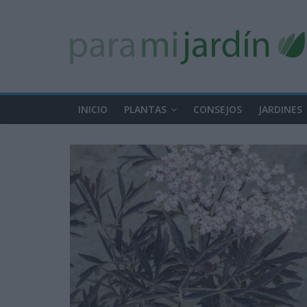
INICIO
PLANTAS
CONSEJOS
JARDINES