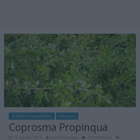
Árboles ornamentales
Arbustos
Coprosma Propinqua
15 agosto, 2018
Marisol Huesca
1 comentario