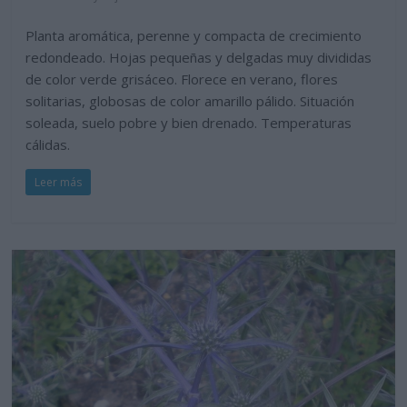
Planta aromática, perenne y compacta de crecimiento
redondeado. Hojas pequeñas y delgadas muy divididas
de color verde grisáceo. Florece en verano, flores
solitarias, globosas de color amarillo pálido. Situación
soleada, suelo pobre y bien drenado. Temperaturas
cálidas.
Leer más