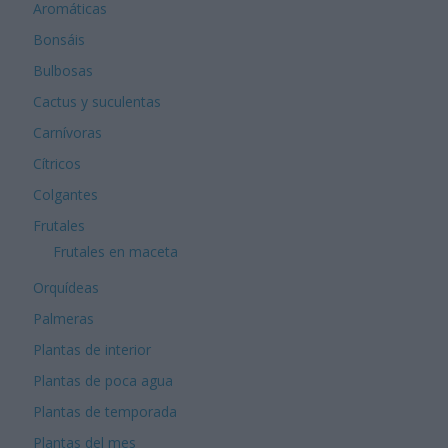
Aromáticas
Bonsáis
Bulbosas
Cactus y suculentas
Carnívoras
Cítricos
Colgantes
Frutales
Frutales en maceta
Orquídeas
Palmeras
Plantas de interior
Plantas de poca agua
Plantas de temporada
Plantas del mes