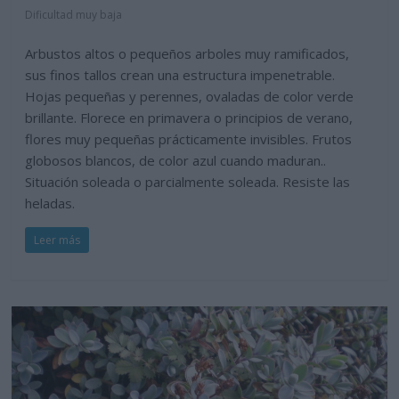
Dificultad muy baja
Arbustos altos o pequeños arboles muy ramificados,
sus finos tallos crean una estructura impenetrable.
Hojas pequeñas y perennes, ovaladas de color verde
brillante. Florece en primavera o principios de verano,
flores muy pequeñas prácticamente invisibles. Frutos
globosos blancos, de color azul cuando maduran..
Situación soleada o parcialmente soleada. Resiste las
heladas.
Leer más