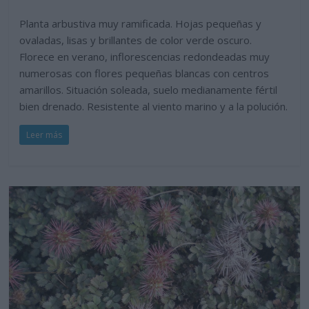
Planta arbustiva muy ramificada. Hojas pequeñas y
ovaladas, lisas y brillantes de color verde oscuro.
Florece en verano, inflorescencias redondeadas muy
numerosas con flores pequeñas blancas con centros
amarillos. Situación soleada, suelo medianamente fértil
bien drenado. Resistente al viento marino y a la polución.
Leer más