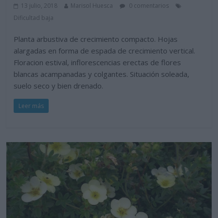
13 julio, 2018
Marisol Huesca
0 comentarios
Dificultad baja
Planta arbustiva de crecimiento compacto. Hojas
alargadas en forma de espada de crecimiento vertical.
Floracion estival, inflorescencias erectas de flores
blancas acampanadas y colgantes. Situación soleada,
suelo seco y bien drenado.
Leer más