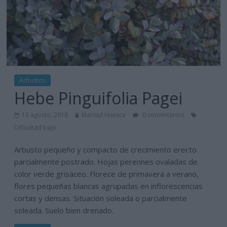
Arbustos
Hebe Pinguifolia Pagei
13 agosto, 2018
Marisol Huesca
0 comentarios
Dificultad baja
Arbusto pequeño y compacto de crecimiento erecto
parcialmente postrado. Hojas perennes ovaladas de
color verde grisáceo. Florece de primavera a verano,
flores pequeñas blancas agrupadas en inflorescencias
cortas y densas. Situación soleada o parcialmente
soleada. Suelo bien drenado.