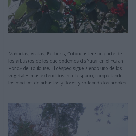
Mahonias, Aralias, Berberis, Cotoneaster son parte de
los arbustos de los que podemos disfrutar en el «Gran
Rond» de Toulouse. El césped sigue siendo uno de los
vegetales mas extendidos en el espacio, completando
los macizos de arbustos y flores y rodeando los arboles.