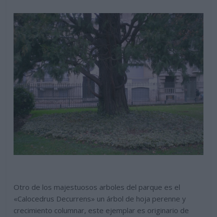
Otro de los majestuosos arboles del parque es el
«Calocedrus Decurrens» un árbol de hoja perenne y
crecimiento columnar, este ejemplar es originario de