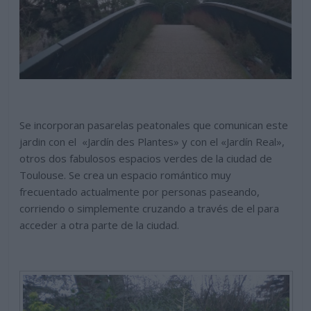
Se incorporan pasarelas peatonales que comunican este
jardin con el «Jardín des Plantes» y con el «Jardín Real»,
otros dos fabulosos espacios verdes de la ciudad de
Toulouse. Se crea un espacio romántico muy
frecuentado actualmente por personas paseando,
corriendo o simplemente cruzando a través de el para
acceder a otra parte de la ciudad.