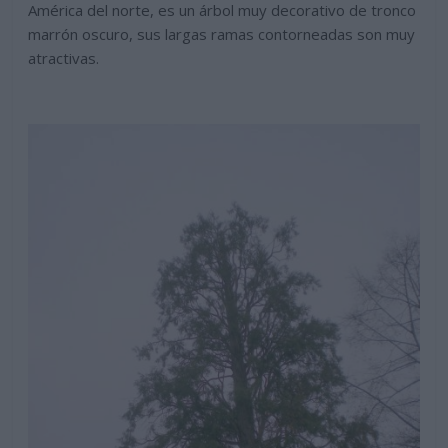
América del norte, es un árbol muy decorativo de tronco
marrón oscuro, sus largas ramas contorneadas son muy
atractivas.