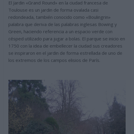
El Jardin «Grand Round» en la ciudad francesa de
Toulouse es un jardin de forma ovalada casi
redondeada, también conocido como «Boulingrin»
palabra que deriva de las palabras inglesas Bowing y
Green, haciendo referencia a un espacio verde con
césped utilizado para jugar a bolas. El parque se inicio en
1750 con la idea de embellecer la ciudad sus creadores
se inspiraron en el jardin de forma estrellada de uno de
los extremos de los campos elisios de París.