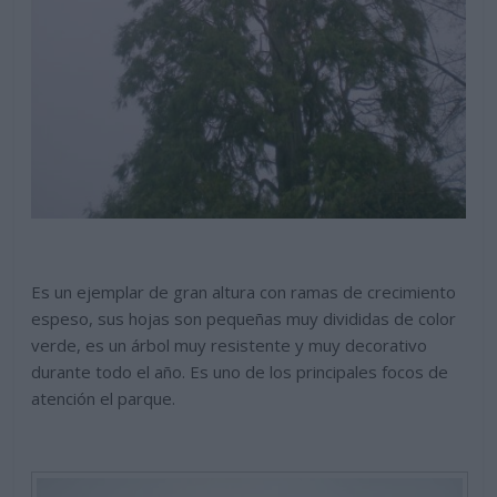
Es un ejemplar de gran altura con ramas de crecimiento
espeso, sus hojas son pequeñas muy divididas de color
verde, es un árbol muy resistente y muy decorativo
durante todo el año. Es uno de los principales focos de
atención el parque.