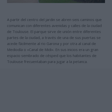
A partir del centro del jardin se abren seis caminos que
comunican con diferentes avenidas y calles de la ciudad
de Toulouse. El parque sirve de unión entre diferentes
partes de la ciudad, a través de una de sus puertas se
acede fácilmente al rio Garona y por otra al canal de
Mediodía o «Canal de Midi». En sus inicios era un gran
espacio sembrado de césped que los habitantes de
Toulouse frecuentaban para jugar a la petanca.