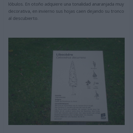
lóbulos. En otoño adquiere una tonalidad anaranjada muy
decorativa, en invierno sus hojas caen dejando su tronco
al descubierto.