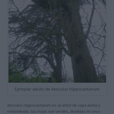
Ejemplar adulto de Aesculus Hippocastanum.
Aesculus Hippocastanum es un árbol de copa ancha y
redondeada, sus hojas son verdes, divididas en cinco