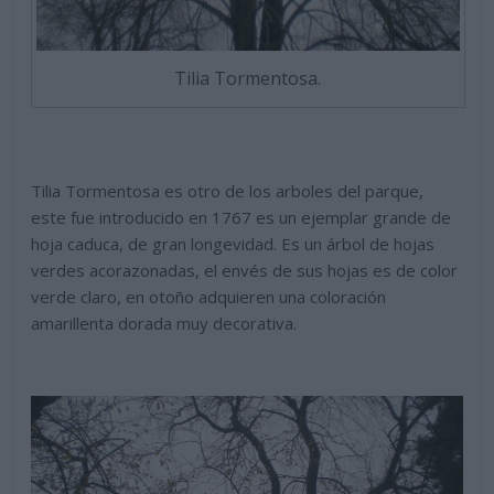
Tilia Tormentosa.
Tilia Tormentosa es otro de los arboles del parque,
este fue introducido en 1767 es un ejemplar grande de
hoja caduca, de gran longevidad. Es un árbol de hojas
verdes acorazonadas, el envés de sus hojas es de color
verde claro, en otoño adquieren una coloración
amarillenta dorada muy decorativa.