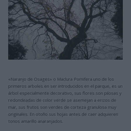
«Naranjo de Osages» o Maclura Pomifera uno de los
primeros arboles en ser introducidos en el parque, es un
árbol especialmente decorativo, sus flores son pilosas y
redondeadas de color verde se asemejan a erizos de
mar, sus frutos son verdes de corteza granulosa muy
originales. En otoño sus hojas antes de caer adquieren
tonos amarillo anaranjados.