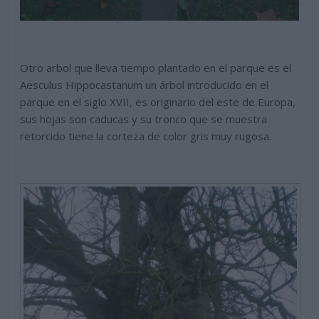
Otro arbol que lleva tiempo plantado en el parque es el
Aesculus Hippocastanum un árbol introducido en el
parque en el siglo XVII, es originario del este de Europa,
sus hojas son caducas y su tronco que se muestra
retorcido tiene la corteza de color gris muy rugosa.