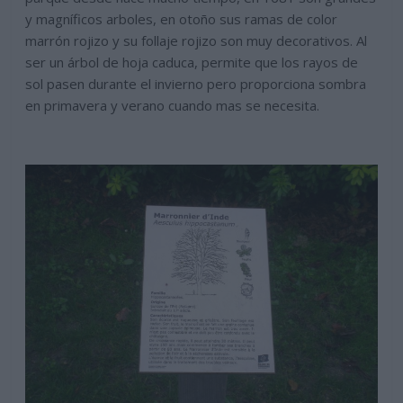
y magníficos arboles, en otoño sus ramas de color
marrón rojizo y su follaje rojizo son muy decorativos. Al
ser un árbol de hoja caduca, permite que los rayos de
sol pasen durante el invierno pero proporciona sombra
en primavera y verano cuando mas se necesita.