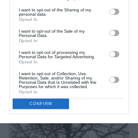
I want to opt-out of the Sharing of my
personal data.
Opted In
I want to opt-out of the Sale of my
Personal Data.
Opted In
I want to opt-out of processing my
Personal Data for Targeted Advertising.
Opted In
I want to opt-out of Collection, Use,
Retention, Sale, and/or Sharing of my
Personal Data that Is Unrelated with the
Purposes for which it was collected.
Opted In
CONFIRM