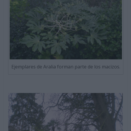
Ejemplares de Aralia forman parte de los macizos.