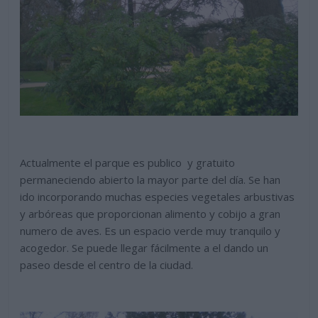
Actualmente el parque es publico y gratuito
permaneciendo abierto la mayor parte del día. Se han
ido incorporando muchas especies vegetales arbustivas
y arbóreas que proporcionan alimento y cobijo a gran
numero de aves. Es un espacio verde muy tranquilo y
acogedor. Se puede llegar fácilmente a el dando un
paseo desde el centro de la ciudad.