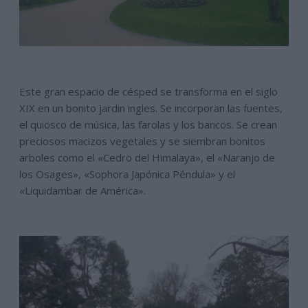
Este gran espacio de césped se transforma en el siglo
XIX en un bonito jardin ingles. Se incorporan las fuentes,
el quiosco de música, las farolas y los bancos. Se crean
preciosos macizos vegetales y se siembran bonitos
arboles como el «Cedro del Himalaya», el «Naranjo de
los Osages», «Sophora Japónica Péndula» y el
«Liquidambar de América».