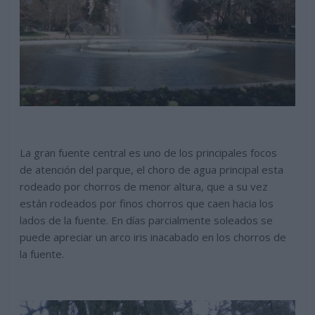
La gran fuente central es uno de los principales focos
de atención del parque, el choro de agua principal esta
rodeado por chorros de menor altura, que a su vez
están rodeados por finos chorros que caen hacia los
lados de la fuente. En días parcialmente soleados se
puede apreciar un arco iris inacabado en los chorros de
la fuente.