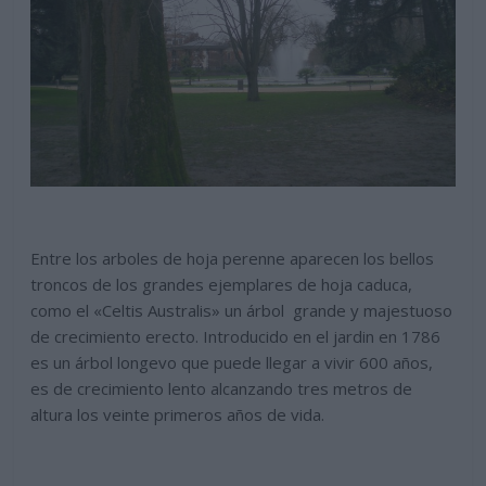
Entre los arboles de hoja perenne aparecen los bellos
troncos de los grandes ejemplares de hoja caduca,
como el «Celtis Australis» un árbol grande y majestuoso
de crecimiento erecto. Introducido en el jardin en 1786
es un árbol longevo que puede llegar a vivir 600 años,
es de crecimiento lento alcanzando tres metros de
altura los veinte primeros años de vida.