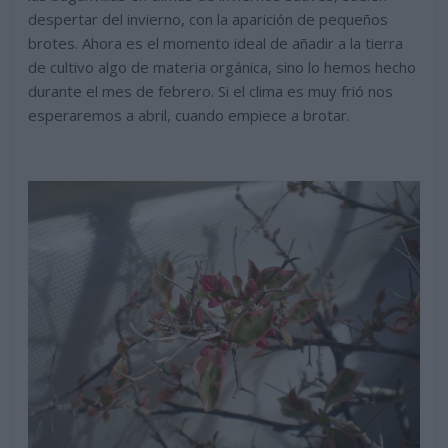
despertar del invierno, con la aparición de pequeños
brotes. Ahora es el momento ideal de añadir a la tierra
de cultivo algo de materia orgánica, sino lo hemos hecho
durante el mes de febrero. Si el clima es muy frió nos
esperaremos a abril, cuando empiece a brotar.