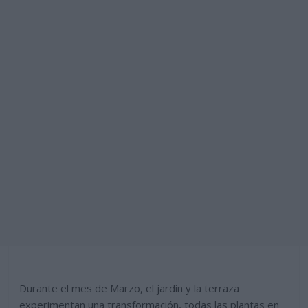
Durante el mes de Marzo, el jardin y la terraza
experimentan una transformación, todas las plantas en