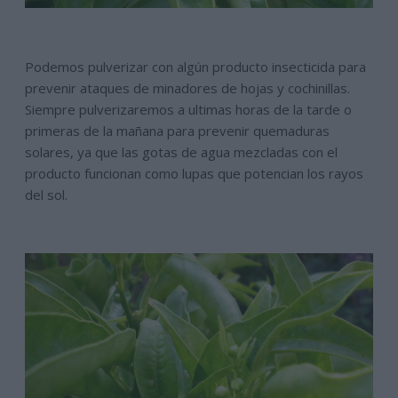
Podemos pulverizar con algún producto insecticida para
prevenir ataques de minadores de hojas y cochinillas.
Siempre pulverizaremos a ultimas horas de la tarde o
primeras de la mañana para prevenir quemaduras
solares, ya que las gotas de agua mezcladas con el
producto funcionan como lupas que potencian los rayos
del sol.