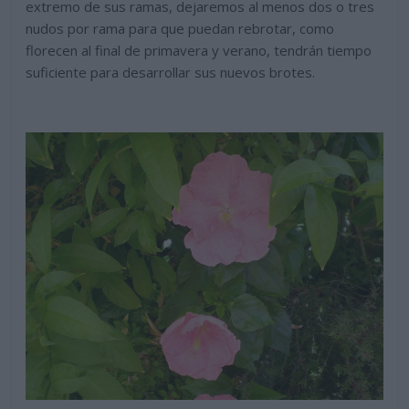
extremo de sus ramas, dejaremos al menos dos o tres
nudos por rama para que puedan rebrotar, como
florecen al final de primavera y verano, tendrán tiempo
suficiente para desarrollar sus nuevos brotes.