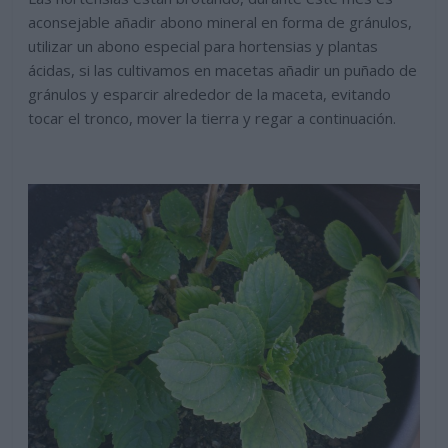
aconsejable añadir abono mineral en forma de gránulos,
utilizar un abono especial para hortensias y plantas
ácidas, si las cultivamos en macetas añadir un puñado de
gránulos y esparcir alrededor de la maceta, evitando
tocar el tronco, mover la tierra y regar a continuación.