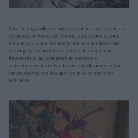
Para las buganvillas es adecuado añadir sobre la tierra
de plantación humus de lombriz, este abono es muy
enriquecido lo que nos asegurara un buen desarrollo.
Las buganvillas necesitan aportes de abono mas
frecuentes si las cultivamos en macetas o
contenedores, las cultivadas en el jardin no necesitan
tantos abonos con dos aportes anuales suele ser
suficiente.