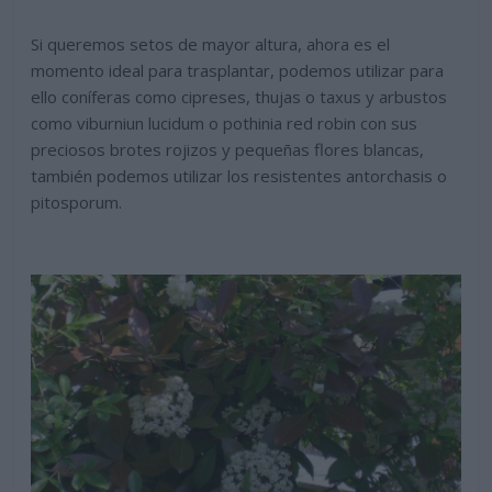
Si queremos setos de mayor altura, ahora es el
momento ideal para trasplantar, podemos utilizar para
ello coníferas como cipreses, thujas o taxus y arbustos
como viburniun lucidum o pothinia red robin con sus
preciosos brotes rojizos y pequeñas flores blancas,
también podemos utilizar los resistentes antorchasis o
pitosporum.