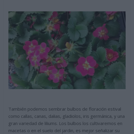
También podemos sembrar bulbos de floración estival
como callas, canas, dalias, gladiolos, iris germánica, y una
gran variedad de liliums. Los bulbos los cultivaremos en
macetas o en el suelo del jardin, es mejor señalizar su