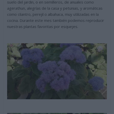
suelo del jardin, o en semilleros, de anuales como
agerathun, alegrías de la casa y petunias, y aromáticas
como cilantro, perejil o albahaca, muy utilizadas en la
cocina. Durante este mes también podemos reproducir
nuestras plantas favoritas por esquejes.