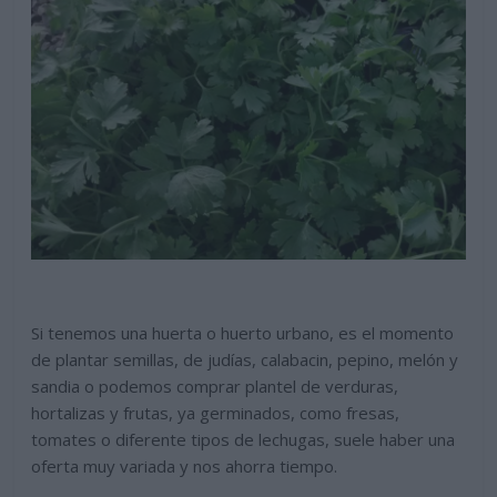
Si tenemos una huerta o huerto urbano, es el momento
de plantar semillas, de judías, calabacin, pepino, melón y
sandia o podemos comprar plantel de verduras,
hortalizas y frutas, ya germinados, como fresas,
tomates o diferente tipos de lechugas, suele haber una
oferta muy variada y nos ahorra tiempo.