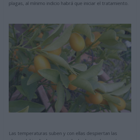
plagas, al mínimo indicio habrá que iniciar el tratamiento.
Las temperaturas suben y con ellas despiertan las