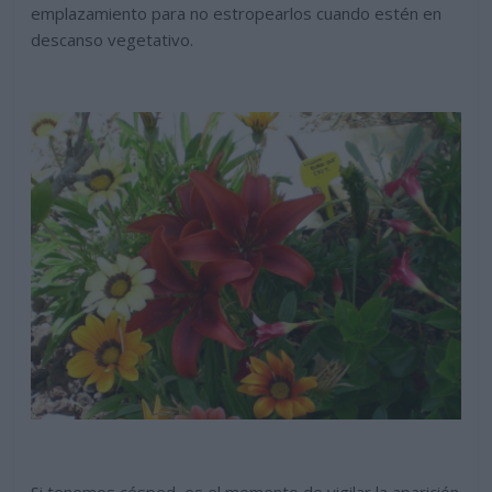
emplazamiento para no estropearlos cuando estén en
descanso vegetativo.