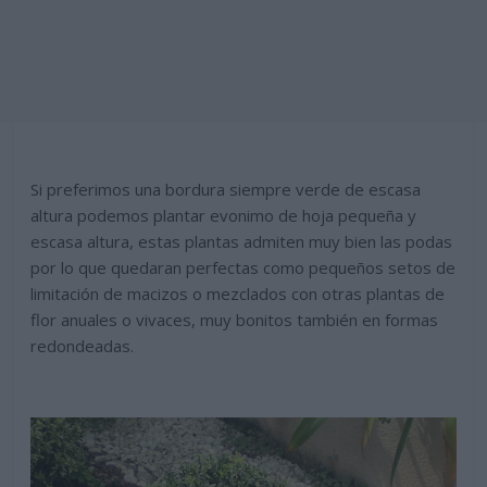
Si preferimos una bordura siempre verde de escasa
altura podemos plantar evonimo de hoja pequeña y
escasa altura, estas plantas admiten muy bien las podas
por lo que quedaran perfectas como pequeños setos de
limitación de macizos o mezclados con otras plantas de
flor anuales o vivaces, muy bonitos también en formas
redondeadas.