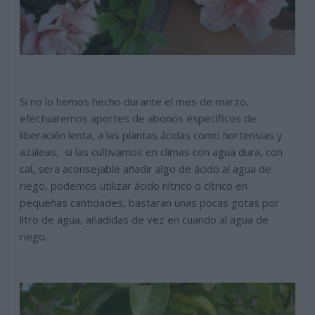
Si no lo hemos hecho durante el mes de marzo,
efectuaremos aportes de abonos específicos de
liberación lenta, a las plantas ácidas como hortensias y
azaleas, si las cultivamos en climas con agua dura, con
cal, sera aconsejable añadir algo de ácido al agua de
riego, podemos utilizar ácido nítrico o cítrico en
pequeñas cantidades, bastaran unas pocas gotas por
litro de agua, añadidas de vez en cuando al agua de
riego.