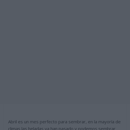
Abril es un mes perfecto para sembrar, en la mayoría de
climas las heladas ya han pasado y podemos sembrar