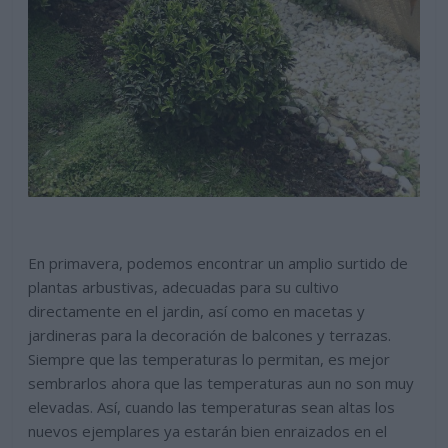
En primavera, podemos encontrar un amplio surtido de
plantas arbustivas, adecuadas para su cultivo
directamente en el jardin, así como en macetas y
jardineras para la decoración de balcones y terrazas.
Siempre que las temperaturas lo permitan, es mejor
sembrarlos ahora que las temperaturas aun no son muy
elevadas. Así, cuando las temperaturas sean altas los
nuevos ejemplares ya estarán bien enraizados en el