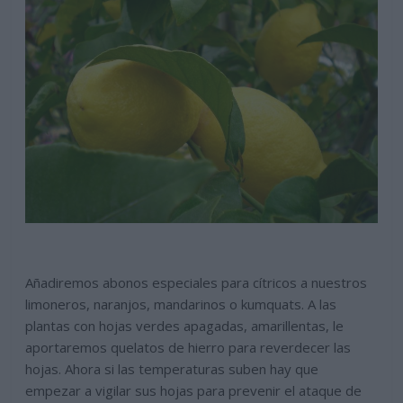
Añadiremos abonos especiales para cítricos a nuestros
limoneros, naranjos, mandarinos o kumquats. A las
plantas con hojas verdes apagadas, amarillentas, le
aportaremos quelatos de hierro para reverdecer las
hojas. Ahora si las temperaturas suben hay que
empezar a vigilar sus hojas para prevenir el ataque de