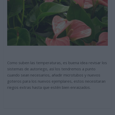
Como suben las temperaturas, es buena idea revisar los
sistemas de autoriego, así los tendremos a punto
cuando sean necesarios, añadir microtubos y nuevos
goteros para los nuevos ejemplares, estos necesitaran
riegos extras hasta que estén bien enraizados.