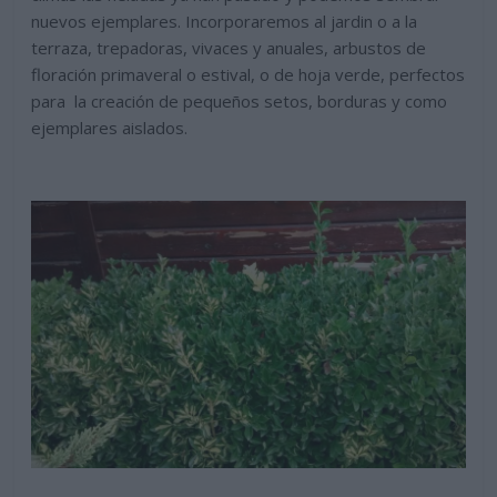
nuevos ejemplares. Incorporaremos al jardin o a la
terraza, trepadoras, vivaces y anuales, arbustos de
floración primaveral o estival, o de hoja verde, perfectos
para la creación de pequeños setos, borduras y como
ejemplares aislados.