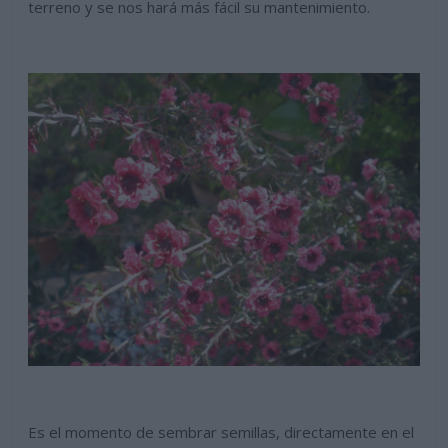
terreno y se nos hará más fácil su mantenimiento.
Es el momento de sembrar semillas, directamente en el