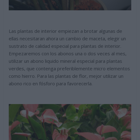
Las plantas de interior empiezan a brotar algunas de
ellas necesitaran ahora un cambio de maceta, elegir un
sustrato de calidad especial para plantas de interior.
Empezaremos con los abonos una o dos veces al mes,
utilizar un abono liquido mineral especial para plantas
verdes, que contenga preferiblemente micro elementos
como hierro. Para las plantas de flor, mejor utilizar un
abono rico en fósforo para favorecerla.