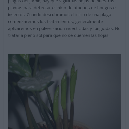
plagas del jardin, hay que vigilar las hojas de nuestras
plantas para detectar el inicio de ataques de hongos e
insectos. Cuando descubramos el inicio de una plaga
comenzaremos los tratamientos, generalmente
aplicaremos en pulverizacion insecticidas y fungicidas. No
tratar a pleno sol para que no se quemen las hojas.