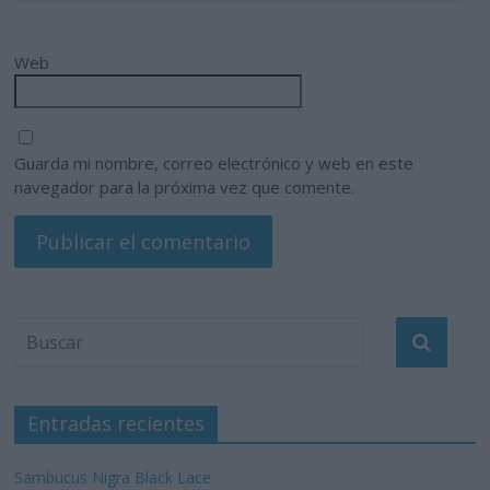
Web
Guarda mi nombre, correo electrónico y web en este
navegador para la próxima vez que comente.
Entradas recientes
Sambucus Nigra Black Lace