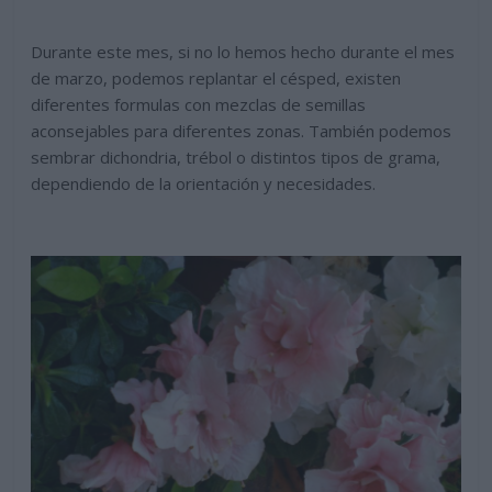
Durante este mes, si no lo hemos hecho durante el mes
de marzo, podemos replantar el césped, existen
diferentes formulas con mezclas de semillas
aconsejables para diferentes zonas. También podemos
sembrar dichondria, trébol o distintos tipos de grama,
dependiendo de la orientación y necesidades.