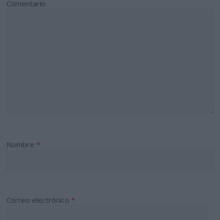
Comentario
Nombre
*
Correo electrónico
*