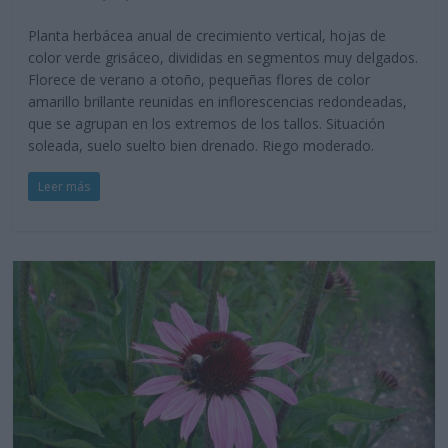
Planta herbácea anual de crecimiento vertical, hojas de
color verde grisáceo, divididas en segmentos muy delgados.
Florece de verano a otoño, pequeñas flores de color
amarillo brillante reunidas en inflorescencias redondeadas,
que se agrupan en los extremos de los tallos. Situación
soleada, suelo suelto bien drenado. Riego moderado.
Leer más