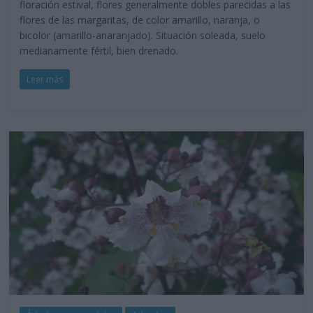
floración estival, flores generalmente dobles parecidas a las
flores de las margaritas, de color amarillo, naranja, o
bicolor (amarillo-anaranjado). Situación soleada, suelo
medianamente fértil, bien drenado.
Leer más