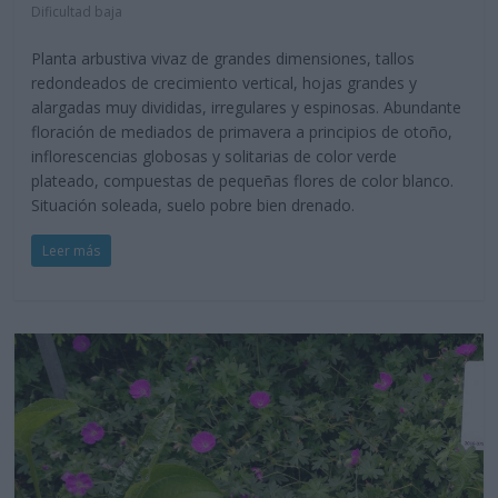
Dificultad baja
Planta arbustiva vivaz de grandes dimensiones, tallos
redondeados de crecimiento vertical, hojas grandes y
alargadas muy divididas, irregulares y espinosas. Abundante
floración de mediados de primavera a principios de otoño,
inflorescencias globosas y solitarias de color verde
plateado, compuestas de pequeñas flores de color blanco.
Situación soleada, suelo pobre bien drenado.
Leer más