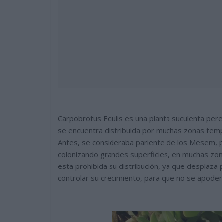
Carpobrotus Edulis es una planta suculenta pere
se encuentra distribuida por muchas zonas temp
Antes, se consideraba pariente de los Mesem, p
colonizando grandes superficies, en muchas zon
esta prohibida su distribución, ya que desplaza
controlar su crecimiento, para que no se apoder