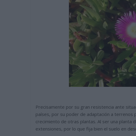
Precisamente por su gran resistencia ante situa
países, por su poder de adaptación a terrenos po
crecimiento de otras plantas. Al ser una planta
extensiones, por lo que fija bien el suelo en d