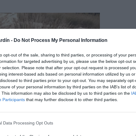
rdín -
Do Not Process My Personal Information
to opt-out of the sale, sharing to third parties, or processing of your per
formation for targeted advertising by us, please use the below opt-out s
r selection. Please note that after your opt-out request is processed y
eing interest-based ads based on personal information utilized by us or
disclosed to third parties prior to your opt-out. You may separately opt-
losure of your personal information by third parties on the IAB’s list of
. This information may also be disclosed by us to third parties on the
IA
Participants
that may further disclose it to other third parties.
l Data Processing Opt Outs