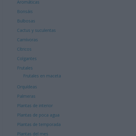
Aromáticas
Bonsáis
Bulbosas
Cactus y suculentas
Carnívoras
Cítricos
Colgantes
Frutales
Frutales en maceta
Orquídeas
Palmeras
Plantas de interior
Plantas de poca agua
Plantas de temporada
Plantas del mes