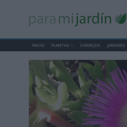
INICIO
PLANTAS
CONSEJOS
JARDINES