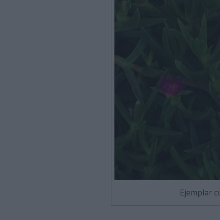
Ejemplar c