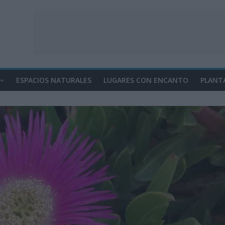
ESPACIOS NATURALES
LUGARES CON ENCANTO
PLANT