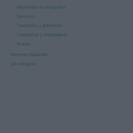
Repelentes de mosquitos
Silvestres
Tapizantes y gramíneas
Trepadoras y enredaderas
Vivaces
Reservas Naturales
Sin categoría