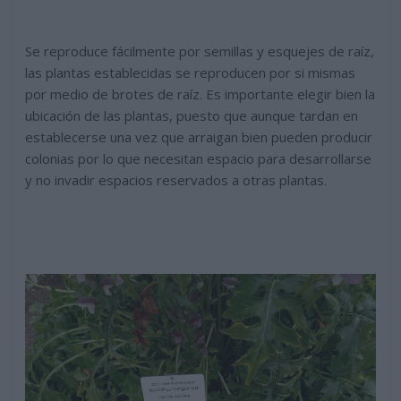
Se reproduce fácilmente por semillas y esquejes de raíz,
las plantas establecidas se reproducen por si mismas
por medio de brotes de raíz. Es importante elegir bien la
ubicación de las plantas, puesto que aunque tardan en
establecerse una vez que arraigan bien pueden producir
colonias por lo que necesitan espacio para desarrollarse
y no invadir espacios reservados a otras plantas.