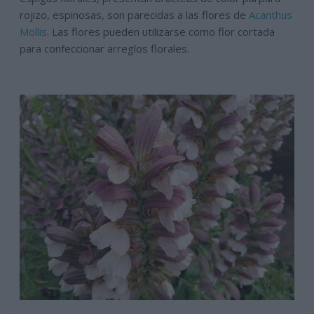
rojizo, espinosas, son parecidas a las flores de
Acanthus
Mollis
. Las flores pueden utilizarse como flor cortada
para confeccionar arreglos florales.