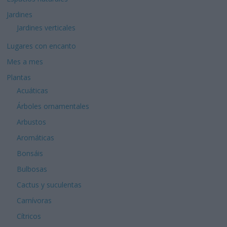
Jardines
Jardines verticales
Lugares con encanto
Mes a mes
Plantas
Acuáticas
Árboles ornamentales
Arbustos
Aromáticas
Bonsáis
Bulbosas
Cactus y suculentas
Carnívoras
Cítricos