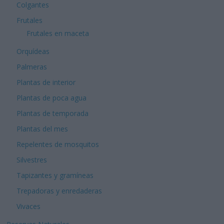
Colgantes
Frutales
Frutales en maceta
Orquídeas
Palmeras
Plantas de interior
Plantas de poca agua
Plantas de temporada
Plantas del mes
Repelentes de mosquitos
Silvestres
Tapizantes y gramíneas
Trepadoras y enredaderas
Vivaces