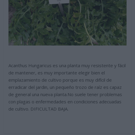
Acanthus Hungaricus es una planta muy resistente y fácil
de mantener, es muy importante elegir bien el
emplazamiento de cultivo porque es muy difícil de
erradicar del jardin, un pequeño trozo de raíz es capaz
de general una nueva planta.No suele tener problemas
con plagas o enfermedades en condiciones adecuadas
de cultivo. DIFICULTAD BAJA.