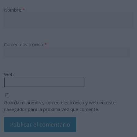
Nombre
*
Correo electrónico
*
Web
Guarda mi nombre, correo electrónico y web en este
navegador para la próxima vez que comente.