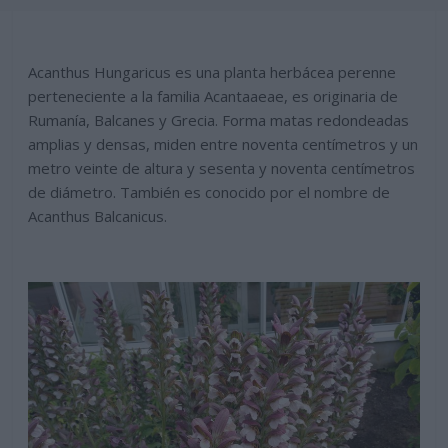
Acanthus Hungaricus es una planta herbácea perenne
perteneciente a la familia Acantaaeae, es originaria de
Rumanía, Balcanes y Grecia. Forma matas redondeadas
amplias y densas, miden entre noventa centímetros y un
metro veinte de altura y sesenta y noventa centímetros
de diámetro. También es conocido por el nombre de
Acanthus Balcanicus.