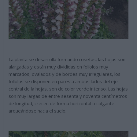
La planta se desarrolla formando rosetas, las hojas son
alargadas y están muy divididas en folíolos muy
marcados, ovalados y de bordes muy irregulares, los
folíolos se disponen en pares a ambos lados del eje
central de la hojas, son de color verde intenso. Las hojas
son muy largas de entre sesenta y noventa centímetros
de longitud, crecen de forma horizontal o colgante
arqueándose hacia el suelo.