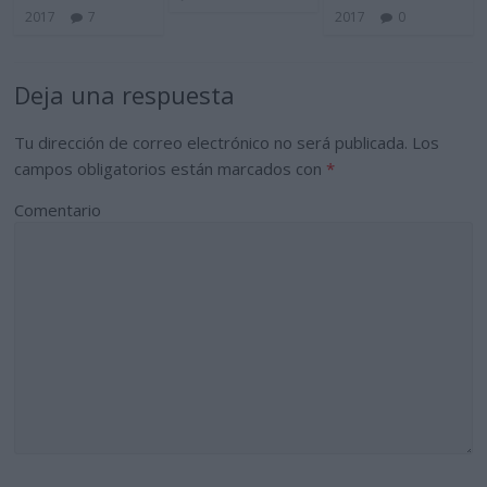
2017
7
2017
0
Deja una respuesta
Tu dirección de correo electrónico no será publicada.
Los
campos obligatorios están marcados con
*
Comentario