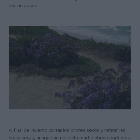
mucho abono.
Al final de invierno cortar los brotes secos y retirar las
hojas secas, aunque no necesita mucho abono podemos