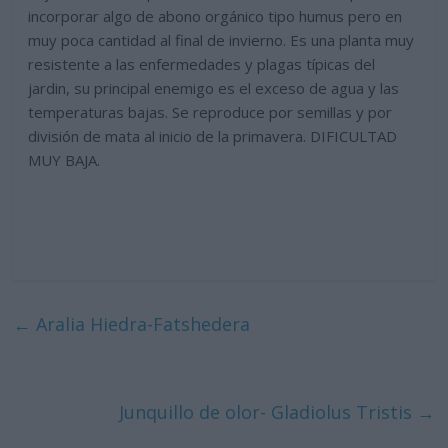
incorporar algo de abono orgánico tipo humus pero en
muy poca cantidad al final de invierno. Es una planta muy
resistente a las enfermedades y plagas típicas del
jardin, su principal enemigo es el exceso de agua y las
temperaturas bajas. Se reproduce por semillas y por
división de mata al inicio de la primavera. DIFICULTAD
MUY BAJA.
←
Aralia Hiedra-Fatshedera
Junquillo de olor- Gladiolus Tristis
→