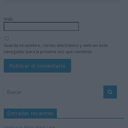
Web
Guarda mi nombre, correo electrónico y web en este
navegador para la próxima vez que comente.
Entradas recientes
Sambucus Nigra Black Lace