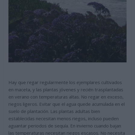
Hay que regar regularmente los ejemplares cultivados
en maceta, y las plantas jóvenes y recién trasplantadas
en verano con temperaturas altas. No regar en exceso,
riegos ligeros. Evitar que el agua quede acumulada en el
suelo de plantación. Las plantas adultas bien
establecidas necesitan menos riegos, incluso pueden
aguantar periodos de sequía. En invierno cuando bajan
las temperaturas necesitan riegos escasos. No necesita