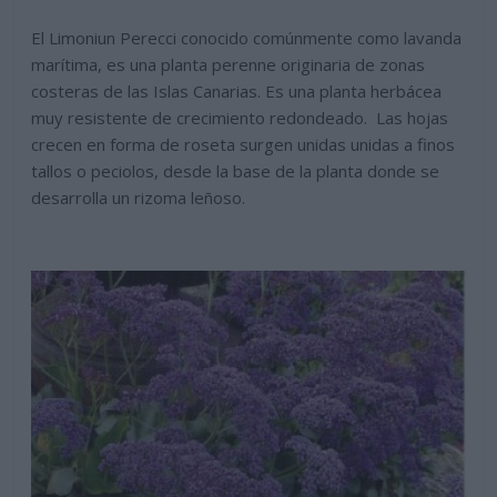
El Limoniun Perecci conocido comúnmente como lavanda
marítima, es una planta perenne originaria de zonas
costeras de las Islas Canarias. Es una planta herbácea
muy resistente de crecimiento redondeado. Las hojas
crecen en forma de roseta surgen unidas unidas a finos
tallos o peciolos, desde la base de la planta donde se
desarrolla un rizoma leñoso.