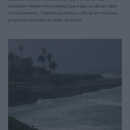
distancia mínima entre plantas para que se desarrollen
correctamente. También podemos cultivar en macetas,
proporcionándoles un suelo drenante.