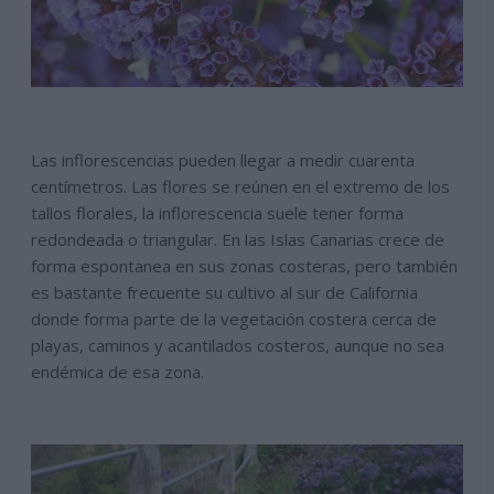
Las inflorescencias pueden llegar a medir cuarenta
centímetros. Las flores se reúnen en el extremo de los
tallos florales, la inflorescencia suele tener forma
redondeada o triangular. En las Islas Canarias crece de
forma espontanea en sus zonas costeras, pero también
es bastante frecuente su cultivo al sur de California
donde forma parte de la vegetación costera cerca de
playas, caminos y acantilados costeros, aunque no sea
endémica de esa zona.