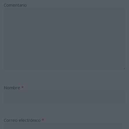
Comentario
Nombre
*
Correo electrónico
*