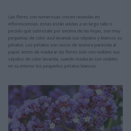
Las flores son numerosas crecen reunidas en
inflorescencias. estas están unidas a un largo tallo o
peciolo que sobresale por encima de las hojas, son muy
pequeñas de color azul lavanda sus sépalos y blancos su
pétalos. Los pétalos son secos de textura parecida al
papel. Antes de madurar las flores solo son visibles sus
sépalos de color lavanda, cuando maduran son visibles
en su interior los pequeños pétalos blancos.