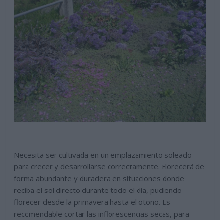
Necesita ser cultivada en un emplazamiento soleado
para crecer y desarrollarse correctamente. Florecerá de
forma abundante y duradera en situaciones donde
reciba el sol directo durante todo el día, pudiendo
florecer desde la primavera hasta el otoño. Es
recomendable cortar las inflorescencias secas, para