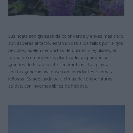
Sus hojas son gruesas de color verde y envés mas claro,
son ásperas al tacto, están unidas a los tallos por largos
peciolos, suelen ser anchas de bordes irregulares, en
forma de rombo, en las planta adultas pueden ser
grandes de hasta veinte centimetros . Las plantas
adultas generan una base con abundantes rizomas
leñosos. Es adecuada para climas de temperaturas
cálidas, con inviernos libres de heladas.