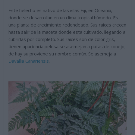
Este helecho es nativo de las islas Fiji, en Oceanía,
donde se desarrollan en un clima tropical húmedo. Es
una planta de crecimiento redondeado. Sus raíces crecen
hasta salir de la maceta donde esta cultivado, llegando a
cubrirlas por completo. Sus raíces son de color gris,
tienen apariencia pelosa se asemejan a patas de conejo,
de hay su proviene su nombre común. Se asemeja a
Davallia Canariensis
.