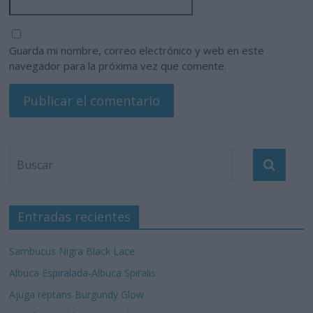
Guarda mi nombre, correo electrónico y web en este
navegador para la próxima vez que comente.
Entradas recientes
Sambucus Nigra Black Lace
Albuca Espiralada-Albuca Spiralis
Ajuga reptans Burgundy Glow