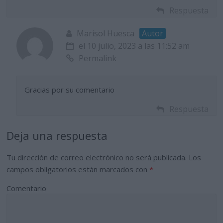
Respuesta
Marisol Huesca
Autor
el 10 julio, 2023 a las 11:52 am
Permalink
Gracias por su comentario
Respuesta
Deja una respuesta
Tu dirección de correo electrónico no será publicada.
Los
campos obligatorios están marcados con
*
Comentario