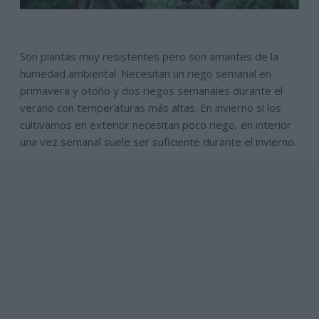
Son plantas muy resistentes pero son amantes de la
humedad ambiental. Necesitan un riego semanal en
primavera y otoño y dos riegos semanales durante el
verano con temperaturas más altas. En invierno si los
cultivamos en exterior necesitan poco riego, en interior
una vez semanal suele ser suficiente durante el invierno.