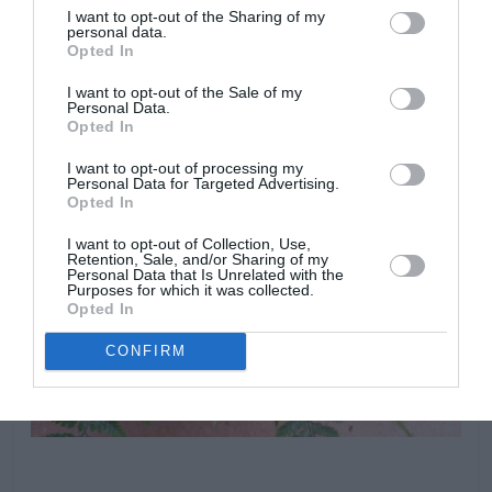
debemos pulverizarla a menudo para mantener la
I want to opt-out of the Sharing of my
personal data.
humedad.
Opted In
I want to opt-out of the Sale of my
Personal Data.
Opted In
I want to opt-out of processing my
Personal Data for Targeted Advertising.
Opted In
I want to opt-out of Collection, Use,
Retention, Sale, and/or Sharing of my
Personal Data that Is Unrelated with the
Purposes for which it was collected.
Opted In
CONFIRM