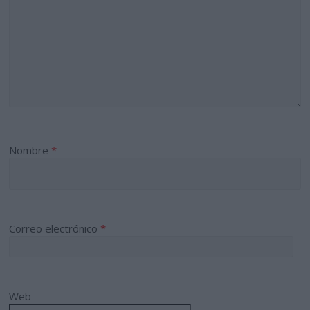
Nombre
*
Correo electrónico
*
Web