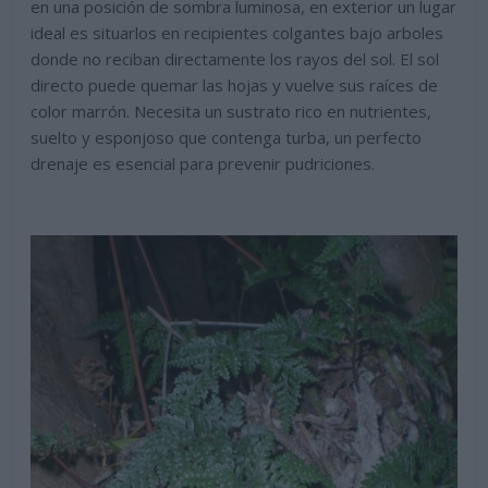
en una posición de sombra luminosa, en exterior un lugar
ideal es situarlos en recipientes colgantes bajo arboles
donde no reciban directamente los rayos del sol. El sol
directo puede quemar las hojas y vuelve sus raíces de
color marrón. Necesita un sustrato rico en nutrientes,
suelto y esponjoso que contenga turba, un perfecto
drenaje es esencial para prevenir pudriciones.