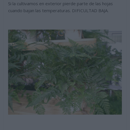
Si la cultivamos en exterior pierde parte de las hojas
cuando bajan las temperaturas. DIFICULTAD BAJA.