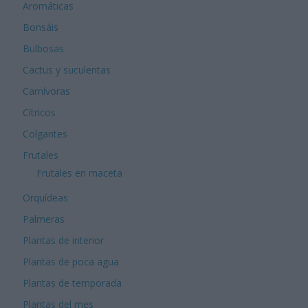
Aromáticas
Bonsáis
Bulbosas
Cactus y suculentas
Carnívoras
Cítricos
Colgantes
Frutales
Frutales en maceta
Orquídeas
Palmeras
Plantas de interior
Plantas de poca agua
Plantas de temporada
Plantas del mes