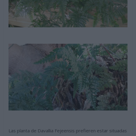
Las planta de Davallia Fejeensis prefieren estar situadas