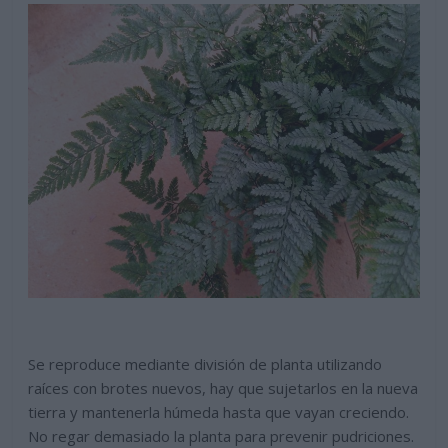
Se reproduce mediante división de planta utilizando
raíces con brotes nuevos, hay que sujetarlos en la nueva
tierra y mantenerla húmeda hasta que vayan creciendo.
No regar demasiado la planta para prevenir pudriciones.