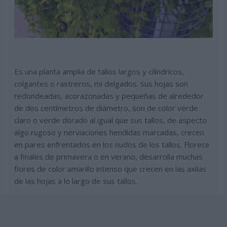
Es una planta amplia de tallos largos y cilíndricos,
colgantes o rastreros, mi delgados. Sus hojas son
redondeadas, acorazonadas y pequeñas de alrededor
de dos centímetros de diámetro, son de color verde
claro o verde dorado al igual que sus tallos, de aspecto
algo rugoso y nerviaciones hendidas marcadas, crecen
en pares enfrentados en los nudos de los tallos. Florece
a finales de primavera o en verano, desarrolla muchas
flores de color amarillo intenso que crecen en las axilas
de las hojas a lo largo de sus tallos.