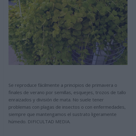
Se reproduce fácilmente a principios de primavera o
finales de verano por semillas, esquejes, trozos de tallo
enraizados y división de mata. No suele tener
problemas con plagas de insectos o con enfermedades,
siempre que mantengamos el sustrato ligeramente
húmedo. DIFICULTAD MEDIA.