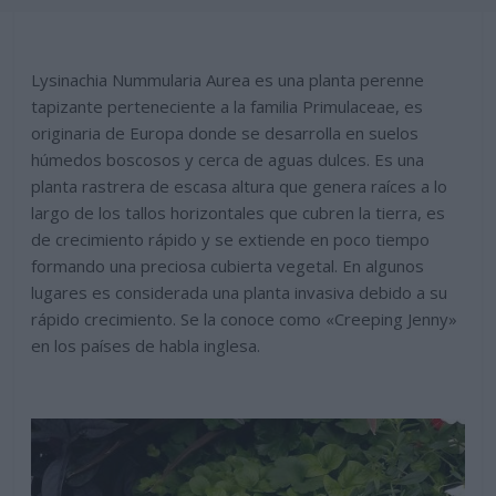
Lysinachia Nummularia Aurea es una planta perenne
tapizante perteneciente a la familia Primulaceae, es
originaria de Europa donde se desarrolla en suelos
húmedos boscosos y cerca de aguas dulces. Es una
planta rastrera de escasa altura que genera raíces a lo
largo de los tallos horizontales que cubren la tierra, es
de crecimiento rápido y se extiende en poco tiempo
formando una preciosa cubierta vegetal. En algunos
lugares es considerada una planta invasiva debido a su
rápido crecimiento. Se la conoce como «Creeping Jenny»
en los países de habla inglesa.