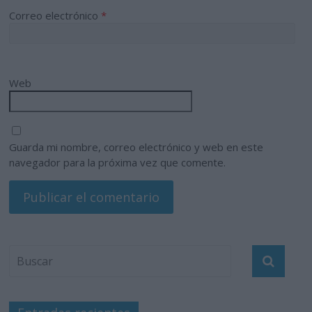
Correo electrónico
*
Web
Guarda mi nombre, correo electrónico y web en este
navegador para la próxima vez que comente.