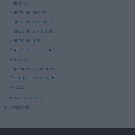
Palmeras
Plantas de interior
Plantas de poca agua
Plantas de temporada
Plantas del mes
Repelentes de mosquitos
Silvestres
Tapizantes y gramíneas
Trepadoras y enredaderas
Vivaces
Reservas Naturales
Sin categoría