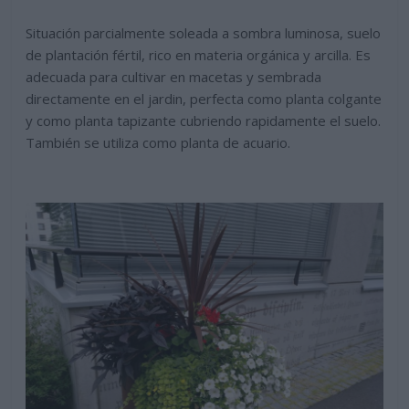
Situación parcialmente soleada a sombra luminosa, suelo
de plantación fértil, rico en materia orgánica y arcilla. Es
adecuada para cultivar en macetas y sembrada
directamente en el jardin, perfecta como planta colgante
y como planta tapizante cubriendo rapidamente el suelo.
También se utiliza como planta de acuario.