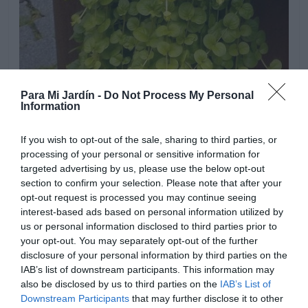
Para Mi Jardín -
Do Not Process My Personal
Information
If you wish to opt-out of the sale, sharing to third parties, or
processing of your personal or sensitive information for
targeted advertising by us, please use the below opt-out
section to confirm your selection. Please note that after your
opt-out request is processed you may continue seeing
interest-based ads based on personal information utilized by
us or personal information disclosed to third parties prior to
your opt-out. You may separately opt-out of the further
disclosure of your personal information by third parties on the
IAB’s list of downstream participants. This information may
also be disclosed by us to third parties on the
IAB’s List of
Downstream Participants
that may further disclose it to other