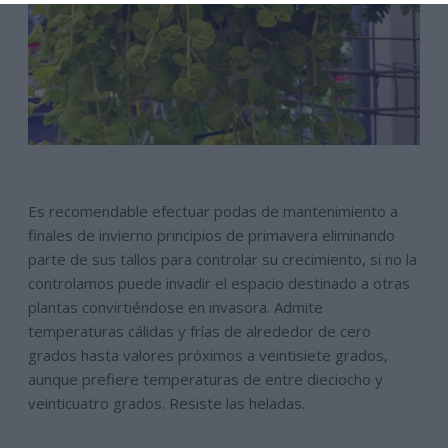
Es recomendable efectuar podas de mantenimiento a
finales de invierno principios de primavera eliminando
parte de sus tallos para controlar su crecimiento, si no la
controlamos puede invadir el espacio destinado a otras
plantas convirtiéndose en invasora. Admite
temperaturas cálidas y frías de alrededor de cero
grados hasta valores próximos a veintisiete grados,
aunque prefiere temperaturas de entre dieciocho y
veinticuatro grados. Resiste las heladas.