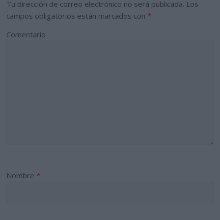
Tu dirección de correo electrónico no será publicada.
Los
campos obligatorios están marcados con
*
Comentario
Nombre
*