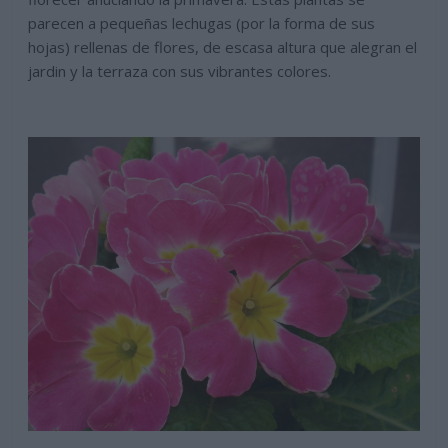
parecen a pequeñas lechugas (por la forma de sus
hojas) rellenas de flores, de escasa altura que alegran el
jardin y la terraza con sus vibrantes colores.