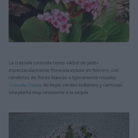
La crassula conocida como «árbol de Jade»
espectacularmente florecida incluso en febrero, con
ramilletes de flores blancas o ligeramente rosadas.
Crassula Ovata
, de hojas verdes brillantes y carnosas.
Una planta muy resistente a la sequía.