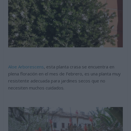
Aloe Arborescens
, esta planta crasa se encuentra en
plena floración en el mes de Febrero, es una planta muy
resistente adecuada para jardines secos que no
necesiten muchos cuidados.