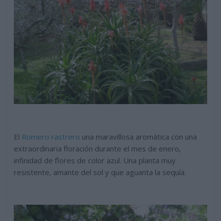
El
Romero rastrero
una maravillosa aromática con una
extraordinaria floración durante el mes de enero,
infinidad de flores de color azul. Una planta muy
resistente, amante del sol y que aguanta la sequía.