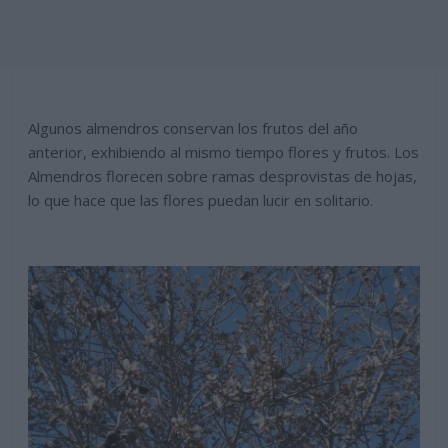
Algunos almendros conservan los frutos del año
anterior, exhibiendo al mismo tiempo flores y frutos. Los
Almendros florecen sobre ramas desprovistas de hojas,
lo que hace que las flores puedan lucir en solitario.