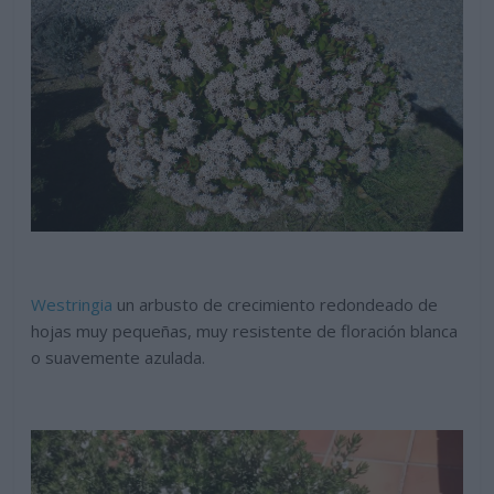
Westringia
un arbusto de crecimiento redondeado de
hojas muy pequeñas, muy resistente de floración blanca
o suavemente azulada.