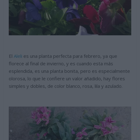
El
Aleli
es una planta perfecta para febrero, ya que
florece al final de invierno, y es cuando esta más
esplendida, es una planta bonita, pero es especialmente
olorosa, lo que le confiere un valor añadido, hay flores
simples y dobles, de color blanco, rosa, lila y azulado.