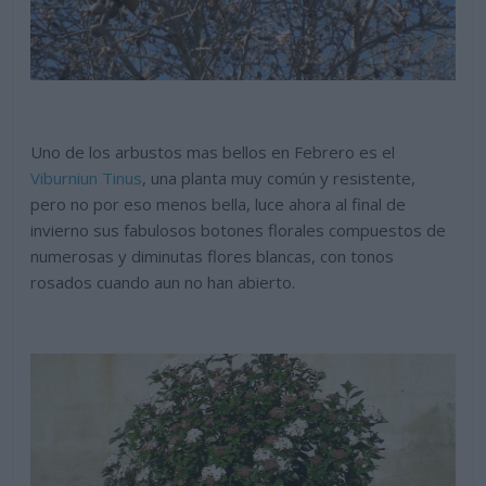
Uno de los arbustos mas bellos en Febrero es el
Viburniun Tinus
, una planta muy común y resistente,
pero no por eso menos bella, luce ahora al final de
invierno sus fabulosos botones florales compuestos de
numerosas y diminutas flores blancas, con tonos
rosados cuando aun no han abierto.