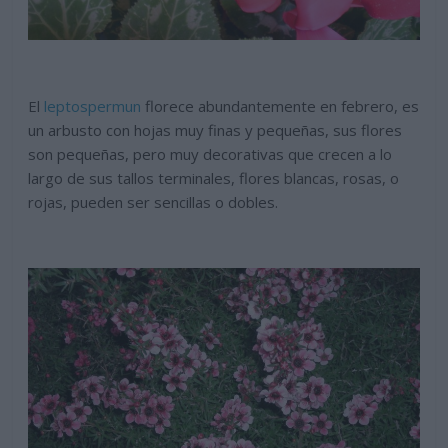
El
leptospermun
florece abundantemente en febrero, es
un arbusto con hojas muy finas y pequeñas, sus flores
son pequeñas, pero muy decorativas que crecen a lo
largo de sus tallos terminales, flores blancas, rosas, o
rojas, pueden ser sencillas o dobles.