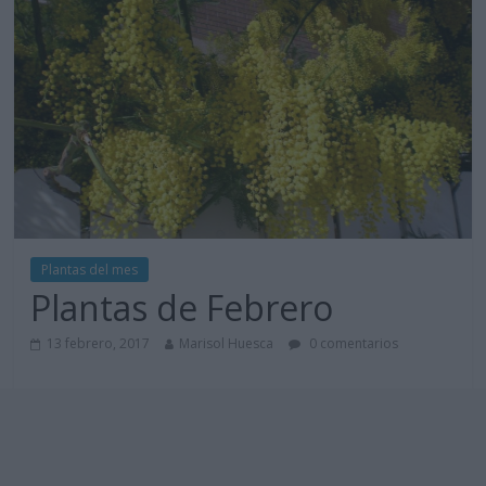
Plantas del mes
Plantas de Febrero
13 febrero, 2017
Marisol Huesca
0 comentarios