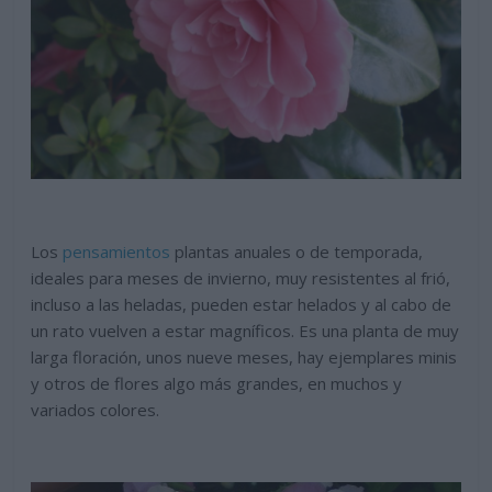
Los
pensamientos
plantas anuales o de temporada,
ideales para meses de invierno, muy resistentes al frió,
incluso a las heladas, pueden estar helados y al cabo de
un rato vuelven a estar magníficos. Es una planta de muy
larga floración, unos nueve meses, hay ejemplares minis
y otros de flores algo más grandes, en muchos y
variados colores.