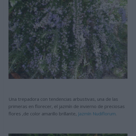
Una trepadora con tendencias arbustivas, una de las
primeras en florecer, el jazmín de invierno de preciosas
flores ,de color amarillo brillante,
Jazmín Nudiflorum
.