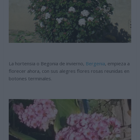
La hortensia o Begonia de invierno,
Bergenia
, empieza a
florecer ahora, con sus alegres flores rosas reunidas en
botones terminales.