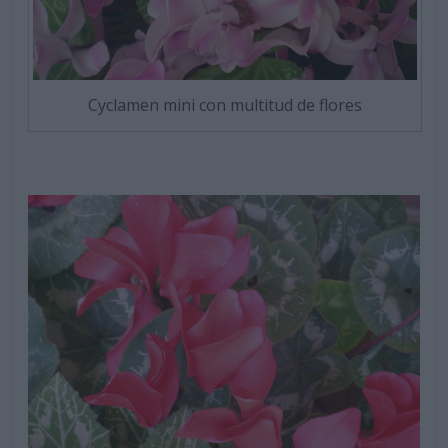
Cyclamen mini con multitud de flores