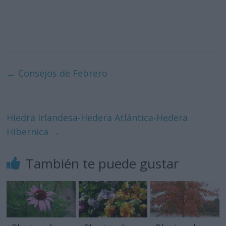
←
Consejos de Febrero
Hiedra Irlandesa-Hedera Atlántica-Hedera
Hibernica
→
También te puede gustar