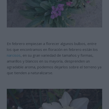
En febrero empiezan a florecer algunos bulbos, entre
los que encontramos en floración en febrero están los
narcisos
, en su gran variedad de tamaños y formas,
amarillos y blancos en su mayoría, desprenden un
agradable aroma, podemos dejarlos sobre el terreno ya
que tienden a naturalizarse.