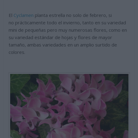
El
Cyclamen
planta estrella no solo de febrero, si
no prácticamente todo el invierno, tanto en su variedad
mini de pequeñas pero muy numerosas flores, como en
su variedad estándar de hojas y flores de mayor
tamaño, ambas variedades en un amplio surtido de
colores.