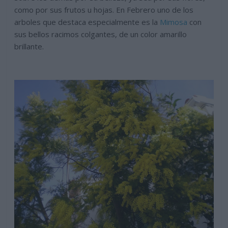
como por sus frutos u hojas. En Febrero uno de los
arboles que destaca especialmente es la
Mimosa
con
sus bellos racimos colgantes, de un color amarillo
brillante.