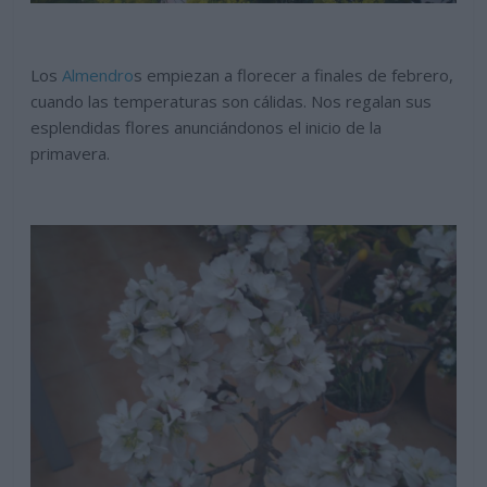
Los
Almendro
s empiezan a florecer a finales de febrero,
cuando las temperaturas son cálidas. Nos regalan sus
esplendidas flores anunciándonos el inicio de la
primavera.