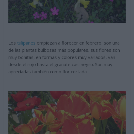
Los
tulipanes
empiezan a florecer en febrero, son una
de las plantas bulbosas más populares, sus flores son
muy bonitas, en formas y colores muy variados, van
desde el rojo hasta el granate casi negro. Son muy
apreciadas también como flor cortada.