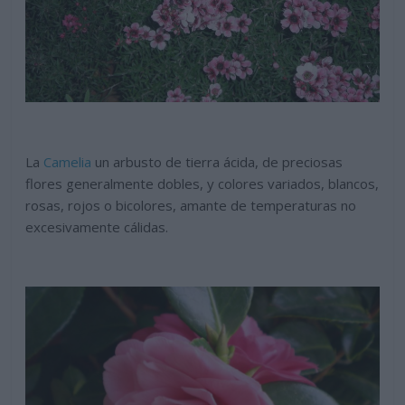
La
Camelia
un arbusto de tierra ácida, de preciosas
flores generalmente dobles, y colores variados, blancos,
rosas, rojos o bicolores, amante de temperaturas no
excesivamente cálidas.