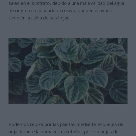
sales en el sustrato, debido a una mala calidad del agua
de riego o un abonado excesivo, pueden provocar
también la caída de sus hojas.
Podemos reproducir las plantas mediante esquejes de
hoja durante la primavera u otoño, por esquejes de