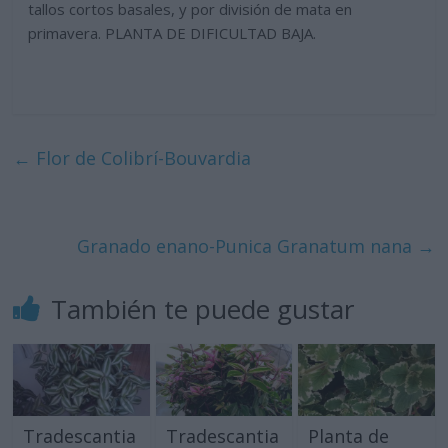
tallos cortos basales, y por división de mata en
primavera. PLANTA DE DIFICULTAD BAJA.
←
Flor de Colibrí-Bouvardia
Granado enano-Punica Granatum nana
→
También te puede gustar
Tradescantia
Tradescantia
Planta de