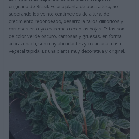
originaria de Brasil. Es una planta de poca altura, no
superando los veinte centímetros de altura, de
crecimiento redondeado, desarrolla tallos cilíndricos y
carnosos en cuyo extremo crecen las hojas. Estas son
de color verde oscuro, carnosas y gruesas, en forma
acorazonada, son muy abundantes y crean una masa
vegetal tupida. Es una planta muy decorativa y original.