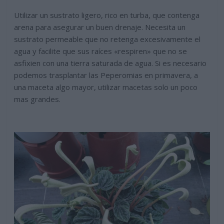
Utilizar un sustrato ligero, rico en turba, que contenga
arena para asegurar un buen drenaje. Necesita un
sustrato permeable que no retenga excesivamente el
agua y facilite que sus raíces «respiren» que no se
asfixien con una tierra saturada de agua. Si es necesario
podemos trasplantar las Peperomias en primavera, a
una maceta algo mayor, utilizar macetas solo un poco
mas grandes.