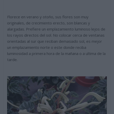
Florece en verano y otoño, sus flores son muy
originales, de crecimiento erecto, son blancas y
alargadas. Prefiere un emplazamiento luminoso lejos de
los rayos directos del sol. No colocar cerca de ventanas
orientadas al sur que reciban demasiado sol, es mejor
un emplazamiento norte o este donde reciba
luminosidad a primera hora de la mañana o a ultima de la
tarde.