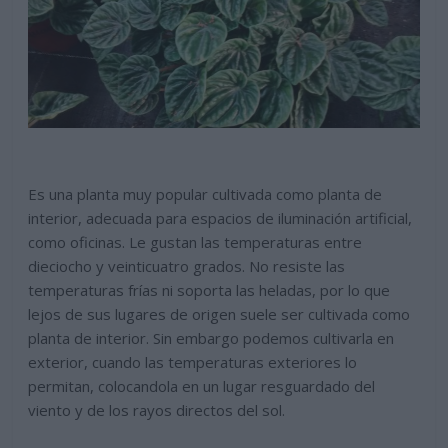
Es una planta muy popular cultivada como planta de
interior, adecuada para espacios de iluminación artificial,
como oficinas. Le gustan las temperaturas entre
dieciocho y veinticuatro grados. No resiste las
temperaturas frías ni soporta las heladas, por lo que
lejos de sus lugares de origen suele ser cultivada como
planta de interior. Sin embargo podemos cultivarla en
exterior, cuando las temperaturas exteriores lo
permitan, colocandola en un lugar resguardado del
viento y de los rayos directos del sol.