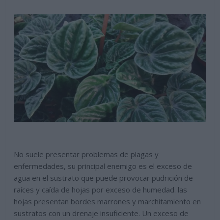
No suele presentar problemas de plagas y
enfermedades, su principal enemigo es el exceso de
agua en el sustrato que puede provocar pudrición de
raíces y caída de hojas por exceso de humedad. las
hojas presentan bordes marrones y marchitamiento en
sustratos con un drenaje insuficiente. Un exceso de