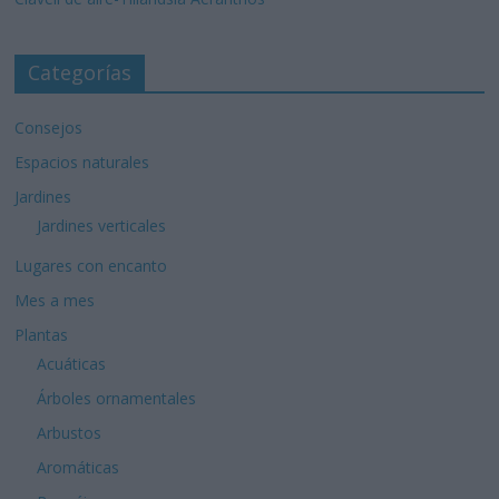
Categorías
Consejos
Espacios naturales
Jardines
Jardines verticales
Lugares con encanto
Mes a mes
Plantas
Acuáticas
Árboles ornamentales
Arbustos
Aromáticas