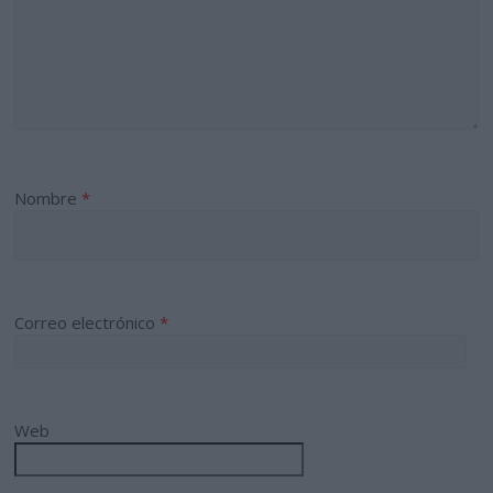
Nombre
*
Correo electrónico
*
Web