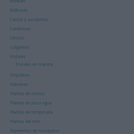
Bonsáis
Bulbosas
Cactus y suculentas
Carnívoras
Cítricos
Colgantes
Frutales
Frutales en maceta
Orquídeas
Palmeras
Plantas de interior
Plantas de poca agua
Plantas de temporada
Plantas del mes
Repelentes de mosquitos