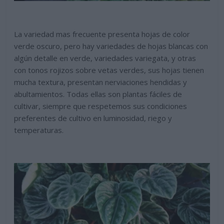
La variedad mas frecuente presenta hojas de color
verde oscuro, pero hay variedades de hojas blancas con
algún detalle en verde, variedades variegata, y otras
con tonos rojizos sobre vetas verdes, sus hojas tienen
mucha textura, presentan nerviaciones hendidas y
abultamientos. Todas ellas son plantas fáciles de
cultivar, siempre que respetemos sus condiciones
preferentes de cultivo en luminosidad, riego y
temperaturas.