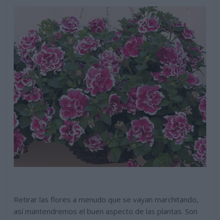
Retirar las flores a menudo que se vayan marchitando,
así mantendremos el buen aspecto de las plantas. Son