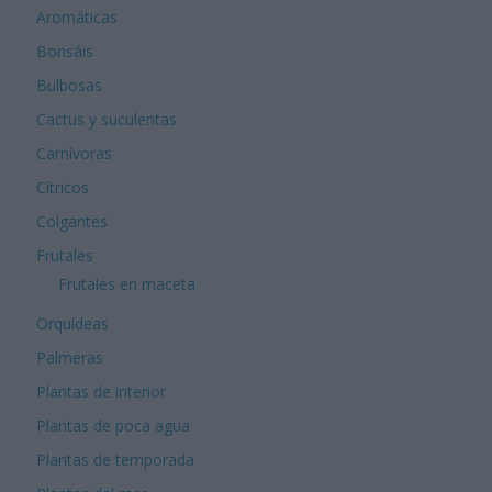
Aromáticas
Bonsáis
Bulbosas
Cactus y suculentas
Carnívoras
Cítricos
Colgantes
Frutales
Frutales en maceta
Orquídeas
Palmeras
Plantas de interior
Plantas de poca agua
Plantas de temporada