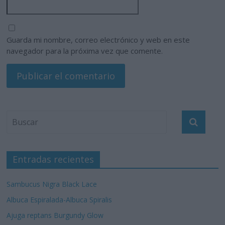
Guarda mi nombre, correo electrónico y web en este
navegador para la próxima vez que comente.
Entradas recientes
Sambucus Nigra Black Lace
Albuca Espiralada-Albuca Spiralis
Ajuga reptans Burgundy Glow