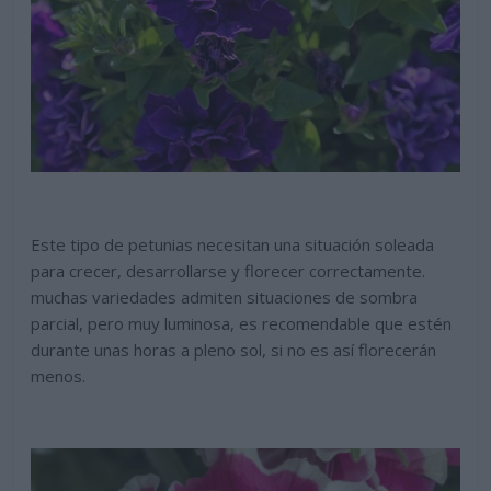
Este tipo de petunias necesitan una situación soleada
para crecer, desarrollarse y florecer correctamente.
muchas variedades admiten situaciones de sombra
parcial, pero muy luminosa, es recomendable que estén
durante unas horas a pleno sol, si no es así florecerán
menos.