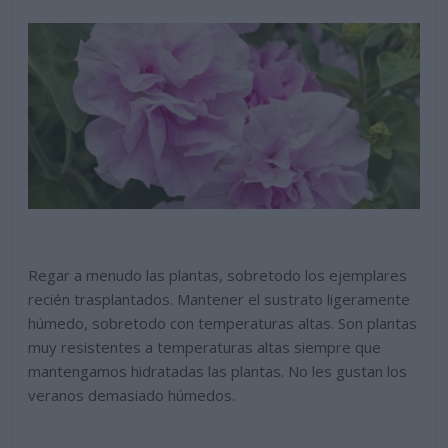
Regar a menudo las plantas, sobretodo los ejemplares
recién trasplantados. Mantener el sustrato ligeramente
húmedo, sobretodo con temperaturas altas. Son plantas
muy resistentes a temperaturas altas siempre que
mantengamos hidratadas las plantas. No les gustan los
veranos demasiado húmedos.