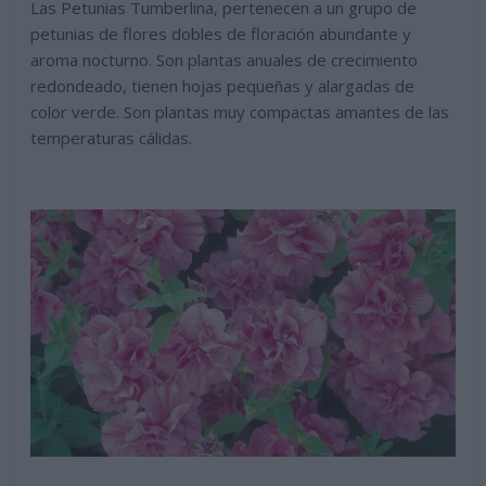
Las Petunias Tumberlina, pertenecen a un grupo de
petunias de flores dobles de floración abundante y
aroma nocturno. Son plantas anuales de crecimiento
redondeado, tienen hojas pequeñas y alargadas de
color verde. Son plantas muy compactas amantes de las
temperaturas cálidas.