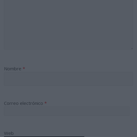
Nombre
*
Correo electrónico
*
Web