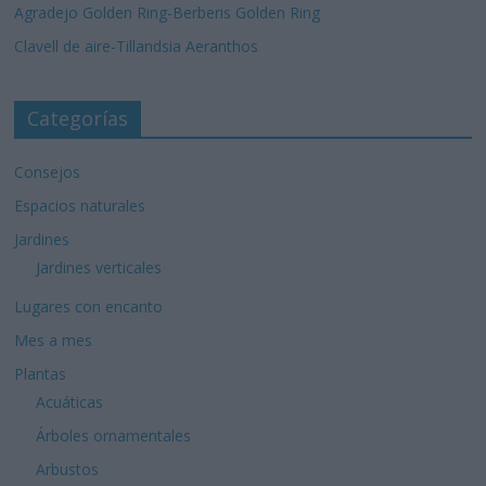
Agradejo Golden Ring-Berberis Golden Ring
Clavell de aire-Tillandsia Aeranthos
Categorías
Consejos
Espacios naturales
Jardines
Jardines verticales
Lugares con encanto
Mes a mes
Plantas
Acuáticas
Árboles ornamentales
Arbustos