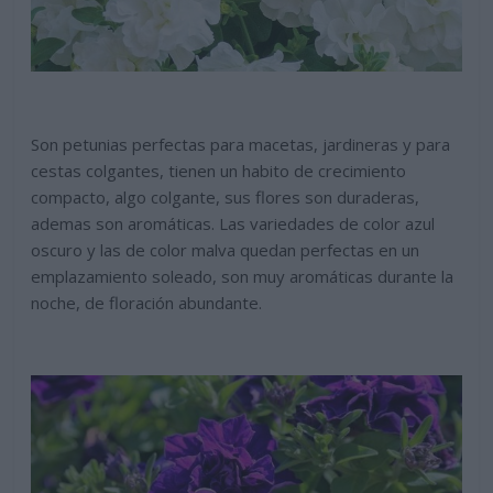
Son petunias perfectas para macetas, jardineras y para
cestas colgantes, tienen un habito de crecimiento
compacto, algo colgante, sus flores son duraderas,
ademas son aromáticas. Las variedades de color azul
oscuro y las de color malva quedan perfectas en un
emplazamiento soleado, son muy aromáticas durante la
noche, de floración abundante.