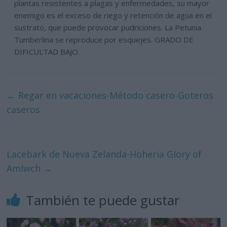
plantas resistentes a plagas y enfermedades, su mayor
enemigo es el exceso de riego y retención de agua en el
sustrato, que puede provocar pudriciones. La Petunia
Tumberlina se reproduce por esquejes. GRADO DE
DIFICULTAD BAJO.
←
Regar en vacaciones-Método casero-Goteros
caseros
Lacebark de Nueva Zelanda-Hoheria Glory of
Amlwch
→
También te puede gustar