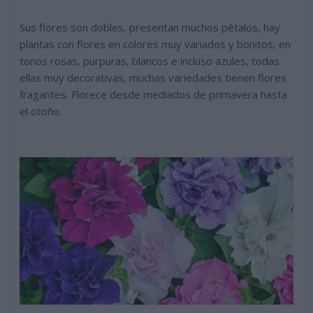
Sus flores son dobles, presentan muchos pétalos, hay
plantas con flores en colores muy variados y bonitos, en
tonos rosas, purpuras, blancos e incluso azules, todas
ellas muy decorativas, muchas variedades tienen flores
fragantes. Florece desde mediados de primavera hasta
el otoño.