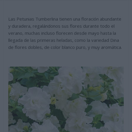
Las Petunias Tumberlina tienen una floración abundante
y duradera, regalándonos sus flores durante todo el
verano, muchas incluso florecen desde mayo hasta la
llegada de las primeras heladas, como la variedad Dina
de flores dobles, de color blanco puro, y muy aromática.