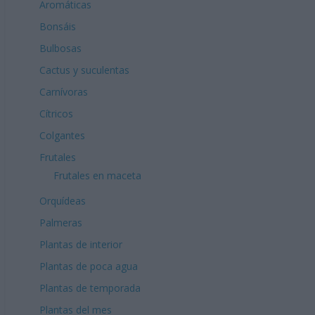
Aromáticas
Bonsáis
Bulbosas
Cactus y suculentas
Carnívoras
Cítricos
Colgantes
Frutales
Frutales en maceta
Orquídeas
Palmeras
Plantas de interior
Plantas de poca agua
Plantas de temporada
Plantas del mes