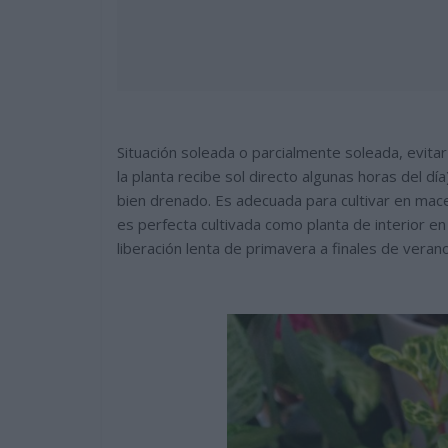
Situación soleada o parcialmente soleada, evitar e
la planta recibe sol directo algunas horas del día
bien drenado. Es adecuada para cultivar en mace
es perfecta cultivada como planta de interior 
liberación lenta de primavera a finales de verano