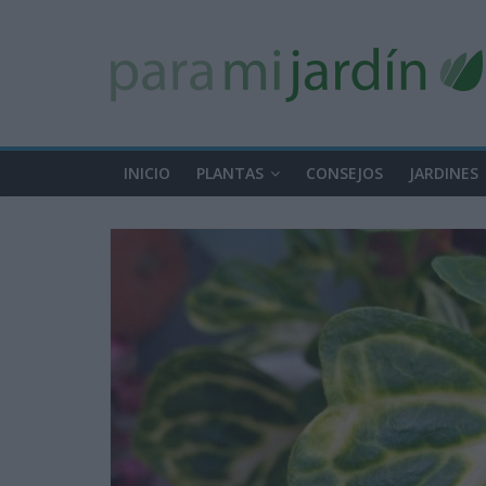
INICIO
PLANTAS
CONSEJOS
JARDINES