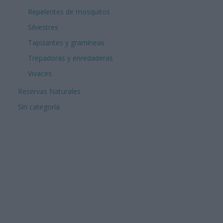
Repelentes de mosquitos
Silvestres
Tapizantes y gramíneas
Trepadoras y enredaderas
Vivaces
Reservas Naturales
Sin categoría