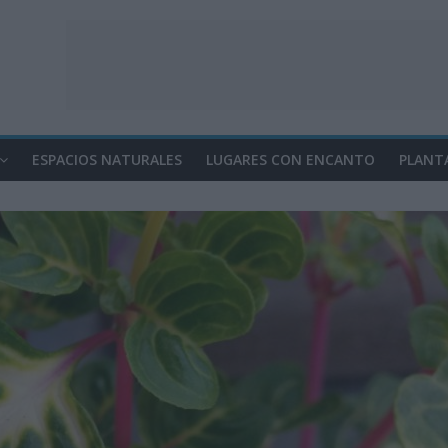
ESPACIOS NATURALES
LUGARES CON ENCANTO
PLANT