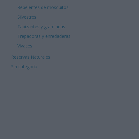
Repelentes de mosquitos
Silvestres
Tapizantes y gramíneas
Trepadoras y enredaderas
Vivaces
Reservas Naturales
Sin categoría