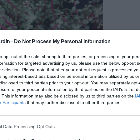
rdín -
Do Not Process My Personal Information
to opt-out of the sale, sharing to third parties, or processing of your per
formation for targeted advertising by us, please use the below opt-out s
r selection. Please note that after your opt-out request is processed y
eing interest-based ads based on personal information utilized by us or
disclosed to third parties prior to your opt-out. You may separately opt-
losure of your personal information by third parties on the IAB’s list of
. This information may also be disclosed by us to third parties on the
IA
Participants
that may further disclose it to other third parties.
l Data Processing Opt Outs