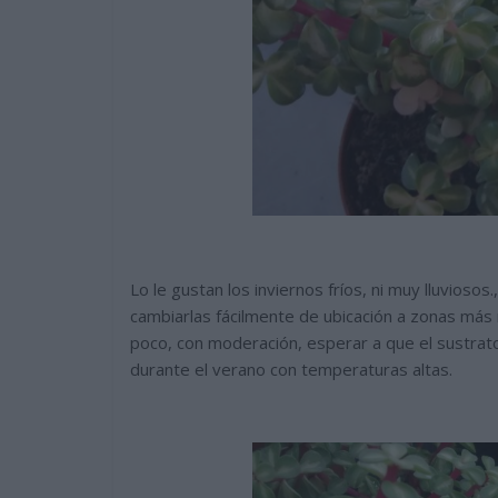
Lo le gustan los inviernos fríos, ni muy lluvios
cambiarlas fácilmente de ubicación a zonas más
poco, con moderación, esperar a que el sustra
durante el verano con temperaturas altas.