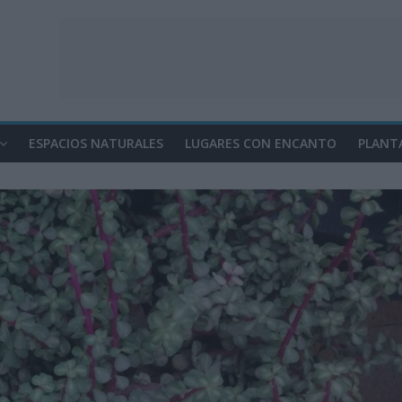
ESPACIOS NATURALES
LUGARES CON ENCANTO
PLANT