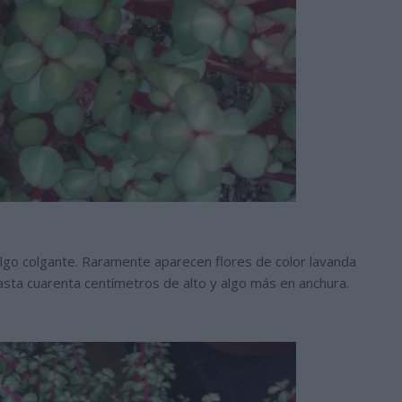
algo colgante. Raramente aparecen flores de color lavanda
sta cuarenta centímetros de alto y algo más en anchura.