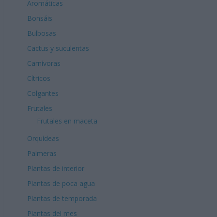
Aromáticas
Bonsáis
Bulbosas
Cactus y suculentas
Carnívoras
Cítricos
Colgantes
Frutales
Frutales en maceta
Orquídeas
Palmeras
Plantas de interior
Plantas de poca agua
Plantas de temporada
Plantas del mes