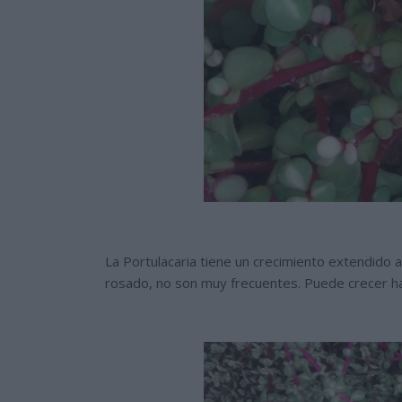
La Portulacaria tiene un crecimiento extendido 
rosado, no son muy frecuentes. Puede crecer ha