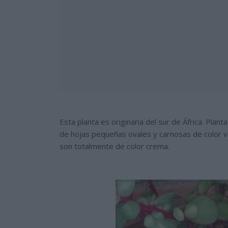
Esta planta es originaria del sur de África. Plan
de hojas pequeñas ovales y carnosas de color ve
son totalmente de color crema.