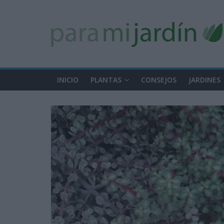
INICIO
PLANTAS
CONSEJOS
JARDINES