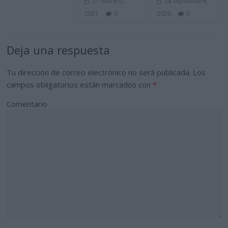
27 febrero,
28 septiembre,
2021
0
2020
0
Deja una respuesta
Tu dirección de correo electrónico no será publicada.
Los
campos obligatorios están marcados con
*
Comentario