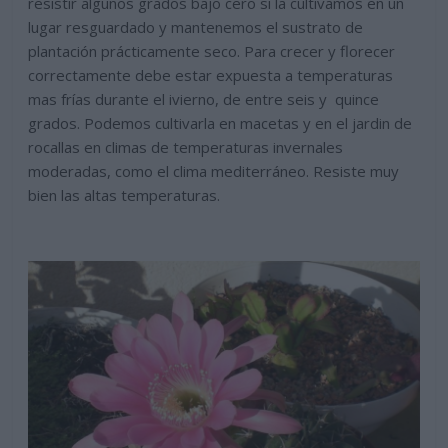
resistir algunos grados bajo cero si la cultivamos en un
lugar resguardado y mantenemos el sustrato de
plantación prácticamente seco. Para crecer y florecer
correctamente debe estar expuesta a temperaturas
mas frías durante el ivierno, de entre seis y quince
grados. Podemos cultivarla en macetas y en el jardin de
rocallas en climas de temperaturas invernales
moderadas, como el clima mediterráneo. Resiste muy
bien las altas temperaturas.