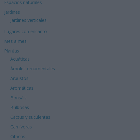
Espacios naturales
Jardines
Jardines verticales
Lugares con encanto
Mes a mes
Plantas
Acuáticas
Árboles ornamentales
Arbustos
Aromáticas
Bonsáis
Bulbosas
Cactus y suculentas
Carnívoras
Cítricos