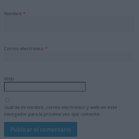
Nombre
*
Correo electrónico
*
Web
Guarda mi nombre, correo electrónico y web en este
navegador para la próxima vez que comente.