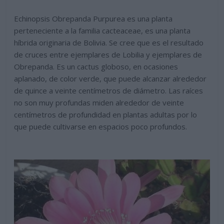
Echinopsis Obrepanda Purpurea es una planta
perteneciente a la familia cacteaceae, es una planta
híbrida originaria de Bolivia. Se cree que es el resultado
de cruces entre ejemplares de Lobilia y ejemplares de
Obrepanda. Es un cactus globoso, en ocasiones
aplanado, de color verde, que puede alcanzar alrededor
de quince a veinte centímetros de diámetro. Las raíces
no son muy profundas miden alrededor de veinte
centímetros de profundidad en plantas adultas por lo
que puede cultivarse en espacios poco profundos.