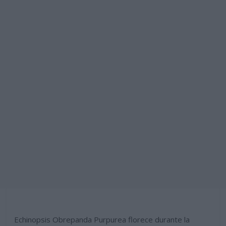
Echinopsis Obrepanda Purpurea florece durante la