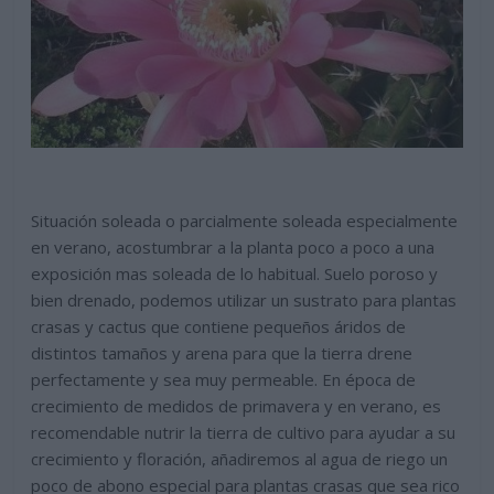
Situación soleada o parcialmente soleada especialmente
en verano, acostumbrar a la planta poco a poco a una
exposición mas soleada de lo habitual. Suelo poroso y
bien drenado, podemos utilizar un sustrato para plantas
crasas y cactus que contiene pequeños áridos de
distintos tamaños y arena para que la tierra drene
perfectamente y sea muy permeable. En época de
crecimiento de medidos de primavera y en verano, es
recomendable nutrir la tierra de cultivo para ayudar a su
crecimiento y floración, añadiremos al agua de riego un
poco de abono especial para plantas crasas que sea rico