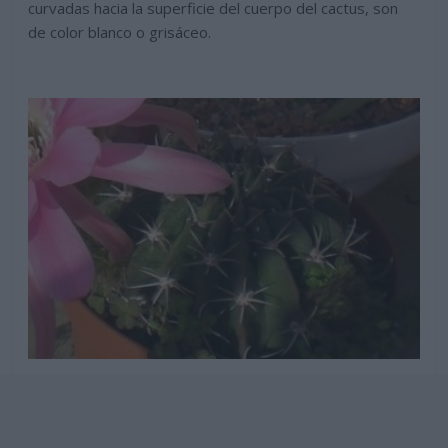
curvadas hacia la superficie del cuerpo del cactus, son
de color blanco o grisáceo.