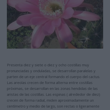
Presenta diez y siete o diez y ocho costillas muy
pronunciadas y onduladas, se desarrollan paralelas y
parten de un eje central formando el cuerpo del cactus.
Las areolas crecen de forma alterna entre costillas
próximas, se desarrollan en las zonas hendidas de las
aristas de las costillas. Las espinas ( alrededor de diez)
crecen de forma radial, miden aproximadamente un
centímetro y medio de largo, son rectas o ligeramente