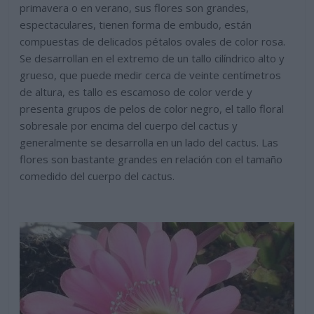
primavera o en verano, sus flores son grandes,
espectaculares, tienen forma de embudo, están
compuestas de delicados pétalos ovales de color rosa.
Se desarrollan en el extremo de un tallo cilíndrico alto y
grueso, que puede medir cerca de veinte centímetros
de altura, es tallo es escamoso de color verde y
presenta grupos de pelos de color negro, el tallo floral
sobresale por encima del cuerpo del cactus y
generalmente se desarrolla en un lado del cactus. Las
flores son bastante grandes en relación con el tamaño
comedido del cuerpo del cactus.