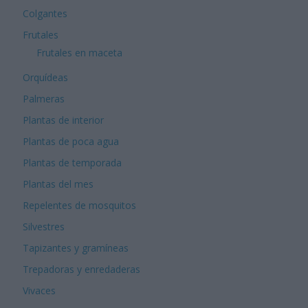
Colgantes
Frutales
Frutales en maceta
Orquídeas
Palmeras
Plantas de interior
Plantas de poca agua
Plantas de temporada
Plantas del mes
Repelentes de mosquitos
Silvestres
Tapizantes y gramíneas
Trepadoras y enredaderas
Vivaces