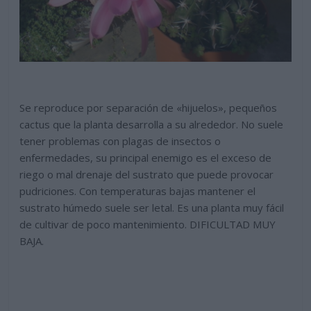
Se reproduce por separación de «hijuelos», pequeños
cactus que la planta desarrolla a su alrededor. No suele
tener problemas con plagas de insectos o
enfermedades, su principal enemigo es el exceso de
riego o mal drenaje del sustrato que puede provocar
pudriciones. Con temperaturas bajas mantener el
sustrato húmedo suele ser letal. Es una planta muy fácil
de cultivar de poco mantenimiento. DIFICULTAD MUY
BAJA.